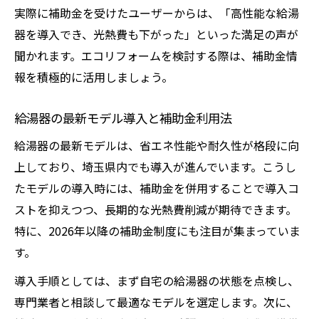
実際に補助金を受けたユーザーからは、「高性能な給湯
器を導入でき、光熱費も下がった」といった満足の声が
聞かれます。エコリフォームを検討する際は、補助金情
報を積極的に活用しましょう。
給湯器の最新モデル導入と補助金利用法
給湯器の最新モデルは、省エネ性能や耐久性が格段に向
上しており、埼玉県内でも導入が進んでいます。こうし
たモデルの導入時には、補助金を併用することで導入コ
ストを抑えつつ、長期的な光熱費削減が期待できます。
特に、2026年以降の補助金制度にも注目が集まっていま
す。
導入手順としては、まず自宅の給湯器の状態を点検し、
専門業者と相談して最適なモデルを選定します。次に、