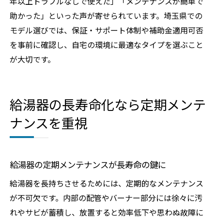
年以上トラブルなしで使えた」「メンテナンスが簡単で
助かった」といった声が寄せられています。埼玉県での
モデル選びでは、保証・サポート体制や補助金適用可否
を事前に確認し、自宅の環境に最適なタイプを選ぶこと
が大切です。
給湯器の長寿命化なら定期メンテ
ナンスを重視
給湯器の定期メンテナンスが長寿命の鍵に
給湯器を長持ちさせるためには、定期的なメンテナンス
が不可欠です。内部の配管やバーナー部分には徐々に汚
れやサビが蓄積し、放置すると効率低下や思わぬ故障に