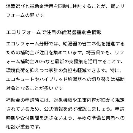
湯器選びと補助金活用を同時に検討することが、賢いリ
フォームの鍵です。
エコリフォームで注目の給湯器補助金情報
エコリフォーム分野では、給湯器の省エネ化を推進する
ための補助金が注目を集めています。埼玉県でも、リフ
ォーム補助金2026など最新の支援策を活用することで、
環境負荷を抑えつつ家計の負担も軽減できます。特に、
エコキュートやハイブリッド給湯器への切り替えは補助
対象となることが多いです。
補助金の申請時には、対象機種や工事内容が細かく規定
されているため、公式情報を必ず確認しましょう。申請
時期や受付期間を逃さないよう、早めの準備と業者への
相談が重要です。