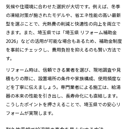
気候や住環境に合わせた選択が大切です。例えば、冬季
の凍結対策が施されたモデルや、省エネ性能の高い最新
型を選ぶことで、光熱費の削減と快適性の向上を両立で
きます。また、埼玉県では「埼玉県 リフォーム補助金
2026」などの活用が可能な場合もあるため、補助金制度
を事前にチェックし、費用負担を抑えるのも賢い方法で
す。
リフォーム時は、信頼できる業者を選び、現地調査や見
積もりの際に、設置場所の条件や家族構成、使用頻度な
どを丁寧に伝えましょう。専門業者による施工は、給湯
器の本来の性能を引き出し、長寿命化にも直結します。
こうしたポイントを押さえることで、埼玉県での安心リ
フォームが実現します。