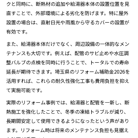
クと同時に、断熱材の追加や給湯器本体の設置位置を見
直すことで、外部環境による劣化を防げます。特に屋外
設置の場合は、直射日光や雨風から守るカバーの設置が
有効です。
また、給湯器本体だけでなく、周辺設備の一体的なメン
テナンスも大切です。例えば、配管のサビ止めや水圧調
整バルブの点検を同時に行うことで、トータルでの寿命
延長が期待できます。埼玉県のリフォーム補助金2026を
活用すれば、これらの耐久性強化工事も費用負担を抑え
て実施可能です。
実際のリフォーム事例では、給湯器と配管を一新し、断
熱施工を強化したことで、冬季の凍結トラブルが減り、
長期間安定して使用できるようになったという声があり
ます。リフォーム時は将来のメンテナンス負担も見据え