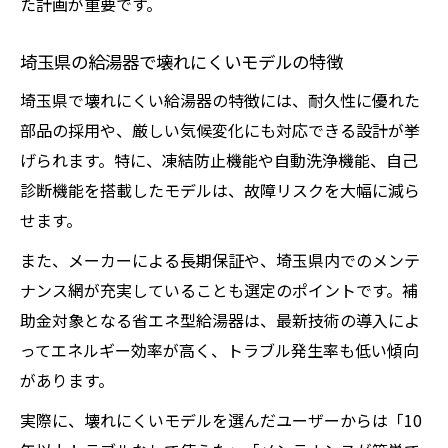
た計画が重要です。
埼玉県の給湯器で壊れにくいモデルの特徴
埼玉県で壊れにくい給湯器の特徴には、耐久性に優れた
部品の採用や、厳しい気候変化にも対応できる設計が挙
げられます。特に、凍結防止機能や自動洗浄機能、自己
診断機能を搭載したモデルは、故障リスクを大幅に減ら
せます。
また、メーカーによる長期保証や、埼玉県内でのメンテ
ナンス網が充実していることも選定のポイントです。補
助金対象となる省エネ型給湯器は、最新技術の導入によ
ってエネルギー効率が高く、トラブル発生率も低い傾向
があります。
実際に、壊れにくいモデルを選んだユーザーからは「10