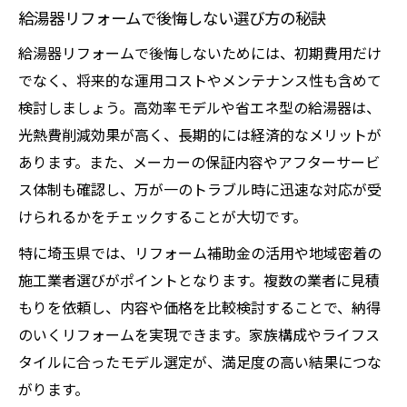
給湯器リフォームで後悔しない選び方の秘訣
給湯器リフォームで後悔しないためには、初期費用だけ
でなく、将来的な運用コストやメンテナンス性も含めて
検討しましょう。高効率モデルや省エネ型の給湯器は、
光熱費削減効果が高く、長期的には経済的なメリットが
あります。また、メーカーの保証内容やアフターサービ
ス体制も確認し、万が一のトラブル時に迅速な対応が受
けられるかをチェックすることが大切です。
特に埼玉県では、リフォーム補助金の活用や地域密着の
施工業者選びがポイントとなります。複数の業者に見積
もりを依頼し、内容や価格を比較検討することで、納得
のいくリフォームを実現できます。家族構成やライフス
タイルに合ったモデル選定が、満足度の高い結果につな
がります。