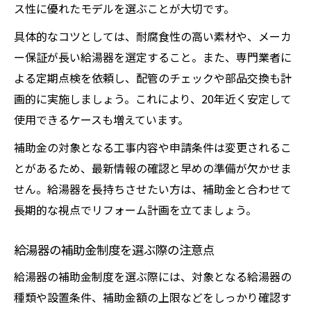
ス性に優れたモデルを選ぶことが大切です。
具体的なコツとしては、耐腐食性の高い素材や、メーカ
ー保証が長い給湯器を選定すること。また、専門業者に
よる定期点検を依頼し、配管のチェックや部品交換も計
画的に実施しましょう。これにより、20年近く安定して
使用できるケースも増えています。
補助金の対象となる工事内容や申請条件は変更されるこ
とがあるため、最新情報の確認と早めの準備が欠かせま
せん。給湯器を長持ちさせたい方は、補助金と合わせて
長期的な視点でリフォーム計画を立てましょう。
給湯器の補助金制度を選ぶ際の注意点
給湯器の補助金制度を選ぶ際には、対象となる給湯器の
種類や設置条件、補助金額の上限などをしっかり確認す