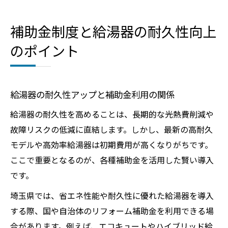
補助金制度と給湯器の耐久性向上
のポイント
給湯器の耐久性アップと補助金利用の関係
給湯器の耐久性を高めることは、長期的な光熱費削減や
故障リスクの低減に直結します。しかし、最新の高耐久
モデルや高効率給湯器は初期費用が高くなりがちです。
ここで重要となるのが、各種補助金を活用した賢い導入
です。
埼玉県では、省エネ性能や耐久性に優れた給湯器を導入
する際、国や自治体のリフォーム補助金を利用できる場
合があります。例えば、エコキュートやハイブリッド給