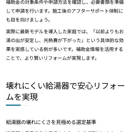
補助金の対象条件や申請方法を確認し、必要書類を準備
して申請を行います。施工後のアフターサポート体制に
も目を向けましょう。
実際に最新モデルを導入した家庭では、「以前よりもお
湯の出が安定し、光熱費が下がった」という具体的な効
果を実感している例が多いです。補助金情報を活用する
ことで、より賢いリフォームが実現します。
壊れにくい給湯器で安心リフォー
ムを実現
給湯器の壊れにくさを見極める選定基準