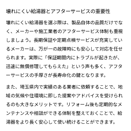
壊れにくい給湯器とアフターサービスの重要性
壊れにくい給湯器を選ぶ際は、製品自体の品質だけでな
く、メーカーや施工業者のアフターサービス体制も重視
しましょう。長期保証や定期点検サービスが充実してい
るメーカーは、万が一の故障時にも安心して対応を任せ
られます。実際に「保証期間内にトラブルが起きたが、
迅速に無償修理してもらえた」という声も多く、アフタ
ーサービスの手厚さが長寿命化の鍵となります。
また、埼玉県内で実績のある業者に依頼することで、地
域の気候や住環境に即した提案やアドバイスを受けられ
るのも大きなメリットです。リフォーム後も定期的なメ
ンテナンスや相談ができる体制を整えておくことで、給
湯器をより長く安心して使い続けることができます。