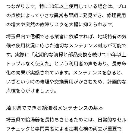
つながります。特に10年以上使用している場合は、プロ
の点検によって小さな異常も早期に発見でき、修理費用
の増大や突然の故障リスクを大幅に抑えられます。
埼玉県内で信頼できる業者に依頼すれば、地域特有の気
候や使用状況に応じた適切なメンテナンス対応が可能で
す。実際に「定期的な清掃と部品交換を続けて15年以上
トラブルなく使えた」という利用者の声もあり、長寿命
化の効果が実感されています。メンテナンスを怠ると、
いざという時の修理や交換費用がかさむため、計画的な
点検を心がけましょう。
埼玉県でできる給湯器メンテナンスの基本
埼玉県で給湯器を長持ちさせるためには、日常的なセル
フチェックと専門業者による定期点検の両立が重要で