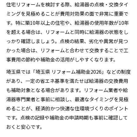
住宅リフォームを検討する際、給湯器の点検・交換タイ
ミングを見極めることが費用対効果の面で非常に重要で
す。特に築10年以上の住宅や、給湯器の使用年数が10年
を超える場合は、リフォームと同時に給湯器の状態をし
っかり確認しましょう。点検の結果、劣化や異常が見つ
かった場合は、リフォームと合わせて交換することで工
事費用の節約や補助金の活用がしやすくなります。
埼玉県では「埼玉県 リフォーム補助金2026」などの制度
があり、一定の省エネ基準を満たせば給湯器の交換費用
も補助対象となる場合があります。リフォーム業者や給
湯器専門業者と事前に相談し、最適なタイミングを見極
めることが、経済的かつ快適な住環境づくりのポイント
です。点検の記録や補助金の申請時期も事前に確認して
おくと安心です。