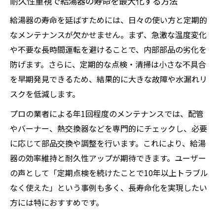
耐久性重視で給湯器の寿命を最大化する方法
給湯器の寿命を延ばすためには、日々の使い方と定期的
なメンテナンスが欠かせません。まず、急激な温度変化
や不要な長時間運転を避けることで、内部部品の劣化を
防げます。さらに、定期的な点検・清掃は小さな不具合
を早期発見できるため、結果的に大きな故障や水漏れリ
スクを低減します。
プロの業者による年1回程度のメンテナンスでは、配管
やバーナー、熱交換器などを専門的にチェックし、必要
に応じて部品交換や調整を行います。これにより、給湯
器の効率維持と耐久性アップが期待できます。ユーザー
の声として「定期点検を続けたことで10年以上トラブル
なく使えた」という事例も多く、長寿命化を実現したい
方には特におすすめです。