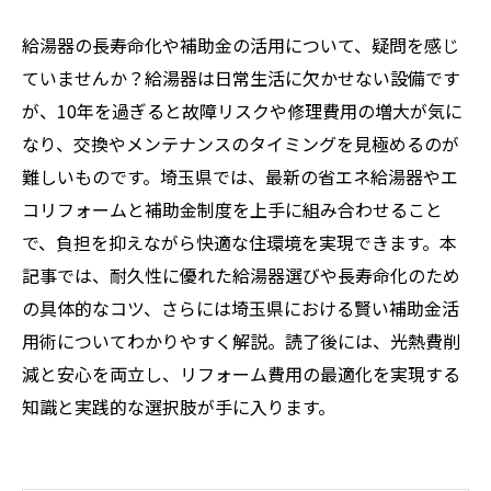
給湯器の長寿命化や補助金の活用について、疑問を感じ
ていませんか？給湯器は日常生活に欠かせない設備です
が、10年を過ぎると故障リスクや修理費用の増大が気に
なり、交換やメンテナンスのタイミングを見極めるのが
難しいものです。埼玉県では、最新の省エネ給湯器やエ
コリフォームと補助金制度を上手に組み合わせること
で、負担を抑えながら快適な住環境を実現できます。本
記事では、耐久性に優れた給湯器選びや長寿命化のため
の具体的なコツ、さらには埼玉県における賢い補助金活
用術についてわかりやすく解説。読了後には、光熱費削
減と安心を両立し、リフォーム費用の最適化を実現する
知識と実践的な選択肢が手に入ります。