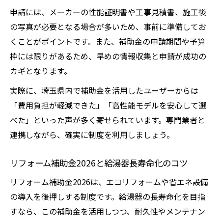
申請には、メーカーの性能証明書や工事見積書、施工後
の写真が必要となる場合が多いため、事前に準備してお
くことがポイントです。また、補助金の申請期間や予算
枠には限りがあるため、早めの情報収集と申請が成功の
カギとなります。
実際に、埼玉県内で補助金を活用したユーザーからは
「費用負担が軽減できた」「高性能モデルを安心して選
べた」といった声が多く寄せられています。専門業者と
連携しながら、確実に制度を利用しましょう。
リフォーム補助金2026と給湯器長寿命化のコツ
リフォーム補助金2026は、エコリフォームや省エネ設備
の導入を後押しする制度です。給湯器の長寿命化を目指
すなら、この補助金を活用しつつ、耐久性やメンテナン