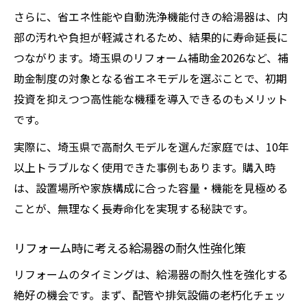
さらに、省エネ性能や自動洗浄機能付きの給湯器は、内
部の汚れや負担が軽減されるため、結果的に寿命延長に
つながります。埼玉県のリフォーム補助金2026など、補
助金制度の対象となる省エネモデルを選ぶことで、初期
投資を抑えつつ高性能な機種を導入できるのもメリット
です。
実際に、埼玉県で高耐久モデルを選んだ家庭では、10年
以上トラブルなく使用できた事例もあります。購入時
は、設置場所や家族構成に合った容量・機能を見極める
ことが、無理なく長寿命化を実現する秘訣です。
リフォーム時に考える給湯器の耐久性強化策
リフォームのタイミングは、給湯器の耐久性を強化する
絶好の機会です。まず、配管や排気設備の老朽化チェッ