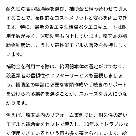
耐久性の高い給湯器を選び、補助金と組み合わせて導入
することで、長期的なコストメリットと安心を両立でき
ます。特に、最新の省エネ型給湯器やエコキュートは耐
用年数が長く、運転効率も向上しています。埼玉県の補
助金制度は、こうした高性能モデルの普及を後押しして
います。
補助金を利用する際は、給湯器本体の選定だけでなく、
設置業者の信頼性やアフターサービスも重視しましょ
う。補助金の申請に必要な書類作成や手続きのサポート
を受けられる業者を選ぶことが、スムーズな導入につな
がります。
例えば、埼玉県内のリフォーム事例では、耐久性の高い
モデルと補助金をセットで導入し、10年以上トラブルな
く使用できているという声も多く寄せられています。給