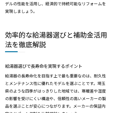
デルの性能を活用し、経済的で持続可能なリフォームを
実現しましょう。
効率的な給湯器選びと補助金活用
法を徹底解説
給湯器選びで長寿命を実現するポイント
給湯器の長寿命化を目指す上で最も重要なのは、耐久性
とメンテナンス性に優れたモデルを選ぶことです。埼玉
県のような四季がはっきりした地域では、寒暖差や湿度
の影響を受けにくい構造や、信頼性の高いメーカーの製
品を選ぶことが安心につながります。メーカーの保証内