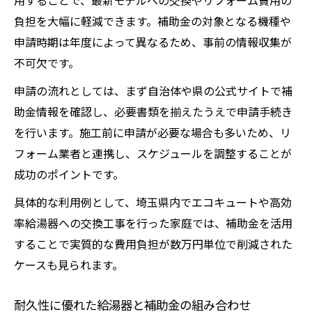
用することで、最新モデルへの交換やリフォーム費用の
負担を大幅に軽減できます。補助金の対象となる機種や
申請時期は年度によって異なるため、事前の情報収集が
不可欠です。
申請の流れとしては、まず自治体や県の公式サイトで補
助金情報を確認し、必要書類を揃えたうえで申請手続き
を行います。施工前に申請が必要な場合も多いため、リ
フォーム業者と連携し、スケジュールを調整することが
成功のポイントです。
具体的な利用例として、埼玉県内でエコキュートや高効
率給湯器への交換工事を行った家庭では、補助金を活用
することで実質的な費用負担が数万円単位で削減された
ケースも見られます。
耐久性に優れた給湯器と補助金の組み合わせ