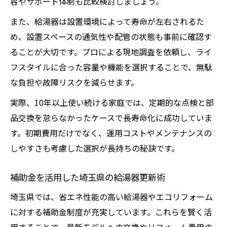
容やサポート体制も比較検討しましょう。
また、給湯器は設置環境によって寿命が左右されるた
め、設置スペースの通気性や配管の状態も事前に確認す
ることが大切です。プロによる現地調査を依頼し、ライ
フスタイルに合った容量や機能を選択することで、無駄
な負担や故障リスクを減らせます。
実際、10年以上使い続ける家庭では、定期的な点検と部
品交換を怠らなかったケースで長寿命化に成功していま
す。初期費用だけでなく、運用コストやメンテナンスの
しやすさも考慮した選択が長持ちの秘訣です。
補助金を活用した埼玉県の給湯器更新術
埼玉県では、省エネ性能の高い給湯器やエコリフォーム
に対する補助金制度が充実しています。これらを賢く活