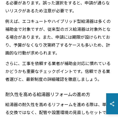
る必要があります。誤った選択をすると、申請が通らな
いリスクがあるため注意が必要です。
例えば、エコキュートやハイブリッド型給湯器は多くの
補助金で対象ですが、従来型のガス給湯器は対象外とな
る場合があります。また、申請には期限が設けられてお
り、予算がなくなり次第終了するケースも多いため、計
画的な行動が求められます。
さらに、工事を依頼する業者が補助金対応に慣れている
かどうかも重要なチェックポイントです。信頼できる業
者選びと、最新制度の詳細確認を徹底しましょう。
耐久性を高める給湯器リフォームの進め方
給湯器の耐久性を高めるリフォームを進める際は、単な
る交換ではなく、配管や設置環境の見直しもセットで行