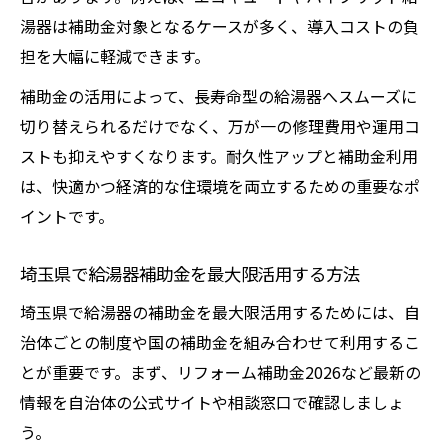
湯器は補助金対象となるケースが多く、導入コストの負
担を大幅に軽減できます。
補助金の活用によって、長寿命型の給湯器へスムーズに
切り替えられるだけでなく、万が一の修理費用や運用コ
ストも抑えやすくなります。耐久性アップと補助金利用
は、快適かつ経済的な住環境を両立するための重要なポ
イントです。
埼玉県で給湯器補助金を最大限活用する方法
埼玉県で給湯器の補助金を最大限活用するためには、自
治体ごとの制度や国の補助金を組み合わせて利用するこ
とが重要です。まず、リフォーム補助金2026など最新の
情報を自治体の公式サイトや相談窓口で確認しましょ
う。