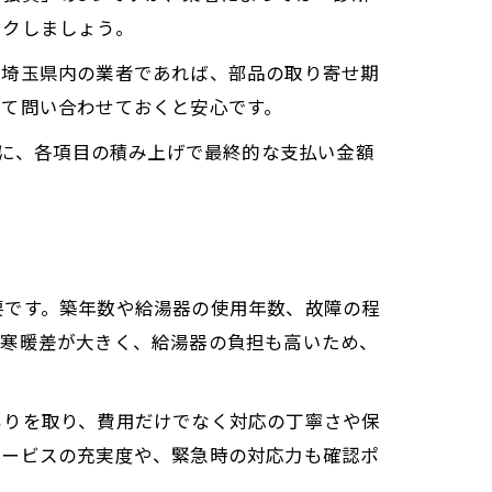
ックしましょう。
。埼玉県内の業者であれば、部品の取り寄せ期
せて問い合わせておくと安心です。
うに、各項目の積み上げで最終的な支払い金額
要です。築年数や給湯器の使用年数、故障の程
は寒暖差が大きく、給湯器の負担も高いため、
もりを取り、費用だけでなく対応の丁寧さや保
サービスの充実度や、緊急時の対応力も確認ポ