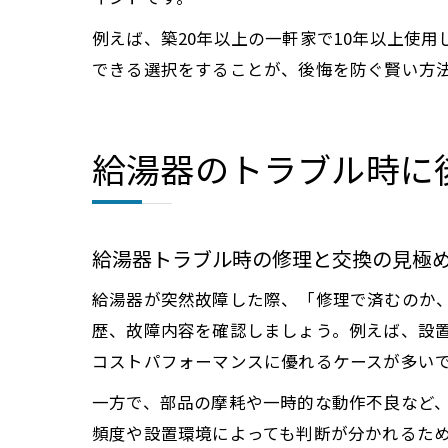
例えば、築20年以上の一軒家で10年以上使
できる選択をすることが、後悔を防ぐ賢い方
給湯器のトラブル時に
給湯器トラブル時の修理と交換の見極
給湯器が突然故障した際、「修理で済むのか
歴、故障内容を確認しましょう。例えば、設置
コストパフォーマンスに優れるケースが多い
一方で、部品の摩耗や一時的な動作不良など
頻度や設置環境によっても判断が分かれるた