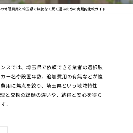
器の修理費用と埼玉県で無駄なく賢く選ぶための実践的比較ガイド
ナンスでは、埼玉県で依頼できる業者の選択肢
ーカー名や設置年数、追加費用の有無などが複
理費用に焦点を絞り、埼玉県という地域特性
修理と交換の総額の違いや、納得と安心を得ら
ます。