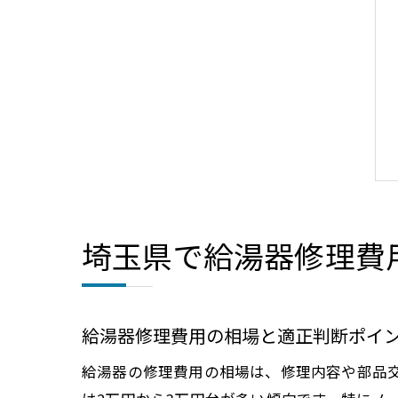
埼玉県で給湯器修理費
給湯器修理費用の相場と適正判断ポイ
給湯器の修理費用の相場は、修理内容や部品