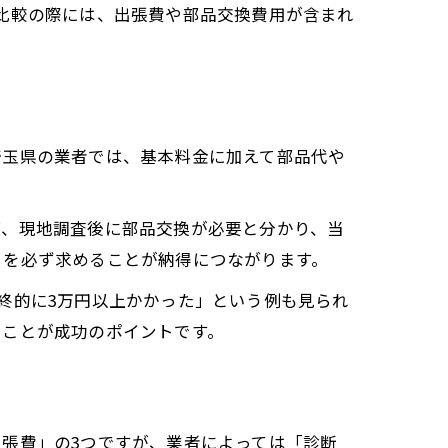
比較の際には、出張費や部品交換費用が含まれ
埼玉県の業者では、基本料金に加えて部品代や
ば、現地調査後に部品交換が必要と分かり、当
」を必ず求めることが納得につながります。
終的に3万円以上かかった」という例も見られ
くことが成功のポイントです。
張費」の3つですが、業者によっては「診断