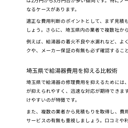
は2万円から3万円台が多い傾向です。特にノ
なるケースがあります。
適正な費用判断のポイントとして、まず見積
しょう。さらに、埼玉県内の業者で複数社か
例えば、給湯器の着火不良や水漏れなど、よく
クや、メーカー保証の有無も必ず確認するこ
埼玉県で給湯器費用を抑える比較術
埼玉県で給湯器の修理費用を抑えるためには
が抑えられやすく、迅速な対応が期待できま
けやすいのが特徴です。
また、複数の業者から見積もりを取得し、費
サービスの有無も重視しましょう。口コミや