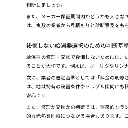
判断しましょう。
また、メーカー保証期間内かどうかも大きな
は、複数の業者から見積もりと診断意見をも
後悔しない給湯器選択のための判断基
給湯器の修理・交換で後悔しないためには、
ることが大切です。例えば、ノーリツやリン
次に、業者の選定基準としては「料金の明瞭
は、地域特有の設置条件やトラブル傾向にも
安心です。
また、修理か交換かの判断では、将来的なラ
的な光熱費削減につながる場合もあります。