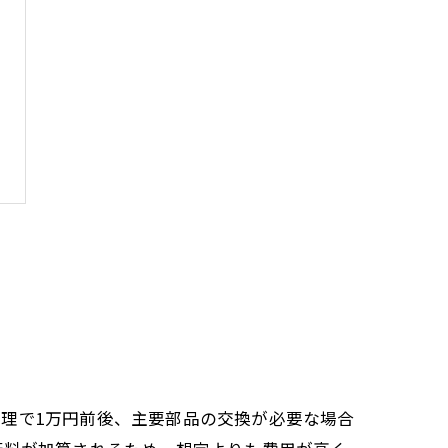
理で1万円前後、主要部品の交換が必要な場合