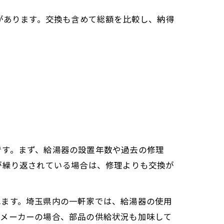
があります。交換も含めて総額を比較し、納得
です。まず、給湯器の設置年数や過去の修理
が繰り返されている場合は、修理よりも交換が
れます。埼玉県内の一軒家では、給湯器の使用
要メーカーの場合、部品の供給状況も加味して