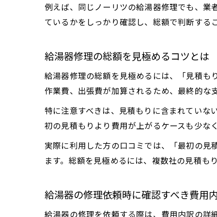
例えば、同じノーリツの給湯器修理でも、業
ているかをしっかり確認し、総額で判断する
給湯器修理の総額を見極めるコツとは
給湯器修理の総額を見極めるには、「見積も
作業費、出張費が加算されるため、最終的な
特に注意すべきは、見積もりに含まれていな
初の見積もりより費用が上がるケースも少な
実際に利用した方の口コミでは、「最初の見
ます。総額を見極めるには、複数社の見積も
給湯器の修理依頼時に確認すべき費用
給湯器の修理を依頼する際は、費用内訳の詳