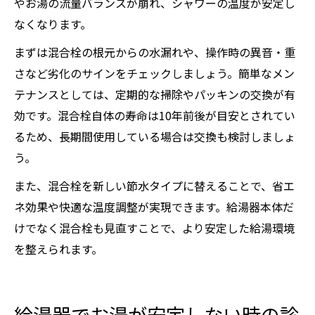
やお湯の流量バランスが崩れ、シャワーの温度が安定し
なくなります。
まずは混合栓の根元からの水漏れや、操作時の異音・重
さなど劣化のサインをチェックしましょう。簡単なメン
テナンスとしては、定期的な掃除やパッキンの交換が有
効です。混合栓自体の寿命は10年前後が目安とされてい
るため、長期間使用している場合は交換も検討しましょ
う。
また、混合栓を新しい節水タイプに替えることで、省エ
ネ効果や快適な温度調整が実現できます。給湯器本体だ
けでなく混合栓も見直すことで、より安定した給湯環境
を整えられます。
給湯器でお湯が安定しない時の診