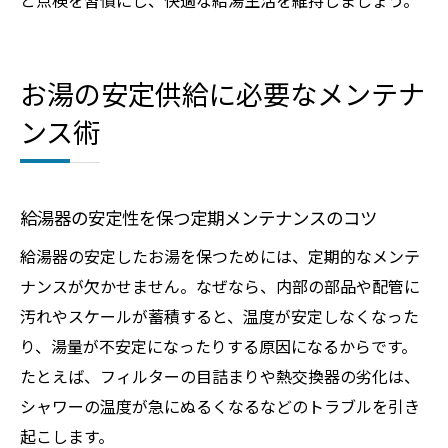
と点検を習慣にし、快適な給湯生活を維持しましょう。
お湯の安定供給に必要なメンテナ
ンス術
給湯器の安定性を保つ定期メンテナンスのコツ
給湯器の安定したお湯を保つためには、定期的なメンテ
ナンスが欠かせません。なぜなら、内部の部品や配管に
汚れやスケールが蓄積すると、温度が安定しなくなった
り、湯量が不安定になったりする原因になるからです。
たとえば、フィルターの目詰まりや熱交換器の劣化は、
シャワーの温度が急にぬるくなるなどのトラブルを引き
起こします。