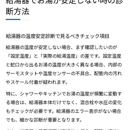
断方法
給湯器の温度安定診断で見るべきチェック項目
給湯器の温度が安定しない場合、まず確認したいのが
「設定温度」と「実際の給湯温度」の差です。設定温度
と蛇口から出るお湯の温度が大きく異なる場合、内部の
サーモスタットや温度センサーの不具合、配管内の汚れ
やスケール付着が疑われます。
特に、シャワーやキッチンでお湯の温度が頻繁に変動す
る場合は、給湯器本体だけでなく、混合栓や水圧の変化
もチェックが必要です。給湯器のエラー表示がない場合
でも、細かな診断が重要となります。