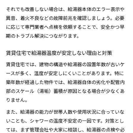
それでも改善しない場合は、給湯器本体のエラー表示や
異音、着火不良などの故障前兆を確認しましょう。必要
に応じて専門業者へ点検を依頼することで、安全かつ早
期のトラブル解決につながります。
賃貸住宅で給湯器温度が安定しない理由と対策
賃貸住宅では、建物の構造や給湯器の設置年数が古いケ
ースが多く、温度が安定しにくいことがあります。特に
築年数が経過した物件では、給湯器自体の劣化や配管内
部のスケール（湯垢）蓄積が原因となる場合が少なくあ
りません。
また、給湯器の能力が世帯人数や使用状況に合っていな
いことも、シャワーの温度不安定の一因です。対策とし
ては、まず管理会社や大家に相談し、給湯器の点検や必