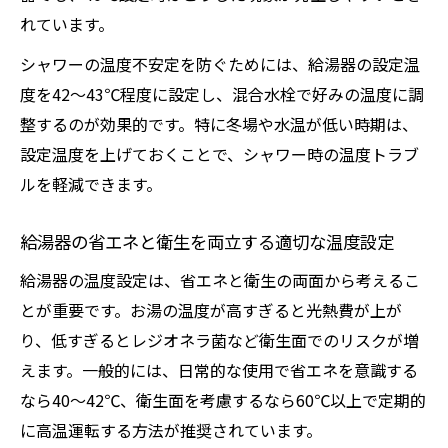
れています。
シャワーの温度不安定を防ぐためには、給湯器の設定温
度を42～43℃程度に設定し、混合水栓で好みの温度に調
整するのが効果的です。特に冬場や水温が低い時期は、
設定温度を上げておくことで、シャワー時の温度トラブ
ルを軽減できます。
給湯器の省エネと衛生を両立する適切な温度設定
給湯器の温度設定は、省エネと衛生の両面から考えるこ
とが重要です。お湯の温度が高すぎると光熱費が上が
り、低すぎるとレジオネラ菌など衛生面でのリスクが増
えます。一般的には、日常的な使用で省エネを意識する
なら40～42℃、衛生面を考慮するなら60℃以上で定期的
に高温運転する方法が推奨されています。