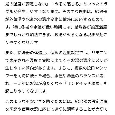
湯の温度が安定しない」「ぬるく感じる」といったトラ
ブルが発生しやすくなります。その主な理由は、給湯器
が外気温や水道水の温度変化に敏感に反応するためで
す。特に冬場や水温が低い時期には、給湯器が設定温度
までしっかり加熱できず、お湯がぬるくなる現象が起こ
りやすくなります。
また、給湯器の構造上、低めの温度設定では、リモコン
で表示される温度と実際に出てくるお湯の温度にズレが
生じやすい傾向があります。さらに、複数の蛇口やシャ
ワーを同時に使った場合、水圧や湯量のバランスが崩
れ、一時的にお湯が冷たくなる「サンドイッチ現象」も
起こりやすくなります。
このような不安定さを防ぐためには、給湯器の設定温度
を季節や使用状況に応じて適切に調整することが大切で