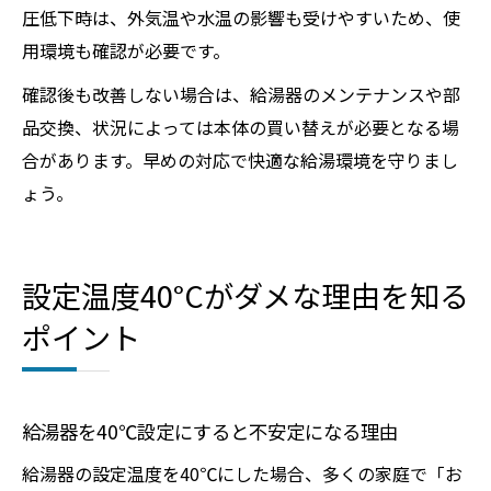
圧低下時は、外気温や水温の影響も受けやすいため、使
用環境も確認が必要です。
確認後も改善しない場合は、給湯器のメンテナンスや部
品交換、状況によっては本体の買い替えが必要となる場
合があります。早めの対応で快適な給湯環境を守りまし
ょう。
設定温度40°Cがダメな理由を知る
ポイント
給湯器を40℃設定にすると不安定になる理由
給湯器の設定温度を40℃にした場合、多くの家庭で「お