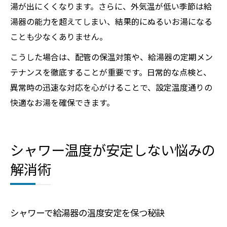
湯が出にくくなります。さらに、外気温が低い季節は給
湯器の能力を超えてしまい、結果的にぬるいお湯になる
ことも少なくありません。
こうした場合は、配管の保温対策や、給湯器の定期メン
テナンスを徹底することが重要です。日常的な点検と、
異常時の迅速な対応を心がけることで、設定温度通りの
快適なお湯を確保できます。
シャワー温度が安定しない悩みの
解消術
シャワーで給湯器の温度安定を保つ秘訣