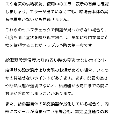
スや電気の供給状況、使用中のエラー表示の有無も確認
しましょう。エラーが出ていなくても、給湯器本体の異
音や異臭がないかも見逃せません。
これらのセルフチェックで問題が見つからない場合や、
何度も同じ症状を繰り返す場合は、早めに専門業者に点
検を依頼することがトラブル予防の第一歩です。
給湯器設定温度よりぬるい時の見逃せないポイント
給湯器の設定温度より実際のお湯がぬるい場合、いくつ
かの見逃せないポイントがあります。まず、配管の長さ
や断熱状態が適切でないと、給湯器から蛇口までの間に
お湯が冷めてしまうことがあります。
また、給湯器自体の熱交換器が劣化している場合や、内
部にスケールが溜まっている場合も、設定温度通りのお