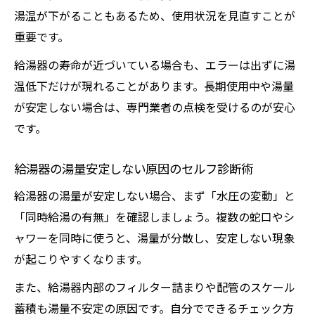
湯温が下がることもあるため、使用状況を見直すことが
重要です。
給湯器の寿命が近づいている場合も、エラーは出ずに湯
温低下だけが現れることがあります。長期使用中や湯量
が安定しない場合は、専門業者の点検を受けるのが安心
です。
給湯器の湯量安定しない原因のセルフ診断術
給湯器の湯量が安定しない場合、まず「水圧の変動」と
「同時給湯の有無」を確認しましょう。複数の蛇口やシ
ャワーを同時に使うと、湯量が分散し、安定しない現象
が起こりやすくなります。
また、給湯器内部のフィルター詰まりや配管のスケール
蓄積も湯量不安定の原因です。自分でできるチェック方