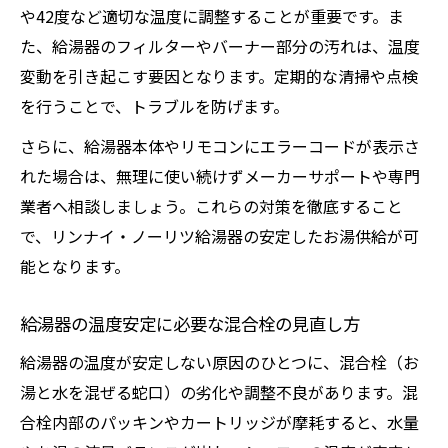
や42度など適切な温度に調整することが重要です。ま
た、給湯器のフィルターやバーナー部分の汚れは、温度
変動を引き起こす要因となります。定期的な清掃や点検
を行うことで、トラブルを防げます。
さらに、給湯器本体やリモコンにエラーコードが表示さ
れた場合は、無理に使い続けずメーカーサポートや専門
業者へ相談しましょう。これらの対策を徹底すること
で、リンナイ・ノーリツ給湯器の安定したお湯供給が可
能となります。
給湯器の温度安定に必要な混合栓の見直し方
給湯器の温度が安定しない原因のひとつに、混合栓（お
湯と水を混ぜる蛇口）の劣化や調整不良があります。混
合栓内部のパッキンやカートリッジが摩耗すると、水量