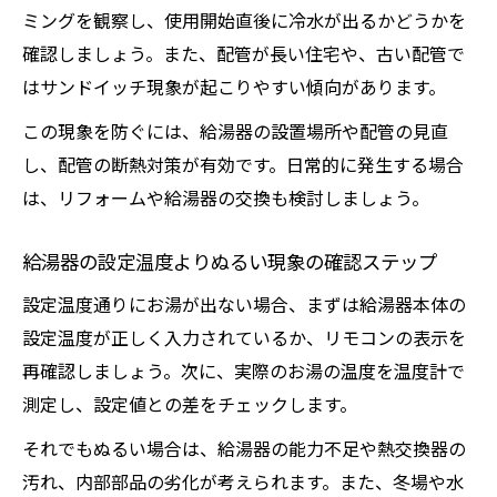
ミングを観察し、使用開始直後に冷水が出るかどうかを
確認しましょう。また、配管が長い住宅や、古い配管で
はサンドイッチ現象が起こりやすい傾向があります。
この現象を防ぐには、給湯器の設置場所や配管の見直
し、配管の断熱対策が有効です。日常的に発生する場合
は、リフォームや給湯器の交換も検討しましょう。
給湯器の設定温度よりぬるい現象の確認ステップ
設定温度通りにお湯が出ない場合、まずは給湯器本体の
設定温度が正しく入力されているか、リモコンの表示を
再確認しましょう。次に、実際のお湯の温度を温度計で
測定し、設定値との差をチェックします。
それでもぬるい場合は、給湯器の能力不足や熱交換器の
汚れ、内部部品の劣化が考えられます。また、冬場や水