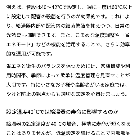
例えば、普段は40～42℃で設定し、週に一度は60℃以上
に設定して配管の殺菌を行うのが効果的です。これによ
り、給湯器内部や配管内の細菌繁殖を抑えつつ、日常の
光熱費も抑制できます。また、こまめな温度調整や「省
エネモード」などの機能を活用することで、さらに効率
的な運用が可能です。
省エネと衛生のバランスを保つためには、家族構成や利
用時間帯、季節によって柔軟に温度管理を見直すことが
大切です。特に小さなお子様や高齢者がいる家庭では、
やけど防止の観点からも適切な設定を心掛けましょう。
設定温度40°Cでは給湯器の寿命に影響するのか
給湯器の設定温度が40℃の場合、極端に寿命が短くなる
ことはありませんが、低温設定を続けることで内部部品