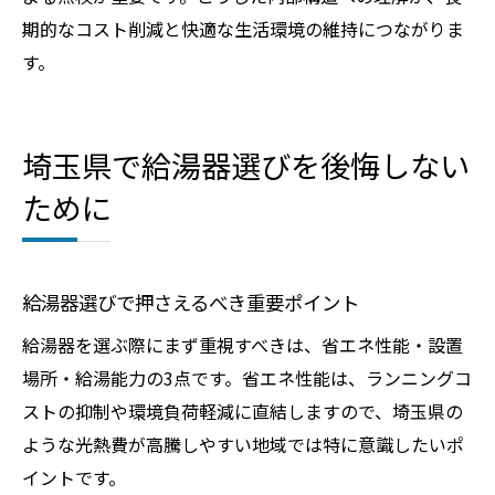
期的なコスト削減と快適な生活環境の維持につながりま
す。
埼玉県で給湯器選びを後悔しない
ために
給湯器選びで押さえるべき重要ポイント
給湯器を選ぶ際にまず重視すべきは、省エネ性能・設置
場所・給湯能力の3点です。省エネ性能は、ランニングコ
ストの抑制や環境負荷軽減に直結しますので、埼玉県の
ような光熱費が高騰しやすい地域では特に意識したいポ
イントです。