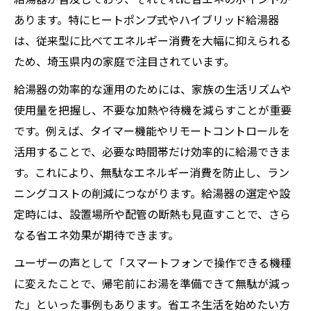
あります。特にヒートポンプ式やハイブリッド給湯器
は、従来型に比べてエネルギー消費を大幅に抑えられる
ため、埼玉県内の家庭で注目されています。
給湯器の効率的な運用のためには、家族の生活リズムや
使用量を把握し、不要な加熱や待機を減らすことが重要
です。例えば、タイマー機能やリモートコントロールを
活用することで、必要な時間帯だけ効率的に給湯できま
す。これにより、無駄なエネルギー消費を防止し、ラン
ニングコストの削減につながります。給湯器の選定や設
定時には、設置場所や配管の断熱も見直すことで、さら
なる省エネ効果が期待できます。
ユーザーの声として「スマートフォンで操作できる機種
に変えたことで、帰宅前にお湯を準備できて無駄が減っ
た」といった事例もあります。省エネ生活を始めたい方