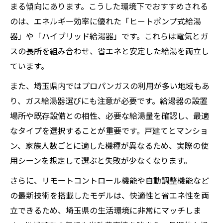
まる傾向にあります。こうした環境下でおすすめされる
のは、エネルギー効率に優れた「ヒートポンプ式給湯
器」や「ハイブリッド給湯器」です。これらは電気とガ
スの長所を組み合わせ、省エネと安定した給湯を両立し
ています。
また、埼玉県内ではプロパンガスの利用が多い地域もあ
り、ガス給湯器選びにも注意が必要です。給湯器の設置
場所や既存設備との相性、必要な給湯量を確認し、最適
なタイプを選択することが重要です。戸建てとマンショ
ン、家族人数ごとに適した機種が異なるため、実際の使
用シーンを想定して選ぶと失敗が少なくなります。
さらに、リモートコントロール機能や自動調整機能など
の最新技術を搭載したモデルは、快適性と省エネ性を両
立できるため、埼玉県の生活環境に非常にマッチしま