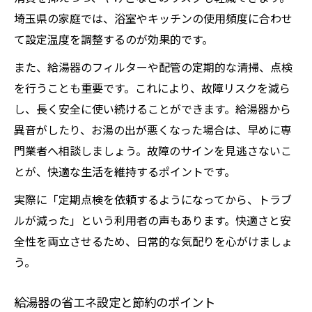
埼玉県の家庭では、浴室やキッチンの使用頻度に合わせ
て設定温度を調整するのが効果的です。
また、給湯器のフィルターや配管の定期的な清掃、点検
を行うことも重要です。これにより、故障リスクを減ら
し、長く安全に使い続けることができます。給湯器から
異音がしたり、お湯の出が悪くなった場合は、早めに専
門業者へ相談しましょう。故障のサインを見逃さないこ
とが、快適な生活を維持するポイントです。
実際に「定期点検を依頼するようになってから、トラブ
ルが減った」という利用者の声もあります。快適さと安
全性を両立させるため、日常的な気配りを心がけましょ
う。
給湯器の省エネ設定と節約のポイント