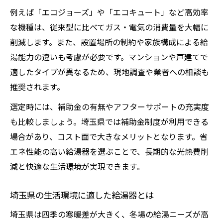
例えば「エコジョーズ」や「エコキュート」など高効率
な機種は、従来型に比べてガス・電気の消費量を大幅に
削減します。また、設置場所の制約や家族構成による給
湯能力の違いも考慮が必要です。マンションや戸建てで
適したタイプが異なるため、現地調査や業者への相談も
推奨されます。
選定時には、補助金の有無やアフターサポートの充実度
も比較しましょう。埼玉県では補助金制度が利用できる
場合があり、コスト面で大きなメリットとなります。省
エネ性能の高い給湯器を選ぶことで、長期的な光熱費削
減と快適な生活環境が実現できます。
埼玉県の生活環境に適した給湯器とは
埼玉県は四季の寒暖差が大きく、冬場の給湯ニーズが高