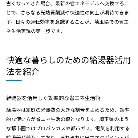
古くなってきた場合、最新の省エネモデルへ交換するこ
とで、さらなる光熱費削減や快適性の向上が期待できま
す。日々の運転効率を意識することが、埼玉県での省エ
ネ生活実現の第一歩です。
快適な暮らしのための給湯器活用
法を紹介
給湯器を活用した効率的な省エネ生活術
給湯器は家庭の光熱費の大きな割合を占めるため、効率
的な使い方が省エネ生活の鍵となります。埼玉県のよう
な都市圏ではプロパンガスや都市ガス、電気を利用する
給湯器が普及しており、それぞれに省エネのポイントが