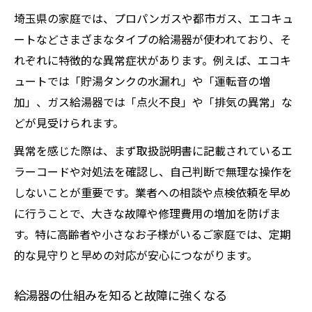
埼玉県の家庭では、プロパンガスや都市ガス、エコキュ
ートなどさまざまなタイプの給湯器が使われており、そ
れぞれに特徴的な異常症状があります。例えば、エコキ
ュートでは「貯湯タンクの水漏れ」や「運転音の増
加」、ガス給湯器では「点火不良」や「排気の異常」な
どが見受けられます。
異常を感じた際は、まず取扱説明書に記載されているエ
ラーコードや対処法を確認し、自己判断で無理な操作を
しないことが重要です。業者への相談や点検依頼を早め
に行うことで、大きな故障や修理費用の増加を防げま
す。特に高齢者や小さなお子様がいるご家庭では、定期
的な見守りと早めの対応が安心につながります。
給湯器の仕組みを知ると故障に強くなる