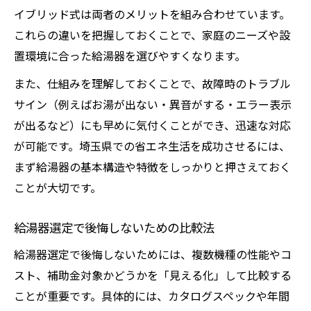
イブリッド式は両者のメリットを組み合わせています。
これらの違いを把握しておくことで、家庭のニーズや設
置環境に合った給湯器を選びやすくなります。
また、仕組みを理解しておくことで、故障時のトラブル
サイン（例えばお湯が出ない・異音がする・エラー表示
が出るなど）にも早めに気付くことができ、迅速な対応
が可能です。埼玉県での省エネ生活を成功させるには、
まず給湯器の基本構造や特徴をしっかりと押さえておく
ことが大切です。
給湯器選定で後悔しないための比較法
給湯器選定で後悔しないためには、複数機種の性能やコ
スト、補助金対象かどうかを「見える化」して比較する
ことが重要です。具体的には、カタログスペックや年間