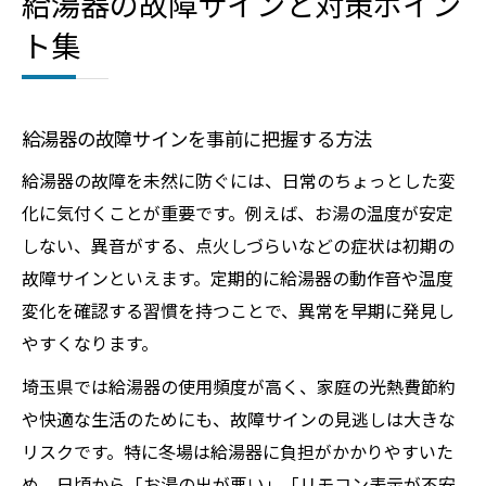
給湯器の故障サインと対策ポイン
ト集
給湯器の故障サインを事前に把握する方法
給湯器の故障を未然に防ぐには、日常のちょっとした変
化に気付くことが重要です。例えば、お湯の温度が安定
しない、異音がする、点火しづらいなどの症状は初期の
故障サインといえます。定期的に給湯器の動作音や温度
変化を確認する習慣を持つことで、異常を早期に発見し
やすくなります。
埼玉県では給湯器の使用頻度が高く、家庭の光熱費節約
や快適な生活のためにも、故障サインの見逃しは大きな
リスクです。特に冬場は給湯器に負担がかかりやすいた
め、日頃から「お湯の出が悪い」「リモコン表示が不安