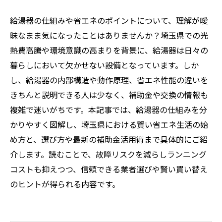
給湯器の仕組みや省エネのポイントについて、理解が曖
昧なまま気になったことはありませんか？埼玉県での光
熱費高騰や環境意識の高まりを背景に、給湯器は日々の
暮らしにおいて欠かせない設備となっています。しか
し、給湯器の内部構造や動作原理、省エネ性能の違いを
きちんと説明できる人は少なく、補助金や交換の情報も
複雑で迷いがちです。本記事では、給湯器の仕組みを分
かりやすく図解し、埼玉県における賢い省エネ生活の始
め方と、選び方や最新の補助金活用術まで具体的にご紹
介します。読むことで、故障リスクを減らしランニング
コストも抑えつつ、信頼できる業者選びや賢い買い替え
のヒントが得られる内容です。