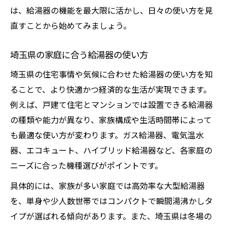
は、給湯器の機能を最大限に活かし、日々の使い方を見
直すことから始めてみましょう。
埼玉県の家庭に合う給湯器の使い方
埼玉県の住宅事情や気候に合わせた給湯器の使い方を知
ることで、より快適かつ経済的な生活が実現できます。
例えば、戸建て住宅とマンションでは設置できる給湯器
の種類や能力が異なり、家族構成や生活時間帯によって
も最適な使い方が変わります。ガス給湯器、電気温水
器、エコキュート、ハイブリッド給湯器など、各家庭の
ニーズに合った機種選びがポイントです。
具体的には、家族が多い家庭では高効率な大型給湯器
を、単身や少人数世帯ではコンパクトで瞬間湯沸かしタ
イプが選ばれる傾向があります。また、埼玉県は冬場の