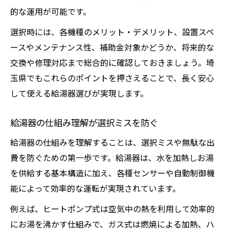
的な運用が可能です。
選択時には、各機種のメリット・デメリット、設置スペ
ースやメンテナンス性、補助金対象かどうか、将来的な
交換や修理対応まで総合的に確認しておきましょう。埼
玉県でもこれらのポイントを押さえることで、長く安心
して使える給湯器選びが実現します。
給湯器の仕組み理解が選択ミスを防ぐ
給湯器の仕組みを理解することは、選択ミスや無駄な出
費を防ぐための第一歩です。給湯器は、水を加熱しお湯
を供給する基本構造に加え、各種センサーや自動制御機
能によって効率的な運転が実現されています。
例えば、ヒートポンプ式は空気中の熱を利用して効率的
にお湯を沸かす仕組みで、ガス式は燃焼による加熱、ハ