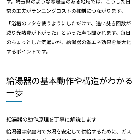
す。埼玉県のような寒暖差のある地域では、こうした日
常の工夫がランニングコストの抑制につながります。
「浴槽のフタを使うようにしただけで、追い焚き回数が
減り光熱費が下がった」といった声も聞かれます。毎日
のちょっとした気遣いが、給湯器の省エネ効果を最大化
するポイントです。
給湯器の基本動作や構造がわかる
一歩
給湯器の動作原理を丁寧に解説します
給湯器は家庭内でお湯を安定して供給するために、ガス