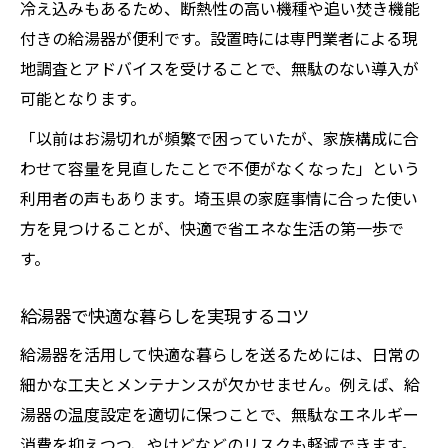
冷え込みもあるため、断熱性の高い機種や追い焚き機能
付きの給湯器が便利です。設置時には専門業者による現
地調査とアドバイスを受けることで、無駄のない導入が
可能となります。
「以前はお湯切れが頻繁で困っていたが、家族構成に合
わせて容量を見直したことで不便がなくなった」という
利用者の声もあります。埼玉県の家庭事情に合った使い
方を見つけることが、快適で省エネな生活の第一歩で
す。
給湯器で快適な暮らしを実現するコツ
給湯器を活用して快適な暮らしを送るためには、日常の
細かな工夫とメンテナンスが欠かせません。例えば、給
湯器の温度設定を適切に保つことで、無駄なエネルギー
消費を抑えつつ、やけどなどのリスクも軽減できます。