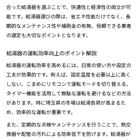
合った給湯器を選ぶことで、快適性と経済性の両立が可
能です。給湯器選びの際は、省エネ性能だけでなく、長
期的なメンテナンス性や補助金の有無、信頼できる業者
の選定も大切なポイントとなります。
給湯器の運転効率向上のポイント解説
給湯器の運転効率を高めるには、日常の使い方や設定の
工夫が効果的です。例えば、設定温度を必要以上に高く
しない、こまめにリモコンで運転モードを切り替える、
タイマー機能を活用して無駄な運転を避けるなどの方法
があります。特に埼玉県の冬場は給湯負荷が高まるた
め、効率的な運転が重要です。
また、定期的な点検やメンテナンスを行うことで、熱交
換器や配管の汚れによる効率低下を防げます。給湯器が