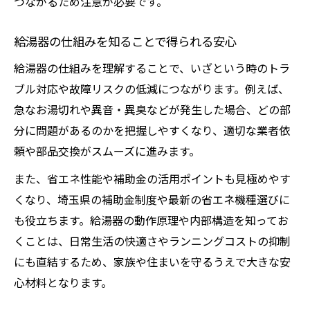
つながるため注意が必要です。
給湯器の仕組みを知ることで得られる安心
給湯器の仕組みを理解することで、いざという時のトラ
ブル対応や故障リスクの低減につながります。例えば、
急なお湯切れや異音・異臭などが発生した場合、どの部
分に問題があるのかを把握しやすくなり、適切な業者依
頼や部品交換がスムーズに進みます。
また、省エネ性能や補助金の活用ポイントも見極めやす
くなり、埼玉県の補助金制度や最新の省エネ機種選びに
も役立ちます。給湯器の動作原理や内部構造を知ってお
くことは、日常生活の快適さやランニングコストの抑制
にも直結するため、家族や住まいを守るうえで大きな安
心材料となります。