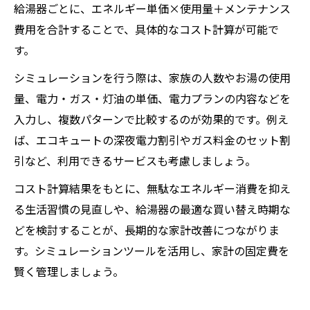
給湯器ごとに、エネルギー単価×使用量＋メンテナンス
費用を合計することで、具体的なコスト計算が可能で
す。
シミュレーションを行う際は、家族の人数やお湯の使用
量、電力・ガス・灯油の単価、電力プランの内容などを
入力し、複数パターンで比較するのが効果的です。例え
ば、エコキュートの深夜電力割引やガス料金のセット割
引など、利用できるサービスも考慮しましょう。
コスト計算結果をもとに、無駄なエネルギー消費を抑え
る生活習慣の見直しや、給湯器の最適な買い替え時期な
どを検討することが、長期的な家計改善につながりま
す。シミュレーションツールを活用し、家計の固定費を
賢く管理しましょう。