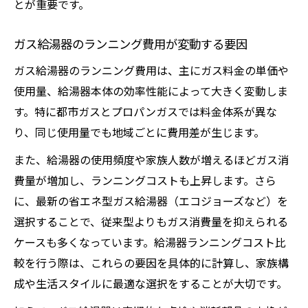
とが重要です。
ガス給湯器のランニング費用が変動する要因
ガス給湯器のランニング費用は、主にガス料金の単価や
使用量、給湯器本体の効率性能によって大きく変動しま
す。特に都市ガスとプロパンガスでは料金体系が異な
り、同じ使用量でも地域ごとに費用差が生じます。
また、給湯器の使用頻度や家族人数が増えるほどガス消
費量が増加し、ランニングコストも上昇します。さら
に、最新の省エネ型ガス給湯器（エコジョーズなど）を
選択することで、従来型よりもガス消費量を抑えられる
ケースも多くなっています。給湯器ランニングコスト比
較を行う際は、これらの要因を具体的に計算し、家族構
成や生活スタイルに最適な選択をすることが大切です。