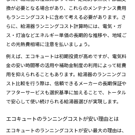
換が必要となる場合があり、これらのメンテナンス費用
もランニングコストに含めて考える必要があります。さ
らに、給湯器ランニングコスト計算時には、電気・ガ
ス・灯油などエネルギー単価の長期的な推移や、地域ご
との光熱費相場に注意を払いましょう。
例えば、エコキュートは初期投資が高めですが、電気料
金の安い時間帯の活用や補助金制度の利用によって総費
用を抑えられることもあります。給湯器のランニングコ
スト比較を行う際は、信頼できるメーカーの長期保証や
アフターサービスも選択基準に加えることで、トータル
で安心して使い続けられる給湯器選びが実現します。
エコキュートのランニングコストが安い理由とは
エコキュートのランニングコストが安い最大の理由は、