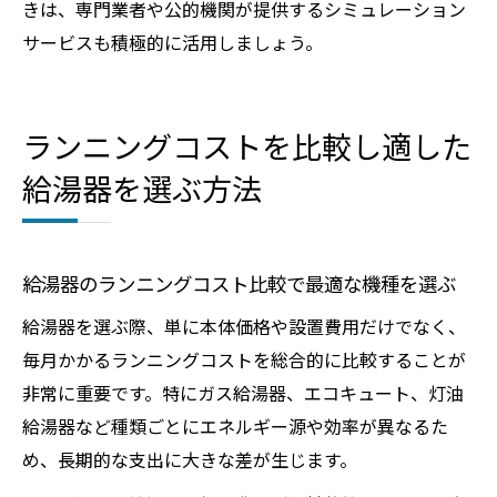
きは、専門業者や公的機関が提供するシミュレーション
サービスも積極的に活用しましょう。
ランニングコストを比較し適した
給湯器を選ぶ方法
給湯器のランニングコスト比較で最適な機種を選ぶ
給湯器を選ぶ際、単に本体価格や設置費用だけでなく、
毎月かかるランニングコストを総合的に比較することが
非常に重要です。特にガス給湯器、エコキュート、灯油
給湯器など種類ごとにエネルギー源や効率が異なるた
め、長期的な支出に大きな差が生じます。