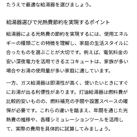
たうえで最適な給湯器を選びましょう。
給湯器選びで光熱費節約を実現するポイント
給湯器による光熱費の節約を実現するには、使用エネル
ギーの種類ごとの特徴を理解し、家庭の生活スタイルに
合ったものを選ぶことが大切です。例えば、電気料金の
安い深夜電力を活用できるエコキュートは、家族が多い
場合やお湯の使用量が多い家庭に適しています。
一方、ガス給湯器は即湯性が高く、使いたいときにすぐ
にお湯が出る利便性があります。灯油給湯器は燃料費が
比較的安いものの、燃料補充の手間や設置スペースの確
保が必要です。これらの違いを踏まえ、年間を通じた光
熱費の推移や、各種シミュレーションツールを活用し
て、実際の費用を具体的に試算してみましょう。