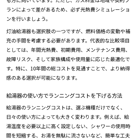
る方に向いています。ただし、ガス料金は地域や契約プ
ランによって差があるため、必ず光熱費シミュレーショ
ンを行いましょう。
灯油給湯器も選択肢の一つですが、燃料価格の変動や補
充の手間を考慮する必要があります。代表的な比較項目
としては、年間光熱費、初期費用、メンテナンス費用、
故障リスク、そして家族構成や使用量に応じた最適化で
す。特に、10年間の総コストを見通すことで、より納得
感のある選択が可能になります。
給湯器の使い方でランニングコストを下げる方法
給湯器のランニングコストは、選ぶ機種だけでなく、
日々の使い方によっても大きく変わります。例えば、給
湯温度を必要以上に高く設定しない、シャワーの使用時
間を短縮する、お湯を無駄に流さないなど、簡単な工夫