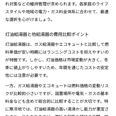
れ対策などの維持管理が求められます。各家庭のライフ
スタイルや地域の電力・ガス料金体系に合わせて、最適
な選択を心がけましょう。
灯油給湯器と他給湯器の費用比較ポイント
灯油給湯器は、ガス給湯器やエコキュートと比較して燃
料単価が安い時期にはランニングコストを抑えやすいの
が特徴です。しかし、灯油価格は市場変動が大きく、冬
季に値上がりしやすいため、年間を通じたコストの安定
性には注意が必要です。
一方、ガス給湯器やエコキュートは燃料価格の変動リス
クが比較的小さいですが、設置場所や電気・ガスの基本
料金なども含めて総合的に比較することが大切です。特
に寒冷地では、灯油給湯器の高い湯沸かし能力が重宝さ