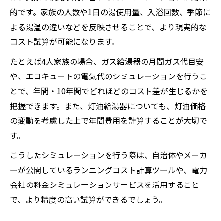
的です。家族の人数や1日の湯使用量、入浴回数、季節に
よる湯温の違いなどを反映させることで、より現実的な
コスト試算が可能になります。
たとえば4人家族の場合、ガス給湯器の月間ガス代目安
や、エコキュートの電気代のシミュレーションを行うこ
とで、年間・10年間でどれほどのコスト差が生じるかを
把握できます。また、灯油給湯器についても、灯油価格
の変動を考慮した上で年間費用を計算することが大切で
す。
こうしたシミュレーションを行う際は、自治体やメーカ
ーが公開しているランニングコスト計算ツールや、電力
会社の料金シミュレーションサービスを活用すること
で、より精度の高い試算ができるでしょう。