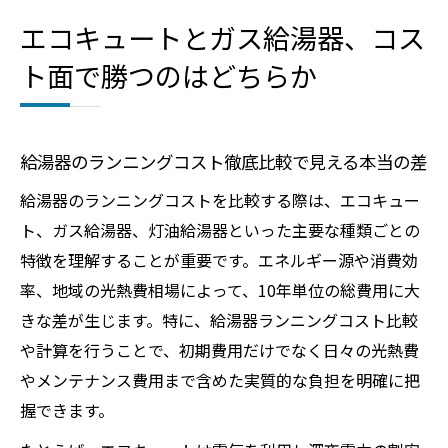
エコキュートとガス給湯器、コス
ト面で勝つのはどちらか
給湯器のランニングコスト徹底比較で見える本当の差
給湯器のランニングコストを比較する際は、エコキュー
ト、ガス給湯器、灯油給湯器といった主要な種類ごとの
特徴を理解することが重要です。エネルギー源や消費効
率、地域の光熱費相場によって、10年単位の総費用に大
きな差が生じます。特に、給湯器ランニングコスト比較
や計算を行うことで、初期費用だけでなく日々の光熱費
やメンテナンス費用まで含めた実質的な負担を明確に把
握できます。