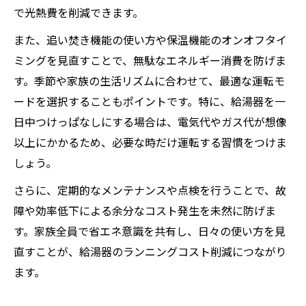
で光熱費を削減できます。
また、追い焚き機能の使い方や保温機能のオンオフタイ
ミングを見直すことで、無駄なエネルギー消費を防げま
す。季節や家族の生活リズムに合わせて、最適な運転モ
ードを選択することもポイントです。特に、給湯器を一
日中つけっぱなしにする場合は、電気代やガス代が想像
以上にかかるため、必要な時だけ運転する習慣をつけま
しょう。
さらに、定期的なメンテナンスや点検を行うことで、故
障や効率低下による余分なコスト発生を未然に防げま
す。家族全員で省エネ意識を共有し、日々の使い方を見
直すことが、給湯器のランニングコスト削減につながり
ます。