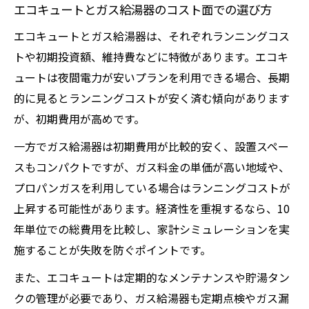
エコキュートとガス給湯器のコスト面での選び方
エコキュートとガス給湯器は、それぞれランニングコス
トや初期投資額、維持費などに特徴があります。エコキ
ュートは夜間電力が安いプランを利用できる場合、長期
的に見るとランニングコストが安く済む傾向があります
が、初期費用が高めです。
一方でガス給湯器は初期費用が比較的安く、設置スペー
スもコンパクトですが、ガス料金の単価が高い地域や、
プロパンガスを利用している場合はランニングコストが
上昇する可能性があります。経済性を重視するなら、10
年単位での総費用を比較し、家計シミュレーションを実
施することが失敗を防ぐポイントです。
また、エコキュートは定期的なメンテナンスや貯湯タン
クの管理が必要であり、ガス給湯器も定期点検やガス漏