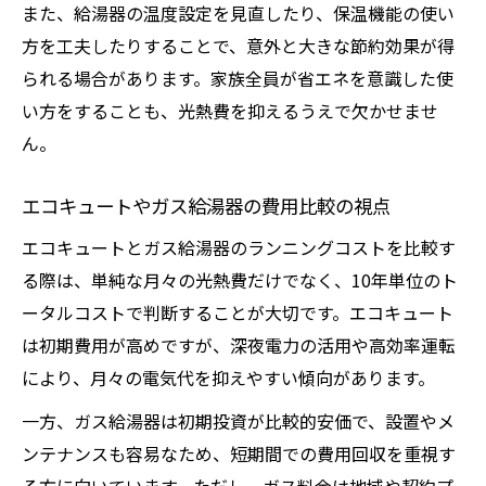
また、給湯器の温度設定を見直したり、保温機能の使い
方を工夫したりすることで、意外と大きな節約効果が得
られる場合があります。家族全員が省エネを意識した使
い方をすることも、光熱費を抑えるうえで欠かせませ
ん。
エコキュートやガス給湯器の費用比較の視点
エコキュートとガス給湯器のランニングコストを比較す
る際は、単純な月々の光熱費だけでなく、10年単位のト
ータルコストで判断することが大切です。エコキュート
は初期費用が高めですが、深夜電力の活用や高効率運転
により、月々の電気代を抑えやすい傾向があります。
一方、ガス給湯器は初期投資が比較的安価で、設置やメ
ンテナンスも容易なため、短期間での費用回収を重視す