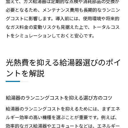
加えて、ガス給湯器は定期的な点検や消耗部品の交換が
必要となるため、メンテナンス費用も長期的なランニン
グコストに影響します。導入前には、使用環境や将来的
なガス料金の変動リスクも見据えた上で、トータルコス
トをシミュレーションしておくと安心です。
光熱費を抑える給湯器選びのポイ
ントを解説
給湯器のランニングコストを抑える選び方のコツ
給湯器のランニングコストを抑えるためには、まずエネ
ルギー効率の高い機種を選ぶことが重要です。例えば、
効率的なガス給湯器やエコキュートなどは、エネルギー