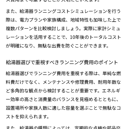
また、給湯器ランニングコストシミュレーションを行う
際は、電力プランや家族構成、地域特性も加味した上で
複数パターンを比較検討しましょう。実際に家計シミュ
レーションを活用することで、10年後のトータルコスト
が明確になり、無駄な出費を防ぐことができます。
給湯器選びで重視すべきランニング費用のポイント
給湯器選びでランニング費用を重視する際は、単純な燃
料費だけでなく、メンテナンスや修理費用、耐用年数な
ど多角的な観点から検討することが重要です。エネルギ
ー効率の高さと消費量のバランスを見極めるとともに、
設置場所や家族人数に適した容量を選ぶことで無駄なコ
ストを抑えられます。
また、給湯器の種類によっては、定期的な点検や部品交