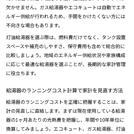
欠かせません。ガス給湯器やエコキュートは自動でエネ
ルギー供給が行われるため、手間をかけたくない方には
不向きな場合もあります。
灯油給湯器を選ぶ際は、燃料費だけでなく、タンク設置
スペースや補充のしやすさ、保守費用も含めて総合的に
比較しましょう。地域のエネルギー供給状況や家族構成
に応じて最適な給湯器を選ぶことが、長期的な家計管理
に役立ちます。
給湯器のランニングコスト計算で家計を見直す方法
給湯器のランニングコストを正確に把握することは、家
計の見直しに直結します。まずは現在使用している給湯
器の1ヶ月あたりの光熱費を把握し、年間や10年単位に
換算してみましょう。エコキュート、ガス給湯器、灯油