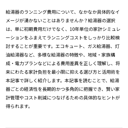
給湯器のランニング費用について、なかなか具体的なイ
メージが湧かないことはありませんか？給湯器の選択
は、単に初期費用だけでなく、10年単位の家計シミュレ
ーションをふまえてランニングコストをしっかり比較検
討することが重要です。エコキュート、ガス給湯器、灯
油給湯器など、多様な給湯器の特徴や、地域・家族構
成・電力プランなどによる費用差異を正しく理解し、将
来にわたる家計負担を最小限に抑える選び方と活用術を
本記事で詳しく紹介します。本記事を読むことで、給湯
器ごとの経済性を長期的かつ多角的に把握でき、賢い家
計管理やコスト削減につなげるための具体的なヒントが
得られます。