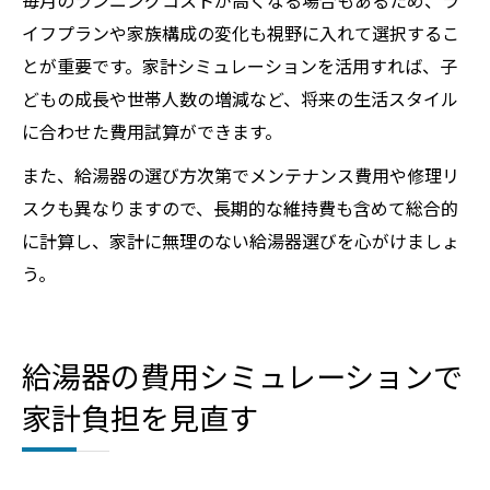
毎月のランニングコストが高くなる場合もあるため、ラ
イフプランや家族構成の変化も視野に入れて選択するこ
とが重要です。家計シミュレーションを活用すれば、子
どもの成長や世帯人数の増減など、将来の生活スタイル
に合わせた費用試算ができます。
また、給湯器の選び方次第でメンテナンス費用や修理リ
スクも異なりますので、長期的な維持費も含めて総合的
に計算し、家計に無理のない給湯器選びを心がけましょ
う。
給湯器の費用シミュレーションで
家計負担を見直す