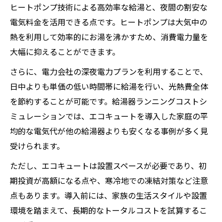
ヒートポンプ技術による高効率な給湯と、夜間の割安な
電気料金を活用できる点です。ヒートポンプは大気中の
熱を利用して効率的にお湯を沸かすため、消費電力量を
大幅に抑えることができます。
さらに、電力会社の深夜電力プランを利用することで、
日中よりも単価の低い時間帯に給湯を行い、光熱費全体
を節約することが可能です。給湯器ランニングコストシ
ミュレーションでは、エコキュートを導入した家庭の平
均的な電気代が他の給湯器よりも安くなる事例が多く見
受けられます。
ただし、エコキュートは設置スペースが必要であり、初
期投資が高額になる点や、寒冷地での凍結対策など注意
点もあります。導入前には、家族の生活スタイルや設置
環境を踏まえて、長期的なトータルコストを試算するこ