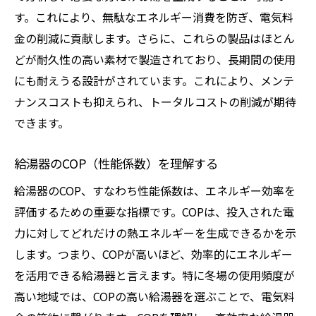
す。これにより、無駄なエネルギー消費を防ぎ、電気料
金の削減に貢献します。さらに、これらの製品はほとん
どが耐久性の高い素材で製造されており、長期間の使用
にも耐えうる設計がされています。これにより、メンテ
ナンスコストも抑えられ、トータルコストの削減が期待
できます。
給湯器のCOP（性能係数）を理解する
給湯器のCOP、すなわち性能係数は、エネルギー効率を
評価するための重要な指標です。COPは、投入された電
力に対してどれだけの熱エネルギーを生成できるかを示
します。つまり、COPが高いほど、効率的にエネルギー
を活用できる給湯器と言えます。特に冬場の使用頻度が
高い地域では、COPの高い給湯器を選ぶことで、電気料