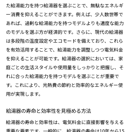
た給湯能力を持つ給湯器を選ぶことで、無駄なエネルギ
ー消費を抑えることができます。例えば、少人数世帯で
あれば、過剰な給湯能力を持つモデルよりも適度な能力
のモデルを選ぶ方が経済的です。さらに、現代の給湯器
は多段階の温度設定やエコモードを備えており、これら
を有効活用することで、給湯能力を調整しつつ電気料金
を抑えることが可能です。給湯器の選択においては、家
庭ごとの生活スタイルや使用量をしっかりと把握し、そ
れに合った給湯能力を持つモデルを選ぶことが重要で
す。これにより、光熱費の節約と効率的なエネルギー使
用が実現します。
給湯器の寿命と効率性を見極める方法
給湯器の寿命と効率性は、電気料金に直接影響を与える
重要な要素です。一般的に、給湯器の寿命は10年から15