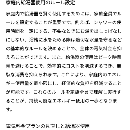
家庭内給湯器使用のルール設定
家庭内で給湯器を賢く使用するためには、家族全員でル
ールを設定することが重要です。例えば、シャワーの使
用時間を一定にする、不要なときにお湯を出しっぱなし
にしない、浴槽に水をためる際は適切な水量を守るなど
の基本的なルールを決めることで、全体の電気料金を抑
えることができます。また、給湯器の使用はピーク時間
帯を避けることで、効率的にコストを削減するでき、無
駄な消費を抑えられます。これにより、家庭内のエネル
ギー使用量を最小限にし、経済的な負担を軽減すること
が可能です。これらのルールを家族全員で理解し実行す
ることが、持続可能なエネルギー使用の一歩となりま
す。
電気料金プランの見直しと給湯器使用