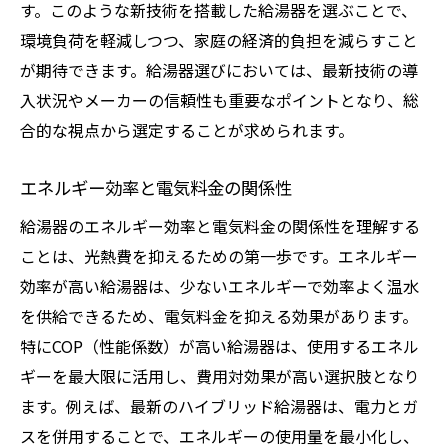
す。このような新技術を搭載した給湯器を選ぶことで、
環境負荷を軽減しつつ、家庭の経済的負担を減らすこと
が期待できます。給湯器選びにおいては、最新技術の導
入状況やメーカーの信頼性も重要なポイントとなり、総
合的な視点から選定することが求められます。
エネルギー効率と電気料金の関係性
給湯器のエネルギー効率と電気料金の関係性を理解する
ことは、光熱費を抑えるための第一歩です。エネルギー
効率が高い給湯器は、少ないエネルギーで効率よく温水
を供給できるため、電気料金を抑える効果があります。
特にCOP（性能係数）が高い給湯器は、使用するエネル
ギーを最大限に活用し、費用対効果が高い選択肢となり
ます。例えば、最新のハイブリッド給湯器は、電力とガ
スを併用することで、エネルギーの使用量を最小化し、