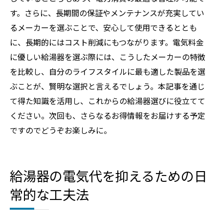
す。さらに、長期間の保証やメンテナンスが充実してい
るメーカーを選ぶことで、安心して使用できるととも
に、長期的にはコスト削減にもつながります。電気料金
に優しい給湯器を選ぶ際には、こうしたメーカーの特徴
を比較し、自分のライフスタイルに最も適した製品を選
ぶことが、賢明な選択と言えるでしょう。本記事を通じ
て得た知識を活用し、これからの給湯器選びに役立てて
ください。次回も、さらなるお得情報をお届けする予定
ですのでどうぞお楽しみに。
給湯器の電気代を抑えるための日
常的な工夫法