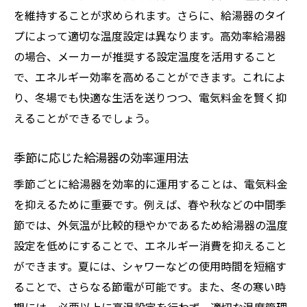
を維持することが求められます。さらに、給湯器のタイ
プによって適切な温度設定は異なります。高効率給湯器
の場合、メーカーが推奨する設定温度を活用すること
で、エネルギー効率を高めることができます。これによ
り、冬場でも快適な生活を送りつつ、電気料金を賢く抑
えることができるでしょう。
季節に応じた給湯器の効率運用法
季節ごとに給湯器を効率的に運用することは、電気料金
を抑えるために重要です。例えば、春や秋などの中間季
節では、外気温が比較的穏やかであるため給湯器の温度
設定を低めにすることで、エネルギー消費を抑えること
ができます。夏には、シャワーなどの使用時間を短縮す
ることで、さらなる節電が可能です。また、冬の寒い時