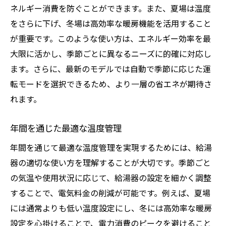
ネルギー消費を防ぐことができます。また、夏場は温度
をさらに下げ、冬場は高効率な暖房機能を活用すること
が重要です。このような使い方は、エネルギー効率を最
大限に活かし、季節ごとに異なるニーズに的確に対応し
ます。さらに、最新のモデルでは自動で季節に応じた運
転モードを選択できるため、より一層の省エネが期待さ
れます。
年間を通じた最適な温度管理
年間を通じて最適な温度管理を実現するためには、給湯
器の適切な使い方を理解することが大切です。季節ごと
の気温や使用状況に応じて、給湯器の設定を細かく調整
することで、電気料金の削減が可能です。例えば、夏場
には通常よりも低い温度設定にし、冬には高効率な暖房
設定を心掛けることで、電力消費のピークを避けること