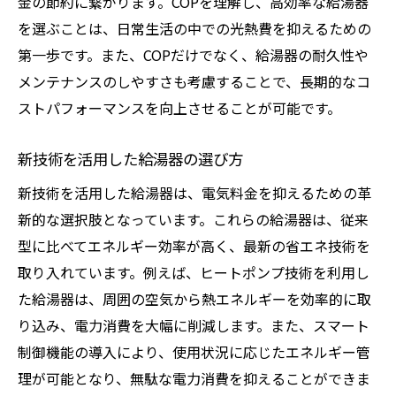
金の節約に繋がります。COPを理解し、高効率な給湯器
を選ぶことは、日常生活の中での光熱費を抑えるための
第一歩です。また、COPだけでなく、給湯器の耐久性や
メンテナンスのしやすさも考慮することで、長期的なコ
ストパフォーマンスを向上させることが可能です。
新技術を活用した給湯器の選び方
新技術を活用した給湯器は、電気料金を抑えるための革
新的な選択肢となっています。これらの給湯器は、従来
型に比べてエネルギー効率が高く、最新の省エネ技術を
取り入れています。例えば、ヒートポンプ技術を利用し
た給湯器は、周囲の空気から熱エネルギーを効率的に取
り込み、電力消費を大幅に削減します。また、スマート
制御機能の導入により、使用状況に応じたエネルギー管
理が可能となり、無駄な電力消費を抑えることができま