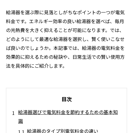
給湯器を選ぶ際に見落としがちなポイントの一つが電気
料金です。エネルギー効率の良い給湯器を選べば、毎月
の光熱費を大きく抑えることが可能になります。では、
どのようにして最適な給湯器を選択し、賢く使いこなせ
ば良いのでしょうか。本記事では、給湯器の電気料金を
効果的に抑えるための秘訣や、日常生活での賢い使用方
法を具体的にご紹介します。
目次
給湯器選びで電気料金を節約するための基本知
識
給湯器のタイプ別電気料金の違い