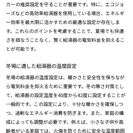
カーの推奨設定を守ることが重要です。特に、エコジョ
ーズなどの高効率給湯器を使用している場合、エネルギ
ー効率を最大限に活かすための最適な設定が存在しま
す。これらのポイントを考慮することで、夏場でも快適
さを損なうことなく、賢く給湯器の電気料金を抑えるこ
とが可能です。
冬場に適した給湯器の温度設定
冬場の給湯器の温度設定は、暖かさと安全性を保ちなが
ら電気料金を抑えるために重要です。冬の寒さ対策とし
て、給湯器の設定温度を40度から42度に設定することが
一般的です。この設定により、十分な暖かさを確保しつ
つ、過剰なエネルギー消費を防ぎます。また、家庭の構
成によっても調整が必要です。例えば、小さな子供や高
齢者がいる家庭では、火傷を防ぐために安全な温度範囲