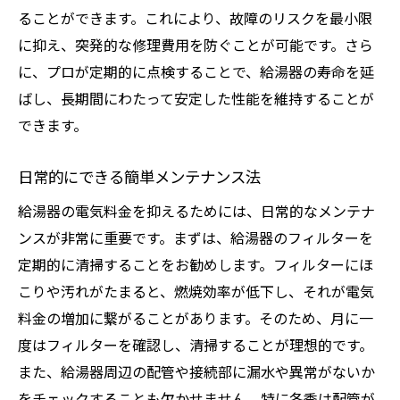
ることができます。これにより、故障のリスクを最小限
に抑え、突発的な修理費用を防ぐことが可能です。さら
に、プロが定期的に点検することで、給湯器の寿命を延
ばし、長期間にわたって安定した性能を維持することが
できます。
日常的にできる簡単メンテナンス法
給湯器の電気料金を抑えるためには、日常的なメンテナ
ンスが非常に重要です。まずは、給湯器のフィルターを
定期的に清掃することをお勧めします。フィルターにほ
こりや汚れがたまると、燃焼効率が低下し、それが電気
料金の増加に繋がることがあります。そのため、月に一
度はフィルターを確認し、清掃することが理想的です。
また、給湯器周辺の配管や接続部に漏水や異常がないか
をチェックすることも欠かせません。特に冬季は配管が