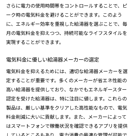
さらに電力の使用時間帯をコントロールすることで、ピ
ーク時の電気料金を避けることができます。このよう
に、エネルギー効率を重視した給湯器を選ぶことで、毎
月の電気料金を抑えつつ、持続可能なライフスタイルを
実現することができます。
電気料金に優しい給湯器メーカーの選定
電気料金を抑えるためには、適切な給湯器メーカーを選
定することが重要です。多くのメーカーが省エネ性能の
高い給湯器を提供しており、なかでもエネルギースター
認定を受けた給湯器は、特に注目に値します。これらの
製品は、厳しい基準をクリアした高性能なもので、電気
料金削減に大いに貢献します。また、メーカーによって
はスマートフォンで稼働状況を確認できるアプリを提供
しているところもあり、電力消費の最適な管理が可能で