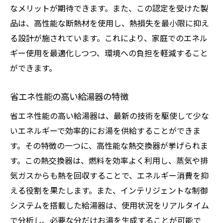
なメリットが期待できます。また、この認定を受けた製
品は、高性能な断熱材を使用し、熱損失を最小限に抑え
る設計が施されています。これにより、家庭でのエネル
ギー使用を最適化しつつ、環境への負担を軽減すること
ができます。
省エネ性能の高い給湯器の特徴
省エネ性能の高い給湯器は、最新の技術を駆使して少な
いエネルギーで効率的にお湯を供給することができま
す。その特徴の一つに、高性能な熱交換器が挙げられま
す。この熱交換器は、燃料を効率よく利用し、蒸気や排
気ガスからも熱を回収することで、エネルギー消費を抑
える役割を果たします。また、インテリジェントな制御
システムを搭載した給湯器は、使用状況をリアルタイム
で分析し、必要な分だけお湯を生成することが可能で