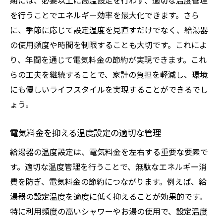
期には、必要以上に高温設定を行わず、適切な温度管理
を行うことでエネルギー効率を最大化できます。さら
に、季節に応じて設定温度を見直すだけでなく、給湯器
の使用頻度や時間を制限することも大切です。これによ
り、年間を通じて電気料金の節約が実現できます。これ
らの工夫を継続することで、家計の負担を軽減し、環境
にも優しいライフスタイルを実現することができるでし
ょう。
電気料金を抑える温度設定の適切な管理
給湯器の温度設定は、電気料金を左右する重要な要素で
す。適切な温度管理を行うことで、無駄なエネルギー消
費を防ぎ、電気料金の節約につながります。例えば、給
湯器の設定温度を適度に低く抑えることが効果的です。
特に利用頻度の高いシャワーやお湯の使用で、設定温度