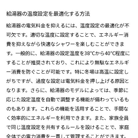
給湯器の温度設定を最適化する方法
給湯器の電気料金を抑えるには、温度設定の最適化が不
可欠です。適切な温度に設定することで、エネルギー消
費を抑えながら快適なシャワーを楽しむことができま
す。一般的に、給湯器の設定温度を38℃から40℃程度に
することが推奨されており、これにより無駄なエネルギ
ー消費を防ぐことが可能です。特に冬場は高温に設定し
がちですが、過度な設定は電気料金を押し上げる原因と
なります。さらに、給湯器のモデルによっては、季節に
応じた設定温度を自動で調整する機能が備わっているも
のもあります。これらの機能を活用することで、手間な
く効率的にエネルギーを利用できます。また、家族全員
で同じ温度設定を共有するルールを設けることで、家庭
全体での電力消費を一貫して管理することができます。