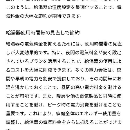
このように、給湯器の温度設定を最適化することで、電
気料金の大幅な節約が期待できます。
給湯器使用時間帯の見直しで節約
給湯器の電気料金を抑えるためには、使用時間帯の見直
しが大変効果的です。特に、夜間の電気料金が安く設定
されているプランを活用することで、給湯器の使用によ
るコストを大幅に削減できます。多くの電力会社は、夜
間や早朝の電力を割安で提供しており、その時間帯にお
湯を沸かしておくことで、昼間の高い電力料金を避ける
ことが可能です。また、暖房や他の電気製品と同時に使
用することを避け、ピーク時の電力消費を避けることも
重要です。これにより、家庭全体のエネルギー使用量を
調整し、給湯器の電気料金をさらに抑えることができま