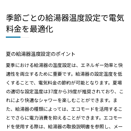
季節ごとの給湯器温度設定で電気
料金を最適化
夏の給湯器温度設定のポイント
夏季における給湯器の温度設定は、エネルギー効率と快
適性を両立するために重要です。給湯器の設定温度を低
くすることで、電気料金の節約が可能となります。夏場
の適切な設定温度は37度から39度が推奨されており、こ
れにより快適なシャワーを楽しむことができます。ま
た、給湯器の種類によっては、エコモードを活用するこ
とでさらに電力消費を抑えることができます。エコモー
ドを使用する際は、給湯器の取扱説明書を参照し、メー