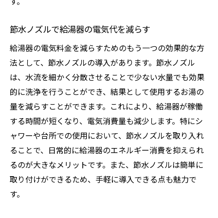
す。
節水ノズルで給湯器の電気代を減らす
給湯器の電気料金を減らすためのもう一つの効果的な方
法として、節水ノズルの導入があります。節水ノズル
は、水流を細かく分散させることで少ない水量でも効果
的に洗浄を行うことができ、結果として使用するお湯の
量を減らすことができます。これにより、給湯器が稼働
する時間が短くなり、電気消費量も減少します。特にシ
ャワーや台所での使用において、節水ノズルを取り入れ
ることで、日常的に給湯器のエネルギー消費を抑えられ
るのが大きなメリットです。また、節水ノズルは簡単に
取り付けができるため、手軽に導入できる点も魅力で
す。