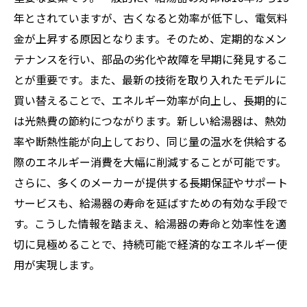
年とされていますが、古くなると効率が低下し、電気料
金が上昇する原因となります。そのため、定期的なメン
テナンスを行い、部品の劣化や故障を早期に発見するこ
とが重要です。また、最新の技術を取り入れたモデルに
買い替えることで、エネルギー効率が向上し、長期的に
は光熱費の節約につながります。新しい給湯器は、熱効
率や断熱性能が向上しており、同じ量の温水を供給する
際のエネルギー消費を大幅に削減することが可能です。
さらに、多くのメーカーが提供する長期保証やサポート
サービスも、給湯器の寿命を延ばすための有効な手段で
す。こうした情報を踏まえ、給湯器の寿命と効率性を適
切に見極めることで、持続可能で経済的なエネルギー使
用が実現します。