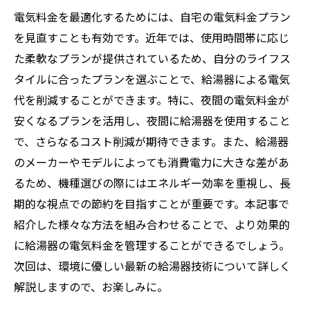
電気料金を最適化するためには、自宅の電気料金プラン
を見直すことも有効です。近年では、使用時間帯に応じ
た柔軟なプランが提供されているため、自分のライフス
タイルに合ったプランを選ぶことで、給湯器による電気
代を削減することができます。特に、夜間の電気料金が
安くなるプランを活用し、夜間に給湯器を使用すること
で、さらなるコスト削減が期待できます。また、給湯器
のメーカーやモデルによっても消費電力に大きな差があ
るため、機種選びの際にはエネルギー効率を重視し、長
期的な視点での節約を目指すことが重要です。本記事で
紹介した様々な方法を組み合わせることで、より効果的
に給湯器の電気料金を管理することができるでしょう。
次回は、環境に優しい最新の給湯器技術について詳しく
解説しますので、お楽しみに。