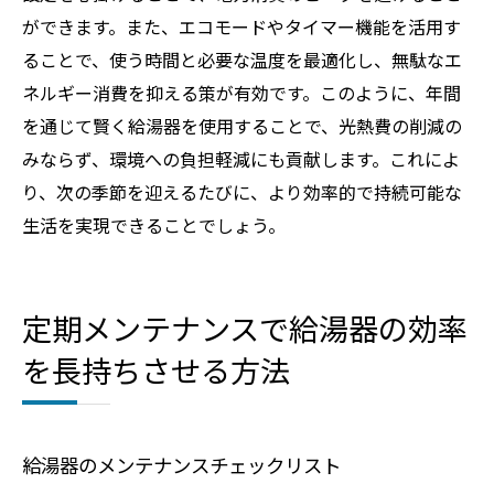
ができます。また、エコモードやタイマー機能を活用す
ることで、使う時間と必要な温度を最適化し、無駄なエ
ネルギー消費を抑える策が有効です。このように、年間
を通じて賢く給湯器を使用することで、光熱費の削減の
みならず、環境への負担軽減にも貢献します。これによ
り、次の季節を迎えるたびに、より効率的で持続可能な
生活を実現できることでしょう。
定期メンテナンスで給湯器の効率
を長持ちさせる方法
給湯器のメンテナンスチェックリスト