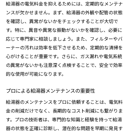
給湯器の電気料金を抑えるためには、定期的なメンテナ
ンスが欠かせません。まず、給湯器の外観や配管の状態
を確認し、異常がないかをチェックすることが大切で
す。特に、異音や異常な振動がないかを確認し、必要に
応じて専門家に相談しましょう。また、フィルターやバ
ーナーの汚れは効率を低下させるため、定期的な清掃を
心がけることが重要です。さらに、ガス漏れや電気系統
の異常がないかも注意深く点検することで、安全で効率
的な使用が可能になります。
プロによる給湯器メンテナンスの重要性
給湯器のメンテナンスをプロに依頼することは、電気料
金の削減だけでなく、長期的なコスト削減にも繋がりま
す。プロの技術者は、専門的な知識と経験を持って給湯
器の状態を正確に診断し、潜在的な問題を早期に発見す