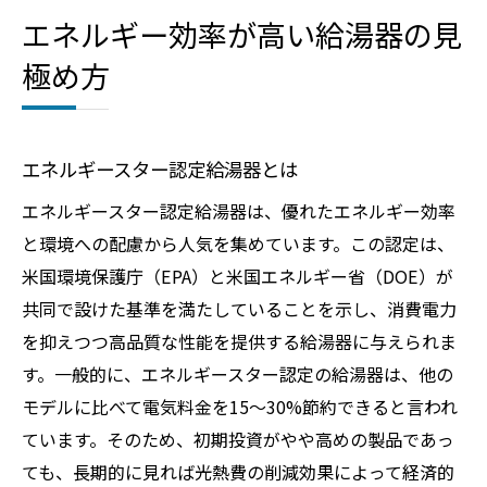
エネルギー効率が高い給湯器の見
極め方
エネルギースター認定給湯器とは
エネルギースター認定給湯器は、優れたエネルギー効率
と環境への配慮から人気を集めています。この認定は、
米国環境保護庁（EPA）と米国エネルギー省（DOE）が
共同で設けた基準を満たしていることを示し、消費電力
を抑えつつ高品質な性能を提供する給湯器に与えられま
す。一般的に、エネルギースター認定の給湯器は、他の
モデルに比べて電気料金を15〜30%節約できると言われ
ています。そのため、初期投資がやや高めの製品であっ
ても、長期的に見れば光熱費の削減効果によって経済的