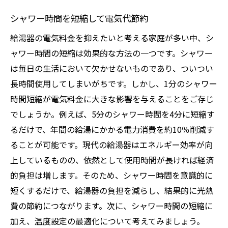
シャワー時間を短縮して電気代節約
給湯器の電気料金を抑えたいと考える家庭が多い中、シ
ャワー時間の短縮は効果的な方法の一つです。シャワー
は毎日の生活において欠かせないものであり、ついつい
長時間使用してしまいがちです。しかし、1分のシャワー
時間短縮が電気料金に大きな影響を与えることをご存じ
でしょうか。例えば、5分のシャワー時間を4分に短縮す
るだけで、年間の給湯にかかる電力消費を約10％削減す
ることが可能です。現代の給湯器はエネルギー効率が向
上しているものの、依然として使用時間が長ければ経済
的負担は増します。そのため、シャワー時間を意識的に
短くするだけで、給湯器の負担を減らし、結果的に光熱
費の節約につながります。次に、シャワー時間の短縮に
加え、温度設定の最適化について考えてみましょう。