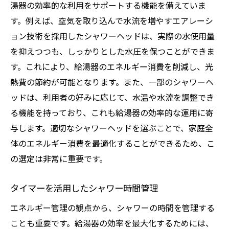
湯器の効率的な利用をサポートする機能を備えていま
す。例えば、空気を取り込んで水流を増やすエアレーシ
ョン技術を採用したシャワーヘッドは、実際の水使用量
を抑えつつも、しっかりとした水圧を保つことができま
す。これにより、給湯器のエネルギー消費を削減し、光
熱費の節約が可能となります。また、一部のシャワーヘ
ッドは、利用者の好みに応じて、水温や水流を調整でき
る機能を持っており、これも給湯器の効率的な運用に寄
与します。適切なシャワーヘッドを選ぶことで、家庭全
体のエネルギー消費を最適化することができるため、こ
の選定は非常に重要です。
タイマーを活用したシャワー時間管理
エネルギー管理の観点から、シャワーの時間を管理する
ことも重要です。給湯器の効率を最大化するためには、