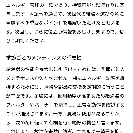
エネルギー管理の一環であり、持続可能な環境作りに寄
与します。本記事を通じて、次世代の給湯器選びの際に
考慮すべき重要なポイントを理解いただけたと思いま
す。次回も、さらに役立つ情報をお届けしますので、ぜ
ひご期待ください。
季節ごとのメンテナンスの重要性
給湯器の性能を最大限に引き出すためには、季節ごとの
メンテナンスが欠かせません。特にエネルギー効率を維
持するためには、清掃や部品の交換を定期的に行うこと
が重要です。冬場には、使用頻度が高まるため給湯器の
フィルターやバーナーを清掃し、正常な動作を確認する
ことが推奨されます。一方、夏場は使用が減ることか
ら、次の冬に備えて点検を行う絶好の機会と言えます。
これにより、故障を未然に防ぎ、エネルギー消費を抑え