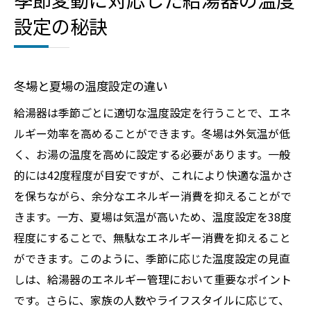
設定の秘訣
冬場と夏場の温度設定の違い
給湯器は季節ごとに適切な温度設定を行うことで、エネ
ルギー効率を高めることができます。冬場は外気温が低
く、お湯の温度を高めに設定する必要があります。一般
的には42度程度が目安ですが、これにより快適な温かさ
を保ちながら、余分なエネルギー消費を抑えることがで
きます。一方、夏場は気温が高いため、温度設定を38度
程度にすることで、無駄なエネルギー消費を抑えること
ができます。このように、季節に応じた温度設定の見直
しは、給湯器のエネルギー管理において重要なポイント
です。さらに、家族の人数やライフスタイルに応じて、