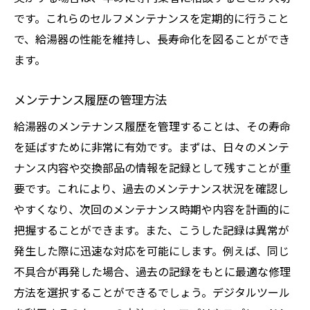
です。これらのセルフメンテナンスを定期的に行うこと
で、給湯器の性能を維持し、長寿命化を図ることができ
ます。
メンテナンス履歴の管理方法
給湯器のメンテナンス履歴を管理することは、その寿命
を延ばすために非常に有効です。まずは、日々のメンテ
ナンス内容や交換部品の情報を記録として残すことが重
要です。これにより、過去のメンテナンス状況を確認し
やすくなり、次回のメンテナンス時期や内容を計画的に
把握することができます。また、こうした記録は異常が
発生した際に迅速な対応を可能にします。例えば、同じ
不具合が再発した場合、過去の記録をもとに最適な修理
方法を選択することができるでしょう。デジタルツール