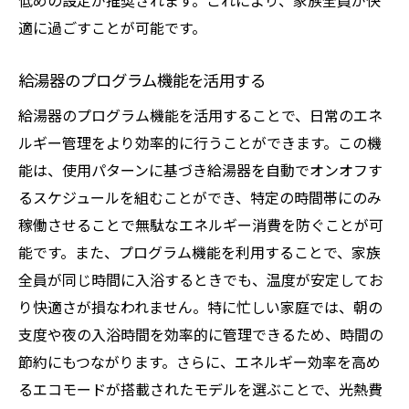
低めの設定が推奨されます。これにより、家族全員が快
適に過ごすことが可能です。
給湯器のプログラム機能を活用する
給湯器のプログラム機能を活用することで、日常のエネ
ルギー管理をより効率的に行うことができます。この機
能は、使用パターンに基づき給湯器を自動でオンオフす
るスケジュールを組むことができ、特定の時間帯にのみ
稼働させることで無駄なエネルギー消費を防ぐことが可
能です。また、プログラム機能を利用することで、家族
全員が同じ時間に入浴するときでも、温度が安定してお
り快適さが損なわれません。特に忙しい家庭では、朝の
支度や夜の入浴時間を効率的に管理できるため、時間の
節約にもつながります。さらに、エネルギー効率を高め
るエコモードが搭載されたモデルを選ぶことで、光熱費