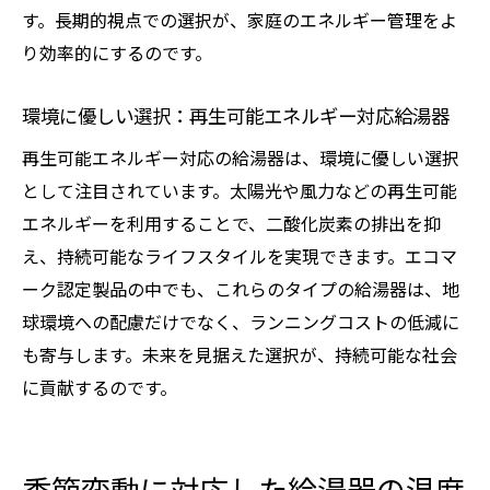
す。長期的視点での選択が、家庭のエネルギー管理をよ
り効率的にするのです。
環境に優しい選択：再生可能エネルギー対応給湯器
再生可能エネルギー対応の給湯器は、環境に優しい選択
として注目されています。太陽光や風力などの再生可能
エネルギーを利用することで、二酸化炭素の排出を抑
え、持続可能なライフスタイルを実現できます。エコマ
ーク認定製品の中でも、これらのタイプの給湯器は、地
球環境への配慮だけでなく、ランニングコストの低減に
も寄与します。未来を見据えた選択が、持続可能な社会
に貢献するのです。
季節変動に対応した給湯器の温度