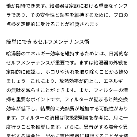
働が期待できます。給湯器は家庭における重要なインフ
ラであり、その安全性と効率を維持するために、プロの
点検を定期的に受けることが推奨されます。
簡単にできるセルフメンテナンス術
給湯器のエネルギー効率を維持するためには、日常的な
セルフメンテナンスが重要です。まずは給湯器の外観を
定期的に確認し、ホコリや汚れを取り除くことから始め
ましょう。これにより、放熱効率が向上し、エネルギー
の無駄を減らすことができます。また、フィルターの清
掃も重要なポイントです。フィルターが詰まると熱交換
効率が低下し、結果的に光熱費が増加する可能性があり
ます。フィルターの清掃は取扱説明書を参考に、月に一
度行うことを推奨します。さらに、異音がする場合や異
臭がする場合は、早めに専門業者に相談することが大切