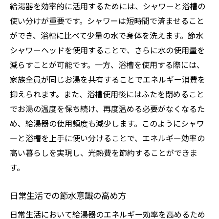
給湯器を効率的に活用するためには、シャワーと浴槽の
使い分けが重要です。シャワーは短時間で済ませること
ができ、浴槽に比べて少量の水で身体を洗えます。節水
シャワーヘッドを使用することで、さらに水の使用量を
減らすことが可能です。一方、浴槽を使用する際には、
家族全員が同じお湯を共有することでエネルギー消費を
抑えられます。また、浴槽使用後にはふたを閉めること
でお湯の温度を保ち続け、再度温める必要がなくなるた
め、給湯器の使用頻度も減少します。このようにシャワ
ーと浴槽を上手に使い分けることで、エネルギー効率の
高い暮らしを実現し、光熱費を節約することができま
す。
日常生活での節水意識の高め方
日常生活において給湯器のエネルギー効率を高めるため