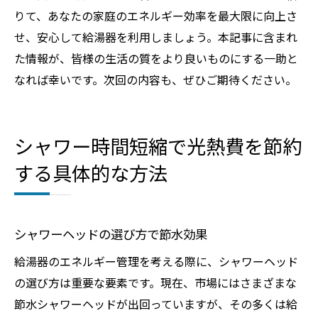
りて、あなたの家庭のエネルギー効率を最大限に向上さ
せ、安心して給湯器を利用しましょう。本記事に含まれ
た情報が、皆様の生活の質をより良いものにする一助と
なれば幸いです。次回の内容も、ぜひご期待ください。
シャワー時間短縮で光熱費を節約
する具体的な方法
シャワーヘッドの選び方で節水効果
給湯器のエネルギー管理を考える際に、シャワーヘッド
の選び方は重要な要素です。現在、市場にはさまざまな
節水シャワーヘッドが出回っていますが、その多くは給