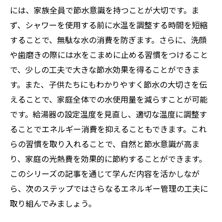
には、家族全員で節水意識を持つことが大切です。ま
ず、シャワーを使用する前に水温を調整する時間を短縮
することで、無駄な水の消費を防ぎます。さらに、洗顔
や歯磨きの際には水をこまめに止める習慣をつけること
で、少しの工夫で大きな節水効果を得ることができま
す。また、子供たちにもわかりやすく節水の大切さを伝
えることで、家庭全体での水使用量を減らすことが可能
です。給湯器の設定温度を見直し、適切な温度に調整す
ることでエネルギー消費を抑えることもできます。これ
らの習慣を取り入れることで、自然と節水意識が高ま
り、家庭の光熱費を効果的に節約することができます。
このシリーズの記事を通じて学んだ内容を活かしなが
ら、次のステップではさらなるエネルギー管理の工夫に
取り組んでみましょう。