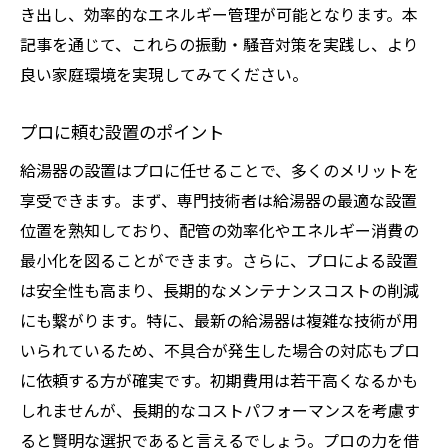
き出し、効率的なエネルギー管理が可能となります。本
記事を通じて、これらの振動・騒音対策を実践し、より
良い家庭環境を実現してみてください。
プロに頼む設置のポイント
給湯器の設置はプロに任せることで、多くのメリットを
享受できます。まず、専門技術者は給湯器の最適な設置
位置を熟知しており、配管の効率化やエネルギー消費の
最小化を図ることができます。さらに、プロによる設置
は安全性も高まり、長期的なメンテナンスコストの削減
にも繋がります。特に、最新の給湯器は複雑な技術が用
いられているため、不具合が発生した場合の対応もプロ
に依頼する方が確実です。初期費用は若干高くなるかも
しれませんが、長期的なコストパフォーマンスを考慮す
ると賢明な選択であると言えるでしょう。プロの力を借