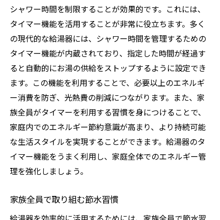
シャワー時間を制限することが効果的です。これには、
タイマー機能を活用することが非常に役立ちます。多く
の現代的な給湯器には、シャワー時間を管理するための
タイマー機能が内蔵されており、指定した時間が経過す
ると自動的にお湯の供給をストップするように設定でき
ます。この機能を利用することで、必要以上のエネルギ
ー消費を防ぎ、光熱費の削減につながります。また、家
族全員がタイマーを利用する習慣を身につけることで、
家庭内でのエネルギー節約意識が高まり、より持続可能
な生活スタイルを実現することができます。給湯器のタ
イマー機能をうまく利用し、家庭全体でのエネルギー管
理を強化しましょう。
家族全員で取り組む節水習慣
給湯器を効率的に活用するためには、家族全員で節水習