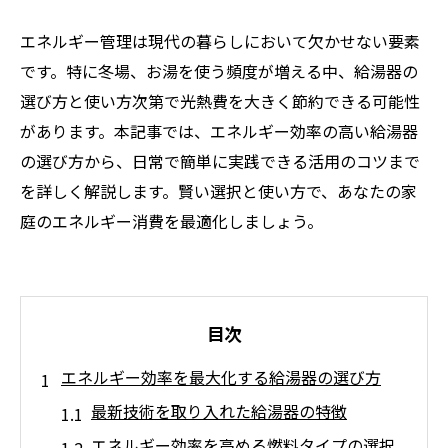
エネルギー管理は現代の暮らしにおいて欠かせない要素
です。特に冬場、お湯を使う頻度が増える中、給湯器の
選び方と使い方次第で光熱費を大きく節約できる可能性
があります。本記事では、エネルギー効率の高い給湯器
の選び方から、日常で簡単に実践できる活用のコツまで
を詳しく解説します。賢い選択と使い方で、あなたの家
庭のエネルギー消費を最適化しましょう。
目次
エネルギー効率を最大化する給湯器の選び方
最新技術を取り入れた給湯器の特徴
エネルギー効率を高める燃料タイプの選択