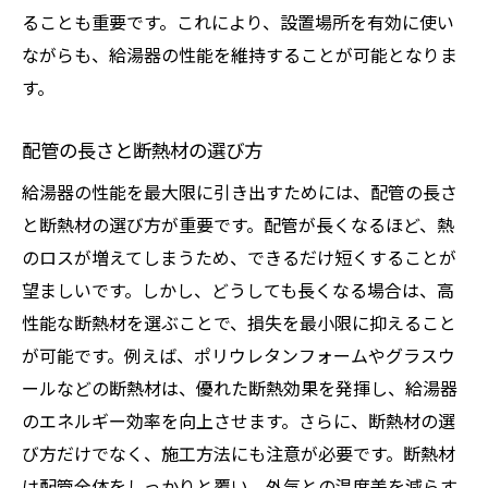
ることも重要です。これにより、設置場所を有効に使い
ながらも、給湯器の性能を維持することが可能となりま
す。
配管の長さと断熱材の選び方
給湯器の性能を最大限に引き出すためには、配管の長さ
と断熱材の選び方が重要です。配管が長くなるほど、熱
のロスが増えてしまうため、できるだけ短くすることが
望ましいです。しかし、どうしても長くなる場合は、高
性能な断熱材を選ぶことで、損失を最小限に抑えること
が可能です。例えば、ポリウレタンフォームやグラスウ
ールなどの断熱材は、優れた断熱効果を発揮し、給湯器
のエネルギー効率を向上させます。さらに、断熱材の選
び方だけでなく、施工方法にも注意が必要です。断熱材
は配管全体をしっかりと覆い、外気との温度差を減らす