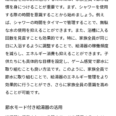
慣を身につけることが重要です。まず、シャワーを使用
する際の時間を意識することから始めましょう。例え
ば、シャワーの時間をタイマーで管理することで、無駄
な水の使用を抑えることができます。また、浴槽に入る
回数を見直すことも効果的です。特に、家族全員が同じ
日に入浴するように調整することで、給湯器の稼働頻度
を減らし、エネルギー消費も抑えることができます。子
供たちにも具体的な目標を設定し、ゲーム感覚で節水に
取り組むことも良い方法です。このように、家族全員で
節水に取り組むことで、給湯器のエネルギー管理をより
効果的に行うことができ、さらに家族全員の意識を高め
ることが可能です。
節水モード付き給湯器の活用