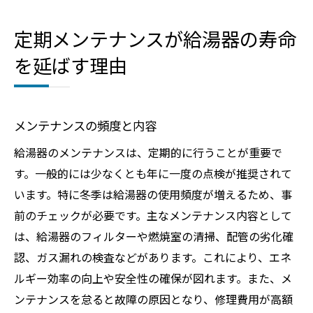
定期メンテナンスが給湯器の寿命
を延ばす理由
メンテナンスの頻度と内容
給湯器のメンテナンスは、定期的に行うことが重要で
す。一般的には少なくとも年に一度の点検が推奨されて
います。特に冬季は給湯器の使用頻度が増えるため、事
前のチェックが必要です。主なメンテナンス内容として
は、給湯器のフィルターや燃焼室の清掃、配管の劣化確
認、ガス漏れの検査などがあります。これにより、エネ
ルギー効率の向上や安全性の確保が図れます。また、メ
ンテナンスを怠ると故障の原因となり、修理費用が高額