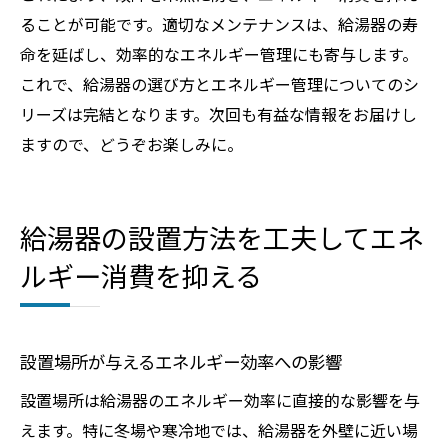
ることが可能です。適切なメンテナンスは、給湯器の寿
命を延ばし、効率的なエネルギー管理にも寄与します。
これで、給湯器の選び方とエネルギー管理についてのシ
リーズは完結となります。次回も有益な情報をお届けし
ますので、どうぞお楽しみに。
給湯器の設置方法を工夫してエネ
ルギー消費を抑える
設置場所が与えるエネルギー効率への影響
設置場所は給湯器のエネルギー効率に直接的な影響を与
えます。特に冬場や寒冷地では、給湯器を外壁に近い場