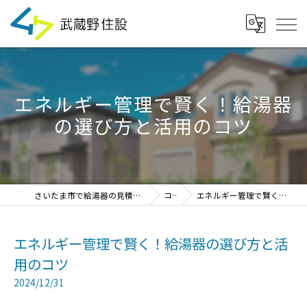
エネルギー管理で賢く！給湯器
の選び方と活用のコツ
さいたま市で給湯器の見積・設置・交換なら「武蔵野住設」
コラム
エネルギー管理で賢く！給湯器の選び方と活用のコツ
エネルギー管理で賢く！給湯器の選び方と活
用のコツ
2024/12/31