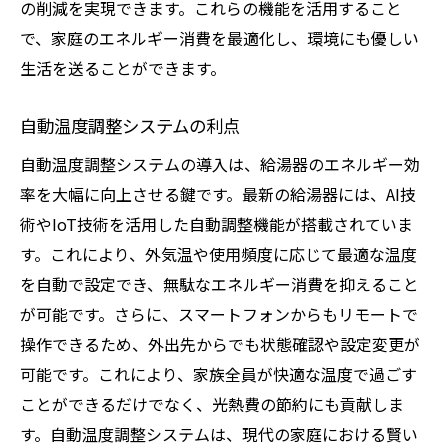
の削減を実現できます。これらの機能を活用すること
で、家庭のエネルギー消費を最適化し、環境にも優しい
生活を送ることができます。
自動温度調整システムの利点
自動温度調整システムの導入は、給湯器のエネルギー効
率を大幅に向上させる鍵です。最新の給湯器には、AI技
術やIoT技術を活用した自動調整機能が搭載されていま
す。これにより、外気温や使用頻度に応じて最適な温度
を自動で設定でき、無駄なエネルギー消費を抑えること
が可能です。さらに、スマートフォンからもリモートで
操作できるため、外出先からでも状態確認や設定変更が
可能です。これにより、家族全員が快適な温度で過ごす
ことができるだけでなく、光熱費の節約にも貢献しま
す。自動温度調整システムは、現代の家庭における賢い