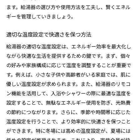
ます。給湯器の選び方や使用方法を工夫し、賢くエネル
ギーを管理していきましょう。
適切な温度設定で快適さを保つ方法
給湯器の適切な温度設定は、エネルギー効率を最大化し
ながら快適な生活を提供するための鍵です。まず、個々
の好みや家族構成に応じて温度を調整することが重要で
す。例えば、小さな子供や高齢者がいる家庭では、肌に
優しい温度設定が求められます。また、給湯器のリモコ
ン機能を活用して、入浴やシャワーの際に最適な温度を
設定することで、無駄なエネルギー使用を防ぎ、光熱費
の節約につながります。さらに、季節や時間帯に応じた
温度設定を行うことで、より効率的に快適さを保つこと
ができます。特に冬場には高めの温度設定が、夏場には