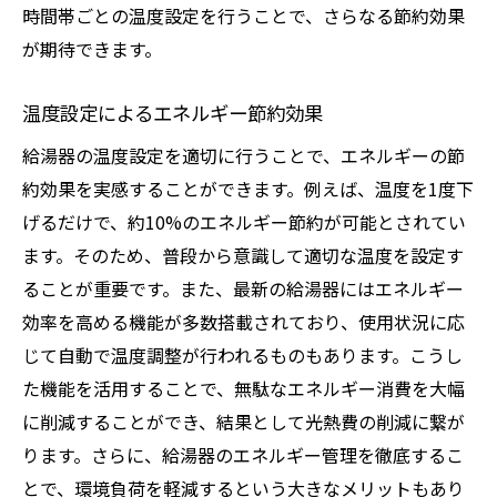
時間帯ごとの温度設定を行うことで、さらなる節約効果
が期待できます。
温度設定によるエネルギー節約効果
給湯器の温度設定を適切に行うことで、エネルギーの節
約効果を実感することができます。例えば、温度を1度下
げるだけで、約10%のエネルギー節約が可能とされてい
ます。そのため、普段から意識して適切な温度を設定す
ることが重要です。また、最新の給湯器にはエネルギー
効率を高める機能が多数搭載されており、使用状況に応
じて自動で温度調整が行われるものもあります。こうし
た機能を活用することで、無駄なエネルギー消費を大幅
に削減することができ、結果として光熱費の削減に繋が
ります。さらに、給湯器のエネルギー管理を徹底するこ
とで、環境負荷を軽減するという大きなメリットもあり