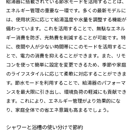
給湯器に搭載されている節水モードを活用することは、
エネルギー管理の重要な一環です。多くの最新モデルに
は、使用状況に応じて給湯温度や水量を調整する機能が
備わっています。これを活用することで、無駄なエネル
ギー消費を防ぎ、光熱費を削減することが可能です。特
に、夜間や人が少ない時間帯にこのモードを活用するこ
とで、電力の消費を抑えることができます。また、リモ
コンを使って簡単に設定を変更できるため、季節や家庭
のライフスタイルに応じて柔軟に対応することができま
す。節水モードを利用することで、給湯器のパフォーマ
ンスを最大限に引き出し、環境負荷の軽減にも貢献でき
ます。これにより、エネルギー管理がより効果的にな
り、家庭全体での省エネ意識も高まるでしょう。
シャワーと浴槽の使い分けで節約