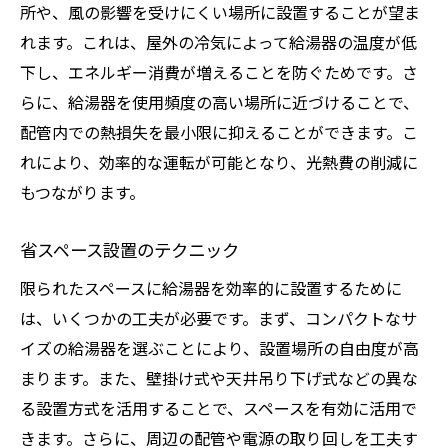
所や、風の影響を受けにくい場所に設置することが望ま
れます。これは、屋外の冷気によって給湯器の温度が低
下し、エネルギー消費が増えることを防ぐためです。さ
らに、給湯器を使用頻度の高い場所に近づけることで、
配管内での熱損失を最小限に抑えることができます。こ
れにより、効率的な運転が可能となり、光熱費の削減に
もつながります。
省スペース設置のテクニック
限られたスペースに給湯器を効率的に設置するために
は、いくつかの工夫が必要です。まず、コンパクトなサ
イズの給湯器を選ぶことにより、設置場所の自由度が高
まります。また、壁掛け式や天井吊り下げ式などの異な
る設置方式を活用することで、スペースを有効に活用で
きます。さらに、周辺の配管や電源の取り回しを工夫す