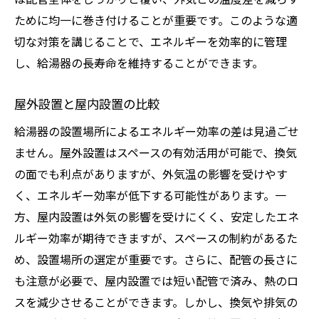
ために均一に巻き付けることが重要です。このような適
切な対策を講じることで、エネルギーを効率的に管理
し、給湯器の長寿命を維持することができます。
屋外設置と屋内設置の比較
給湯器の設置場所によるエネルギー効率の差は見過ごせ
ません。屋外設置はスペースの有効活用が可能で、換気
の面でも利点がありますが、外気温の影響を受けやす
く、エネルギー効率が低下する可能性があります。一
方、屋内設置は外気の影響を受けにくく、安定したエネ
ルギー効率が期待できますが、スペースの制約があるた
め、設置場所の選定が重要です。さらに、配管の長さに
も注意が必要で、屋内設置では短い配管で済み、熱のロ
スを減少させることができます。しかし、換気や排気の