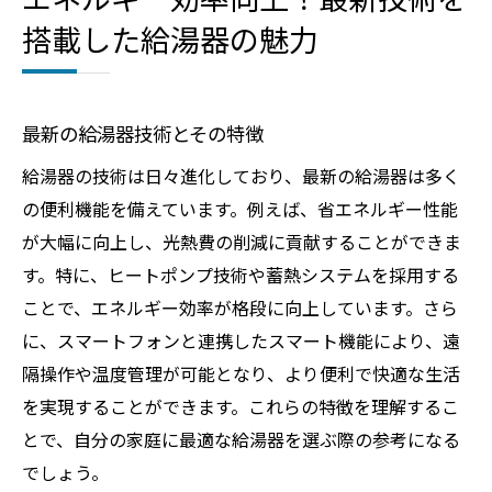
搭載した給湯器の魅力
最新の給湯器技術とその特徴
給湯器の技術は日々進化しており、最新の給湯器は多く
の便利機能を備えています。例えば、省エネルギー性能
が大幅に向上し、光熱費の削減に貢献することができま
す。特に、ヒートポンプ技術や蓄熱システムを採用する
ことで、エネルギー効率が格段に向上しています。さら
に、スマートフォンと連携したスマート機能により、遠
隔操作や温度管理が可能となり、より便利で快適な生活
を実現することができます。これらの特徴を理解するこ
とで、自分の家庭に最適な給湯器を選ぶ際の参考になる
でしょう。