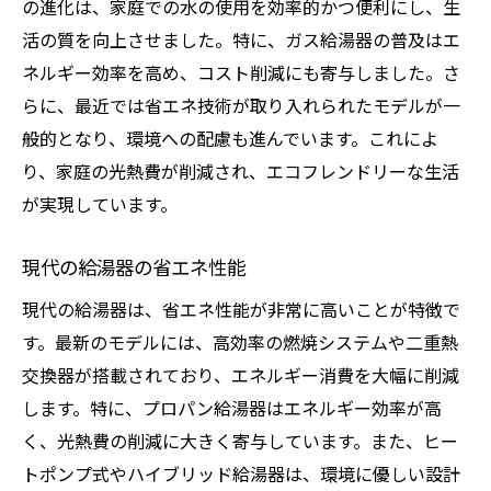
の進化は、家庭での水の使用を効率的かつ便利にし、生
活の質を向上させました。特に、ガス給湯器の普及はエ
ネルギー効率を高め、コスト削減にも寄与しました。さ
らに、最近では省エネ技術が取り入れられたモデルが一
般的となり、環境への配慮も進んでいます。これによ
り、家庭の光熱費が削減され、エコフレンドリーな生活
が実現しています。
現代の給湯器の省エネ性能
現代の給湯器は、省エネ性能が非常に高いことが特徴で
す。最新のモデルには、高効率の燃焼システムや二重熱
交換器が搭載されており、エネルギー消費を大幅に削減
します。特に、プロパン給湯器はエネルギー効率が高
く、光熱費の削減に大きく寄与しています。また、ヒー
トポンプ式やハイブリッド給湯器は、環境に優しい設計