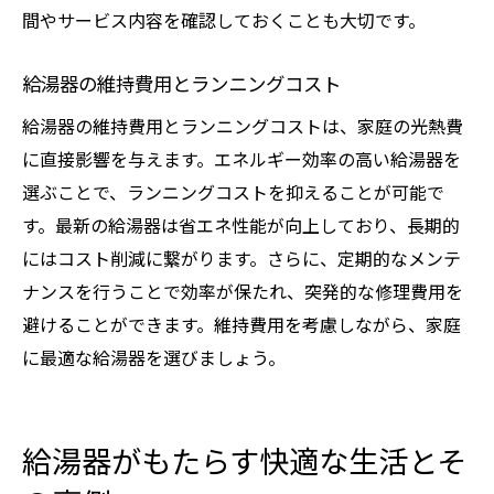
間やサービス内容を確認しておくことも大切です。
給湯器の維持費用とランニングコスト
給湯器の維持費用とランニングコストは、家庭の光熱費
に直接影響を与えます。エネルギー効率の高い給湯器を
選ぶことで、ランニングコストを抑えることが可能で
す。最新の給湯器は省エネ性能が向上しており、長期的
にはコスト削減に繋がります。さらに、定期的なメンテ
ナンスを行うことで効率が保たれ、突発的な修理費用を
避けることができます。維持費用を考慮しながら、家庭
に最適な給湯器を選びましょう。
給湯器がもたらす快適な生活とそ