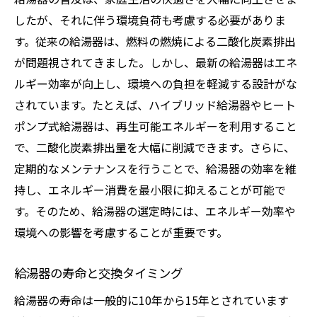
したが、それに伴う環境負荷も考慮する必要がありま
す。従来の給湯器は、燃料の燃焼による二酸化炭素排出
が問題視されてきました。しかし、最新の給湯器はエネ
ルギー効率が向上し、環境への負担を軽減する設計がな
されています。たとえば、ハイブリッド給湯器やヒート
ポンプ式給湯器は、再生可能エネルギーを利用すること
で、二酸化炭素排出量を大幅に削減できます。さらに、
定期的なメンテナンスを行うことで、給湯器の効率を維
持し、エネルギー消費を最小限に抑えることが可能で
す。そのため、給湯器の選定時には、エネルギー効率や
環境への影響を考慮することが重要です。
給湯器の寿命と交換タイミング
給湯器の寿命は一般的に10年から15年とされています