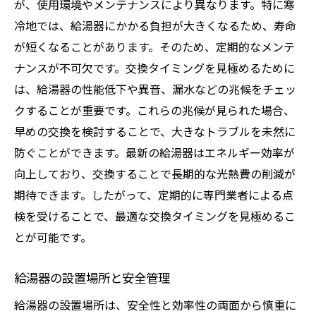
が、使用環境やメンテナンスにより異なります。特に寒
冷地では、給湯器にかかる負担が大きくなるため、寿命
が短くなることがあります。そのため、定期的なメンテ
ナンスが不可欠です。交換タイミングを見極めるために
は、給湯器の性能低下や異音、漏水などの兆候をチェッ
クすることが重要です。これらの兆候が見られた場合、
早めの交換を検討することで、大きなトラブルを未然に
防ぐことができます。最新の給湯器はエネルギー効率が
向上しており、交換することで長期的な光熱費の削減が
期待できます。したがって、定期的に専門業者による点
検を受けることで、最適な交換タイミングを見極めるこ
とが可能です。
給湯器の設置場所と安全管理
給湯器の設置場所は、安全性と効率性の両面から慎重に