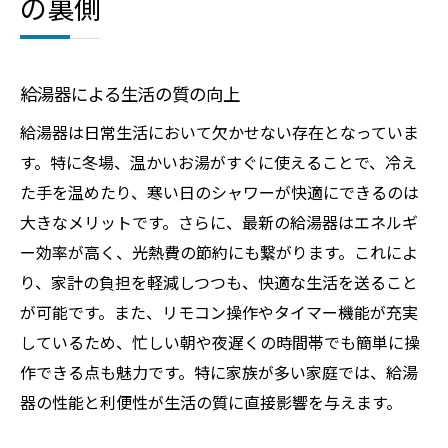
の裏側
給湯器による生活の質の向上
給湯器は日常生活において欠かせない存在となっていま
す。特に冬場、温かいお湯がすぐに使えることで、冷え
た手を温めたり、寒い日のシャワーが快適にできるのは
大きなメリットです。さらに、最新の給湯器はエネルギ
ー効率が高く、光熱費の節約にも繋がります。これによ
り、家計の負担を軽減しつつも、快適な生活を送ること
が可能です。また、リモコン操作やタイマー機能が充実
しているため、忙しい朝や夜遅くの時間帯でも簡単に操
作できる点も魅力です。特に家族が多い家庭では、給湯
器の性能と利便性が生活の質に直接影響を与えます。