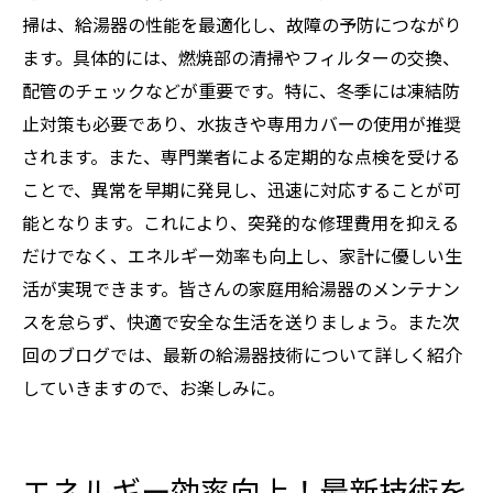
掃は、給湯器の性能を最適化し、故障の予防につながり
ます。具体的には、燃焼部の清掃やフィルターの交換、
配管のチェックなどが重要です。特に、冬季には凍結防
止対策も必要であり、水抜きや専用カバーの使用が推奨
されます。また、専門業者による定期的な点検を受ける
ことで、異常を早期に発見し、迅速に対応することが可
能となります。これにより、突発的な修理費用を抑える
だけでなく、エネルギー効率も向上し、家計に優しい生
活が実現できます。皆さんの家庭用給湯器のメンテナン
スを怠らず、快適で安全な生活を送りましょう。また次
回のブログでは、最新の給湯器技術について詳しく紹介
していきますので、お楽しみに。
エネルギー効率向上！最新技術を