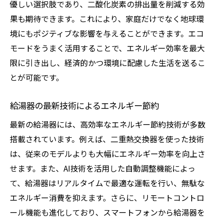
優しい選択肢であり、二酸化炭素の排出量を削減する効
果も期待できます。これにより、家庭だけでなく地球環
境にもポジティブな影響を与えることができます。エコ
モードをうまく活用することで、エネルギー効率を最大
限に引き出し、経済的かつ環境に配慮した生活を送るこ
とが可能です。
給湯器の最新技術によるエネルギー節約
最新の給湯器には、高効率なエネルギー節約技術が多数
搭載されています。例えば、二重熱交換器を使った技術
は、従来のモデルよりも大幅にエネルギー効率を向上さ
せます。また、AI技術を活用した自動調整機能によっ
て、給湯器はリアルタイムで最適な運転を行い、無駄な
エネルギー消費を抑えます。さらに、リモートコントロ
ール機能も進化しており、スマートフォンから給湯器を