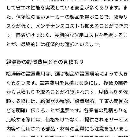
して省エネ性能を実現している商品が多くあります。ま
た、信頼性の高いメーカーの製品を選ぶことで、故障リ
スクが低く、メンテナンスコストも抑えることができま
す。価格だけでなく、長期的な運用コストを考慮するこ
とが、最終的には経済的な選択といえます。
給湯器の設置費用とその見積もり
給湯器の設置費用は、選ぶ製品や設置環境によって大き
く異なります。設置費用を見積もる際には、複数の業者
から見積もりを取ることが推奨されます。見積もりを依
頼する際には、給湯器の種類、設置場所、工事の範囲な
どを明確に伝えることが重要です。各業者の見積もりを
比較する際には、価格だけでなく、提供されるサービス
内容や使用される部品・材料の品質にも注意を払いまし