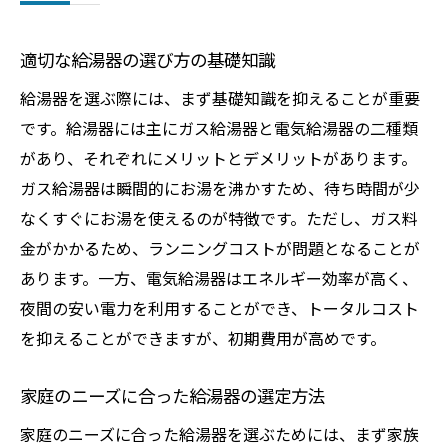
適切な給湯器の選び方の基礎知識
給湯器を選ぶ際には、まず基礎知識を抑えることが重要
です。給湯器には主にガス給湯器と電気給湯器の二種類
があり、それぞれにメリットとデメリットがあります。
ガス給湯器は瞬間的にお湯を沸かすため、待ち時間が少
なくすぐにお湯を使えるのが特徴です。ただし、ガス料
金がかかるため、ランニングコストが問題となることが
あります。一方、電気給湯器はエネルギー効率が高く、
夜間の安い電力を利用することができ、トータルコスト
を抑えることができますが、初期費用が高めです。
家庭のニーズに合った給湯器の選定方法
家庭のニーズに合った給湯器を選ぶためには、まず家族