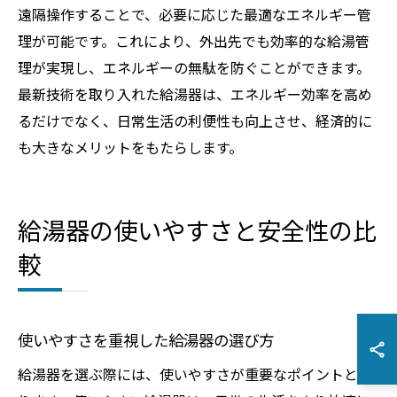
遠隔操作することで、必要に応じた最適なエネルギー管
理が可能です。これにより、外出先でも効率的な給湯管
理が実現し、エネルギーの無駄を防ぐことができます。
最新技術を取り入れた給湯器は、エネルギー効率を高め
るだけでなく、日常生活の利便性も向上させ、経済的に
も大きなメリットをもたらします。
給湯器の使いやすさと安全性の比
較
使いやすさを重視した給湯器の選び方
給湯器を選ぶ際には、使いやすさが重要なポイントとな