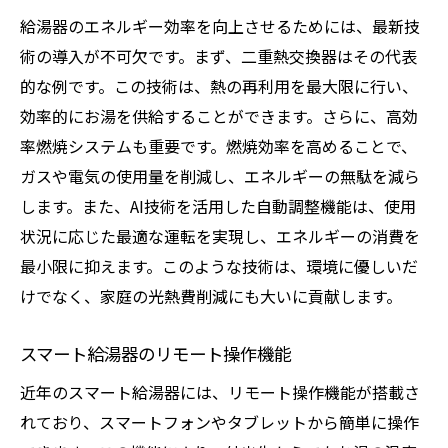
給湯器のエネルギー効率を向上させるためには、最新技
術の導入が不可欠です。まず、二重熱交換器はその代表
的な例です。この技術は、熱の再利用を最大限に行い、
効率的にお湯を供給することができます。さらに、高効
率燃焼システムも重要です。燃焼効率を高めることで、
ガスや電気の使用量を削減し、エネルギーの無駄を減ら
します。また、AI技術を活用した自動調整機能は、使用
状況に応じた最適な運転を実現し、エネルギーの消費を
最小限に抑えます。このような技術は、環境に優しいだ
けでなく、家庭の光熱費削減にも大いに貢献します。
スマート給湯器のリモート操作機能
近年のスマート給湯器には、リモート操作機能が搭載さ
れており、スマートフォンやタブレットから簡単に操作