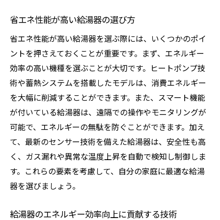
省エネ性能が高い給湯器の選び方
省エネ性能が高い給湯器を選ぶ際には、いくつかのポイ
ントを押さえておくことが重要です。まず、エネルギー
効率の高い機種を選ぶことが大切です。ヒートポンプ技
術や蓄熱システムを搭載したモデルは、消費エネルギー
を大幅に削減することができます。また、スマート機能
が付いている給湯器は、遠隔での操作やモニタリングが
可能で、エネルギーの無駄を防ぐことができます。加え
て、最新のセンサー技術を備えた給湯器は、安全性も高
く、ガス漏れや異常な温度上昇を自動で検知し制御しま
す。これらの要素を考慮して、自分の家庭に最適な給湯
器を選びましょう。
給湯器のエネルギー効率向上に貢献する技術