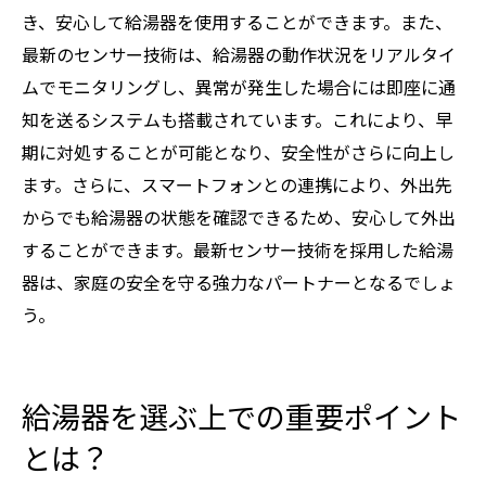
き、安心して給湯器を使用することができます。また、
最新のセンサー技術は、給湯器の動作状況をリアルタイ
ムでモニタリングし、異常が発生した場合には即座に通
知を送るシステムも搭載されています。これにより、早
期に対処することが可能となり、安全性がさらに向上し
ます。さらに、スマートフォンとの連携により、外出先
からでも給湯器の状態を確認できるため、安心して外出
することができます。最新センサー技術を採用した給湯
器は、家庭の安全を守る強力なパートナーとなるでしょ
う。
給湯器を選ぶ上での重要ポイント
とは？