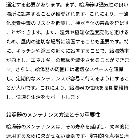
選定する必要があります。まず、給湯器は通気性の良い
場所に設置することが推奨されます。これにより、一酸
化炭素中毒のリスクを低減し、機器自体の寿命を延ばす
ことができます。また、湿気や極端な温度変化を避ける
ため、屋内の適切な場所に設置することも重要です。特
に、キッチンや浴室の近くに設置することで、給湯効率
が向上し、エネルギーの無駄を減少させることができま
す。さらに、給湯器の周囲には適切なスペースを確保
し、定期的なメンテナンスが容易に行えるようにするこ
とが大切です。これにより、給湯器の性能を長期間維持
し、快適な生活をサポートします。
給湯器のメンテナンス方法とその重要性
給湯器のメンテナンスは、その寿命を延ばし、効率的に
運用するために欠かせない要素です。定期的な点検と清