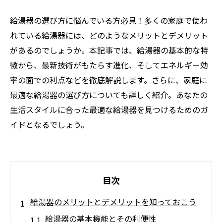
給湯器の選び方に悩んでいる方必見！多くの家庭で使わ
れている給湯器には、どのようなメリットとデメリット
があるのでしょうか。本記事では、給湯器の基本的な特
徴から、最新技術がもたらす進化、そしてエネルギー効
率の面での利点などを徹底解説します。さらに、家庭に
最適な給湯器の選び方についても詳しく紹介。あなたの
生活スタイルに合った最適な給湯器を見つけるためのガ
イドとなるでしょう。
目次
給湯器のメリットとデメリットを知っておこう
給湯器の基本機能とその利便性