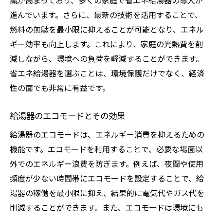
識が高まっており、多くの家庭で省エネ給湯器の導入が
進んでいます。さらに、最新の技術を活用することで、
燃料の無駄を最小限に抑えることが可能となり、エネル
ギー効率も向上します。これにより、家庭の光熱費を削
減しながら、環境への負荷を軽減することができます。
省エネ給湯器を選ぶことは、環境保護だけでなく、経済
性の面でも非常に有益です。
給湯器のエコモードとその効果
給湯器のエコモードは、エネルギー消費を抑えるための
機能です。エコモードを利用することで、必要な場面以
外でのエネルギー浪費を防ぎます。例えば、夜間や使用
頻度が少ない時間帯にエコモードを設定することで、給
湯器の稼働を最小限に抑え、結果的に電気代やガス代を
削減することができます。また、エコモードは環境にも