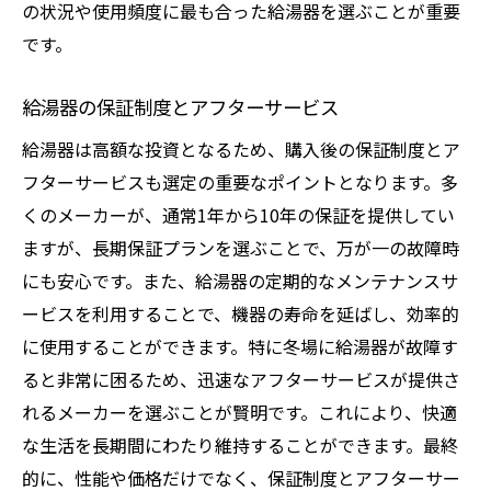
の状況や使用頻度に最も合った給湯器を選ぶことが重要
です。
給湯器の保証制度とアフターサービス
給湯器は高額な投資となるため、購入後の保証制度とア
フターサービスも選定の重要なポイントとなります。多
くのメーカーが、通常1年から10年の保証を提供してい
ますが、長期保証プランを選ぶことで、万が一の故障時
にも安心です。また、給湯器の定期的なメンテナンスサ
ービスを利用することで、機器の寿命を延ばし、効率的
に使用することができます。特に冬場に給湯器が故障す
ると非常に困るため、迅速なアフターサービスが提供さ
れるメーカーを選ぶことが賢明です。これにより、快適
な生活を長期間にわたり維持することができます。最終
的に、性能や価格だけでなく、保証制度とアフターサー