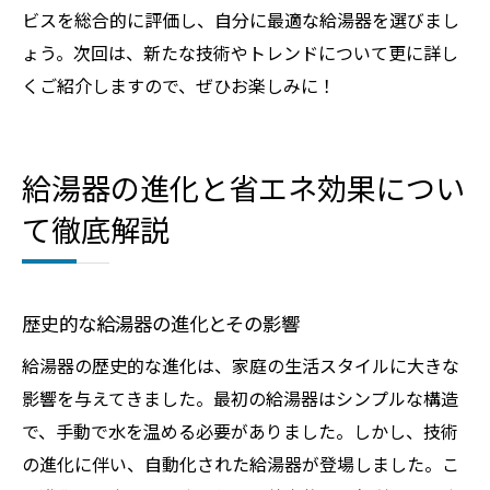
ビスを総合的に評価し、自分に最適な給湯器を選びまし
ょう。次回は、新たな技術やトレンドについて更に詳し
くご紹介しますので、ぜひお楽しみに！
給湯器の進化と省エネ効果につい
て徹底解説
歴史的な給湯器の進化とその影響
給湯器の歴史的な進化は、家庭の生活スタイルに大きな
影響を与えてきました。最初の給湯器はシンプルな構造
で、手動で水を温める必要がありました。しかし、技術
の進化に伴い、自動化された給湯器が登場しました。こ