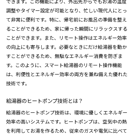
できます。この機能により、外出先からでもお湯の温度
調整やタイマー設定が可能となり、忙しい現代人にとっ
て非常に便利です。特に、帰宅前にお風呂の準備を整え
ることができるため、家に帰った瞬間にリラックスする
ことができます。また、リモート操作はエネルギー効率
の向上にも寄与します。必要なときにだけ給湯器を動か
すことができるため、無駄なエネルギー消費を防ぎま
す。このように、スマート給湯器のリモート操作機能
は、利便性とエネルギー効率の両方を兼ね備えた優れた
技術です。
給湯器のヒートポンプ技術とは？
給湯器のヒートポンプ技術は、環境に優しくエネルギー
効率の高いシステムです。ヒートポンプは、空気中の熱
を利用してお湯を作るため、従来のガスや電気に比べて