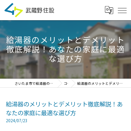
給湯器のメリットとデメリット
徹底解説！あなたの家庭に最適
な選び方
さいたま市で給湯器の見積・設置・交換なら「武蔵野住設」
コラム
給湯器のメリットとデメリット徹底解説！あなたの家庭に最適な選び方
給湯器のメリットとデメリット徹底解説！あ
なたの家庭に最適な選び方
2024/07/23