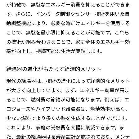
が特徴で、無駄なエネルギー消費を抑えることができま
す。さらに、インバータ制御やセンサー技術を用いた自
動調整機能により、必要な時だけエネルギーを使用する
ことで、無駄を最小限に抑えることが可能です。これら
の技術が組み合わさることで、家庭全体のエネルギー効
率が向上し、持続可能な生活が実現します。
給湯器の進化がもたらす経済的メリット
現代の給湯器は、技術の進化によって経済的なメリット
が大きく向上しています。まず、エネルギー効率が高ま
ることで、燃料費の節約が可能になります。例えば、エ
コジョーズやハイブリッド給湯器は、燃焼効率が高く、
少ない燃料でより多くの熱を生成することができます。
これにより、家庭の光熱費を大幅に削減できます。ま
た、最新の給湯器は長寿命設計が施されており、メンテ