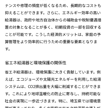
ナンスや修理の頻度が低くなるため、長期的なコストも
抑えることができます。さらに、エネルギー効率の高い
給湯器は、政府や地方自治体からの補助金や税制優遇措
置の対象となることが多く、初期投資の一部を回収する
ことが可能です。こうした経済的メリットは、家庭の予
算管理をより効率的に行うための重要な要素となりま
す。
省エネ給湯器と環境保護の関係性
省エネ給湯器は、環境保護に大きく貢献しています。例
えば、エコジョーズや太陽光エネルギーを利用した給湯
システムは、CO2排出量を大幅に削減することができま
す。これにより地球温暖化の防止に寄与し、持続可能な
社会の実現に一歩近づきます。特に、埼玉県では環境意