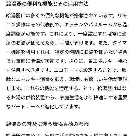
給湯器の便利な機能とその活用方法
給湯器には多くの便利な機能が搭載されています。リモ
コン操作はその代表例で、キッチンやバスルームから温
度調整が可能です。これにより、一度設定すれば常に適
温のお湯が使えるため、手間が省けます。また、タイマ
ー機能を利用すれば、特定の時間にお湯を使いたい場合
でも事前に準備が可能です。さらに、省エネルギー機能
も注目すべき点です。エコモードに設定することで、無
駄なエネルギー消費を抑え、環境にも優しい生活が実現
します。これらの機能を活用することで、給湯器は単な
るお湯の供給装置から、家庭生活をより快適にする重要
なパートナーへと進化しています。
給湯器の普及に伴う環境負荷の考察
給湯器の普及は、家庭生活の快適さを大幅に向上させま