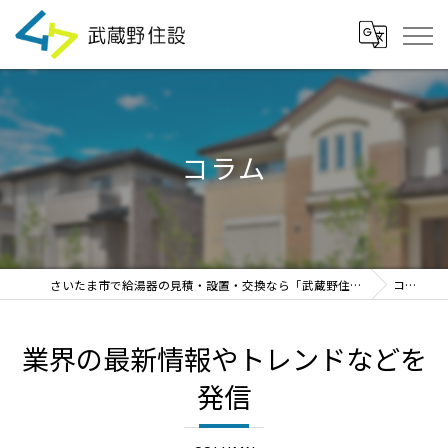
コラム
さいたま市で給湯器の見積・設置・交換なら「武蔵野住設」
コラム
業界の最新情報やトレンドなどを
発信