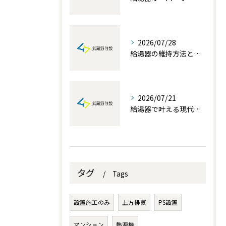
2026/07/28
給湯器の維持方法と自分でできる簡単メンテナンス術を徹底解説
2026/07/21
給湯器で叶える現代生活の快適性と埼玉県でお得に交換する補助金活用術
タグ
Tags
設置施工のみ
上方排気
PS設置
マンション
熱源機