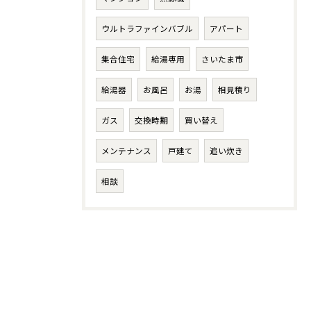
ウルトラファインバブル
アパート
集合住宅
給湯専用
さいたま市
給湯器
お風呂
お湯
相見積り
ガス
交換時期
買い替え
メンテナンス
戸建て
追い炊き
相談