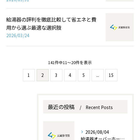
給湯器の評判を徹底比較して省エネと費
用から選ぶ最適な選択肢
2026/03/24
141件中11～20件を表示
1
2
3
4
5
...
15
最近の投稿
Recent Posts
2026/08/04
給湯器オーバーホールを埼玉県で成功させる費用と業者選びのポイント解説