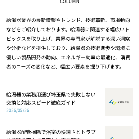
COLUMN
給湯器業界の最新情報やトレンド、技術革新、市場動向
などをご紹介しております。給湯器に関連する幅広いト
ピックスを取り上げ、業界の専門家が解説する深い洞察
や分析などを提供しており、給湯器の技術進歩や環境に
優しい製品開発の動向、エネルギー効率の最適化、消費
者のニーズの変化など、幅広い要素を掘り下げます。
給湯器の業務用選び埼玉県で失敗しない
交換と対応スピード徹底ガイド
2026/05/26
給湯器配管掃除で浴室の快適さとトラブ