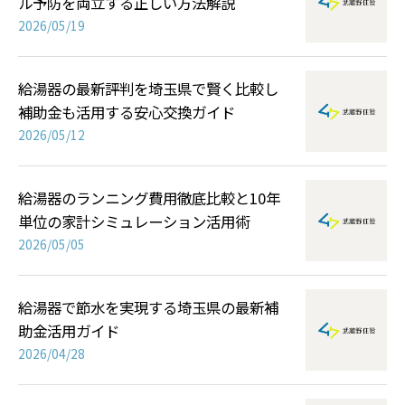
ル予防を両立する正しい方法解説
2026/05/19
給湯器の最新評判を埼玉県で賢く比較し
補助金も活用する安心交換ガイド
2026/05/12
給湯器のランニング費用徹底比較と10年
単位の家計シミュレーション活用術
2026/05/05
給湯器で節水を実現する埼玉県の最新補
助金活用ガイド
2026/04/28