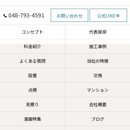
048-793-4591
お問い合わせ
公式LINE
コンセプト
代表挨拶
料金紹介
施工事例
よくある質問
当社の特徴
設置
交換
点検
マンション
見積り
会社概要
漫画特集
ブログ