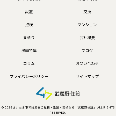
設置
交換
点検
マンション
見積り
会社概要
漫画特集
ブログ
コラム
お問い合わせ
プライバシーポリシー
サイトマップ
© 2026 さいたま市で給湯器の見積・設置・交換なら「武蔵野住設」 ALL RIGHTS
RESERVED.