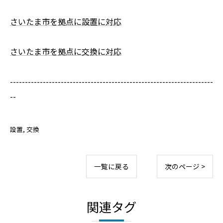
さいたま市を拠点に設置に対応
さいたま市を拠点に交換に対応
--------------------------------------------------------------------
--
設置
交換
一覧に戻る
次のページ >
関連タグ