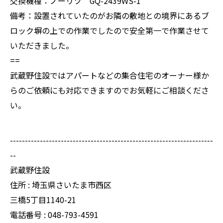
交換機種：ノーリツ GQ-2439WS-1
備考：設置されていたのがお隣の敷地との境界にあるブ
ロック塀の上での作業でしたので安全第一で作業させて
いただきました。
==
武蔵野住設ではアパートなどの集合住宅のオーナー様か
らのご依頼にも対応できますのでお気軽にご相談くださ
い。
--------------------------------------------------------------------
--
武蔵野住設
住所 : 埼玉県さいたま市西区
三橋5丁目1140-21
電話番号 : 048-793-4591