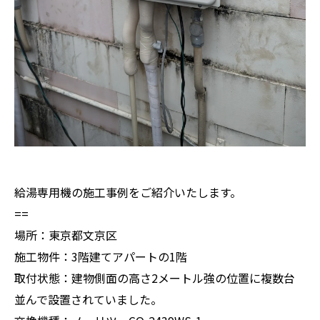
給湯専用機の施工事例をご紹介いたします。
==
場所：東京都文京区
施工物件：3階建てアパートの1階
取付状態：建物側面の高さ2メートル強の位置に複数台
並んで設置されていました。