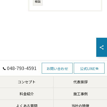
相談
048-793-4591
お問い合わせ
公式LINE
コンセプト
代表挨拶
料金紹介
施工事例
よくある質問
当社の特徴