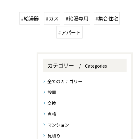
#給湯器
#ガス
#給湯専用
#集合住宅
#アパート
カテゴリー
Categories
全てのカテゴリー
設置
交換
点検
マンション
見積り