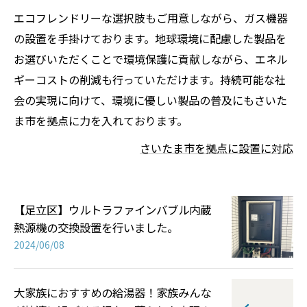
エコフレンドリーな選択肢もご用意しながら、ガス機器
の設置を手掛けております。地球環境に配慮した製品を
お選びいただくことで環境保護に貢献しながら、エネル
ギーコストの削減も行っていただけます。持続可能な社
会の実現に向けて、環境に優しい製品の普及にもさいた
ま市を拠点に力を入れております。
さいたま市を拠点に設置に対応
【足立区】ウルトラファインバブル内蔵
熱源機の交換設置を行いました。
2024/06/08
大家族におすすめの給湯器！家族みんな