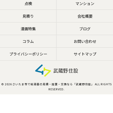
点検
マンション
見積り
会社概要
漫画特集
ブログ
コラム
お問い合わせ
プライバシーポリシー
サイトマップ
© 2026 さいたま市で給湯器の見積・設置・交換なら「武蔵野住設」 ALL RIGHTS
RESERVED.