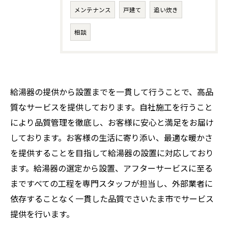
メンテナンス
戸建て
追い炊き
相談
給湯器の提供から設置までを一貫して行うことで、高品
質なサービスを提供しております。自社施工を行うこと
により品質管理を徹底し、お客様に安心と満足をお届け
しております。お客様の生活に寄り添い、最適な暖かさ
を提供することを目指して給湯器の設置に対応しており
ます。給湯器の選定から設置、アフターサービスに至る
まですべての工程を専門スタッフが担当し、外部業者に
依存することなく一貫した品質でさいたま市でサービス
提供を行います。