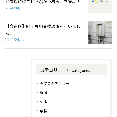
が快適に過ごせる温かい暮らしを実現！
2024/04/15
【文京区】給湯専用交換設置を行いまし
た。
2024/04/12
カテゴリー
Categories
全てのカテゴリー
設置
交換
点検