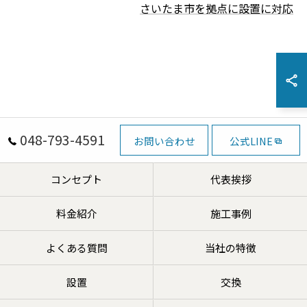
さいたま市を拠点に設置に対応
048-793-4591
お問い合わせ
公式LINE
コンセプト
代表挨拶
料金紹介
施工事例
よくある質問
当社の特徴
設置
交換