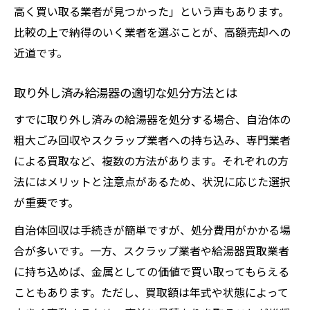
高く買い取る業者が見つかった」という声もあります。
比較の上で納得のいく業者を選ぶことが、高額売却への
近道です。
取り外し済み給湯器の適切な処分方法とは
すでに取り外し済みの給湯器を処分する場合、自治体の
粗大ごみ回収やスクラップ業者への持ち込み、専門業者
による買取など、複数の方法があります。それぞれの方
法にはメリットと注意点があるため、状況に応じた選択
が重要です。
自治体回収は手続きが簡単ですが、処分費用がかかる場
合が多いです。一方、スクラップ業者や給湯器買取業者
に持ち込めば、金属としての価値で買い取ってもらえる
こともあります。ただし、買取額は年式や状態によって