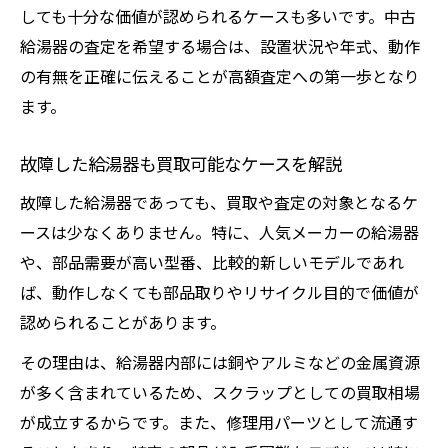
しても十分な価値が認められるケースも多いです。中古
給湯器の査定を希望する場合は、設置状況や年式、動作
の有無を正確に伝えることが高額査定への第一歩となり
ます。
故障した給湯器も買取可能なケースを解説
故障した給湯器であっても、買取や査定の対象となるケ
ースは少なくありません。特に、人気メーカーの給湯器
や、部品需要が高い型番、比較的新しいモデルであれ
ば、動作しなくても部品取りやリサイクル目的で価値が
認められることがあります。
その理由は、給湯器内部には銅やアルミなどの金属資源
が多く含まれているため、スクラップとしての買取相場
が成立するからです。また、修理用パーツとして流通す