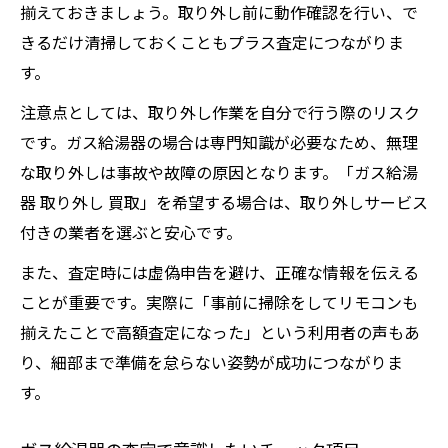
揃えておきましょう。取り外し前に動作確認を行い、で
きるだけ清掃しておくこともプラス査定につながりま
す。
注意点としては、取り外し作業を自分で行う際のリスク
です。ガス給湯器の場合は専門知識が必要なため、無理
な取り外しは事故や故障の原因となります。「ガス給湯
器 取り外し 買取」を希望する場合は、取り外しサービス
付きの業者を選ぶと安心です。
また、査定時には虚偽申告を避け、正確な情報を伝える
ことが重要です。実際に「事前に掃除をしてリモコンも
揃えたことで高額査定になった」という利用者の声もあ
り、細部まで準備を怠らない姿勢が成功につながりま
す。