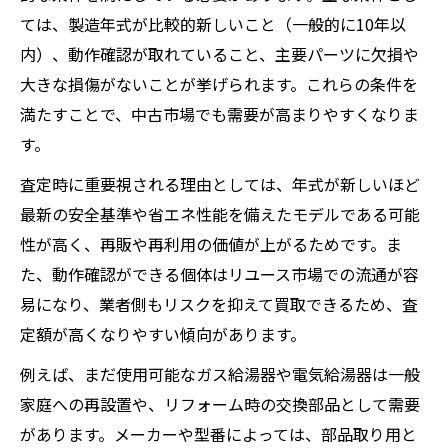
ては、製造年式が比較的新しいこと（一般的に10年以
内）、動作確認が取れていること、主要パーツに欠損や
大きな損傷がないことが挙げられます。これらの条件を
満たすことで、中古市場でも需要が高まりやすくなりま
す。
査定時に重要視される理由としては、年式が新しいほど
最新の安全基準や省エネ性能を備えたモデルである可能
性が高く、再販や再利用の価値が上がるためです。ま
た、動作確認ができる個体はリユース市場での流通が容
易になり、業者側もリスクを抑えて買取できるため、査
定額が高くなりやすい傾向があります。
例えば、まだ使用可能なガス給湯器や電気給湯器は一般
家庭への再設置や、リフォーム時の交換部品として需要
があります。メーカーや型番によっては、部品取り用と