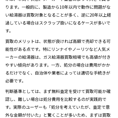
ります。一般的に、製造から10年以内で動作に問題がな
い給湯器は買取対象となることが多く、逆に20年以上経
過している場合はスクラップ扱いになるケースが多いで
す。
買取のメリットは、状態が良ければ高額で売却できる可
能性がある点です。特にリンナイやノーリツなど人気メ
ーカーの給湯器は、ガス給湯器買取相場でも高値が付き
やすい傾向があります。一方、処分の場合は費用がかか
るだけでなく、自治体や業者によっては適切な手続きが
必要です。
判断基準としては、まず無料査定を受けて買取可能か確
認し、難しい場合は処分費用を比較するのが実践的で
す。実際のユーザーも「処分を考えていたが、査定で意
外な金額が付いた」と驚くことが多いため、まずは買取