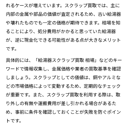
れるケースが増えています。スクラップ買取では、主に
内部の金属や部品の価値が査定されるため、古い給湯器
や壊れたものでも一定の価格が期待できます。相場を知
ることにより、処分費用がかかると思っていた給湯器
が、逆に現金化できる可能性がある点が大きなメリット
です。
具体的には、「給湯器スクラップ買取 相場」などのキー
ワードで情報収集し、金属価格や業者の買取基準を確認
しましょう。スクラップとしての価値は、銅やアルミな
どの市場価格によって変動するため、定期的なチェック
が重要です。また、スクラップ買取を利用する際は、取
り外しの有無や運搬費用が差し引かれる場合があるた
め、事前に条件を確認しておくことが失敗を防ぐポイン
トです。