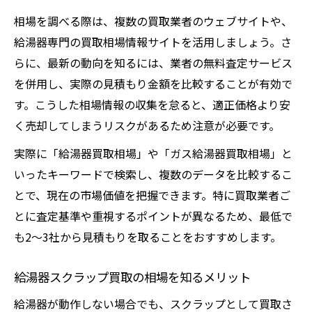
相場を調べる際は、複数の買取業者のウェブサイトや、
給湯器専門の買取相場情報サイトを活用しましょう。さ
らに、最新の動向を知るには、業者の無料査定サービス
を併用し、実際の見積もり金額を比較することが有効で
す。こうした相場情報の収集を怠ると、適正価格より安
く売却してしまうリスクがあるため注意が必要です。
実際に「給湯器買取相場」や「ガス給湯器買取相場」と
いったキーワードで検索し、複数のデータを比較するこ
とで、現在の市場価値を把握できます。特に買取業者ご
とに査定基準や重視するポイントが異なるため、最低で
も2～3社から見積もりを取ることをおすすめします。
給湯器スクラップ買取の相場を知るメリット
給湯器が動作しない場合でも、スクラップとして買取さ