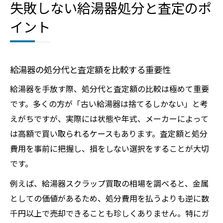
失敗しない給湯器処分と査定のポ
イント
給湯器の処分代と査定額を比較する重要性
給湯器を手放す際、処分代と査定額の比較は極めて重要
です。多くの方が「古い給湯器は捨てるしかない」と考
えがちですが、実際には状態や年式、メーカーによって
は高額で買い取られるケースもあります。査定額と処分
費用を事前に把握し、損をしない選択をすることが大切
です。
例えば、給湯器スクラップ買取の相場を調べると、金属
としての価値があるため、処分費用を払うよりも逆に数
千円以上で売却できることも珍しくありません。特にガ