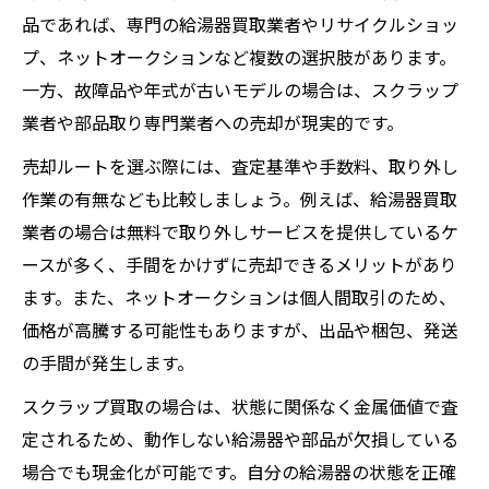
品であれば、専門の給湯器買取業者やリサイクルショッ
プ、ネットオークションなど複数の選択肢があります。
一方、故障品や年式が古いモデルの場合は、スクラップ
業者や部品取り専門業者への売却が現実的です。
売却ルートを選ぶ際には、査定基準や手数料、取り外し
作業の有無なども比較しましょう。例えば、給湯器買取
業者の場合は無料で取り外しサービスを提供しているケ
ースが多く、手間をかけずに売却できるメリットがあり
ます。また、ネットオークションは個人間取引のため、
価格が高騰する可能性もありますが、出品や梱包、発送
の手間が発生します。
スクラップ買取の場合は、状態に関係なく金属価値で査
定されるため、動作しない給湯器や部品が欠損している
場合でも現金化が可能です。自分の給湯器の状態を正確