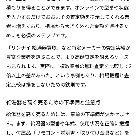
積もりを得ることができます。オンラインで型番や状態
を入力するだけでおおよその査定額を提示してくれる業
者も増えており、相場から大きく外れた金額を避けるた
めにも必須のステップです。
「リンナイ 給湯器買取」など特定メーカーの査定実績が
豊富な業者を選ぶことで、より高額査定を狙えるケース
も見られます。実際に「複数業者の無料査定を比較して2
倍以上の差があった」という事例もあり、相場把握と査
定比較は損をしないための鉄則です。
給湯器を高く売るための下準備と注意点
給湯器を高く売るためには、事前の下準備が欠かせませ
ん。まず、給湯器の型番や年式、使用状況を正確に把握
し、付属品（リモコン・説明書・取り付け金具など）を