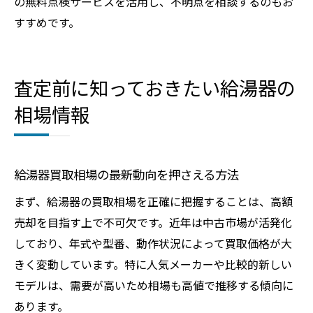
の無料点検サービスを活用し、不明点を相談するのもお
すすめです。
査定前に知っておきたい給湯器の
相場情報
給湯器買取相場の最新動向を押さえる方法
まず、給湯器の買取相場を正確に把握することは、高額
売却を目指す上で不可欠です。近年は中古市場が活発化
しており、年式や型番、動作状況によって買取価格が大
きく変動しています。特に人気メーカーや比較的新しい
モデルは、需要が高いため相場も高値で推移する傾向に
あります。