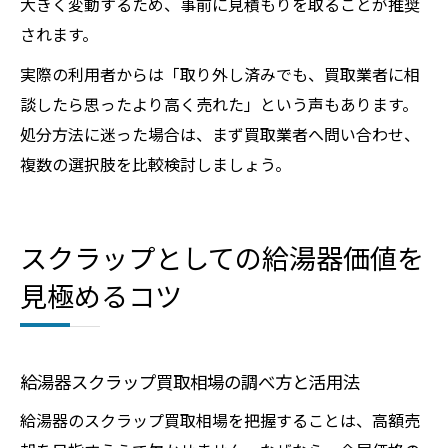
大きく変動するため、事前に見積もりを取ることが推奨
されます。
実際の利用者からは「取り外し済みでも、買取業者に相
談したら思ったより高く売れた」という声もあります。
処分方法に迷った場合は、まず買取業者へ問い合わせ、
複数の選択肢を比較検討しましょう。
スクラップとしての給湯器価値を
見極めるコツ
給湯器スクラップ買取相場の調べ方と活用法
給湯器のスクラップ買取相場を把握することは、高額売