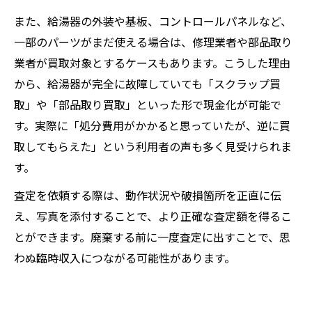
また、給湯器の外装や基板、コントロールパネルなど、
一部のパーツがまだ使える場合は、修理業者や部品取り
業者が買取対象とするケースもあります。こうした理由
から、給湯器が完全に故障していても「スクラップ買
取」や「部品取り買取」といった形で現金化が可能で
す。実際に「処分費用がかかると思っていたが、逆に買
取してもらえた」という利用者の声も多く見受けられま
す。
査定を依頼する際は、動作状況や破損箇所を正直に伝
え、写真を添付することで、より正確な査定額を得るこ
とができます。廃棄する前に一度査定に出すことで、思
わぬ臨時収入につながる可能性があります。