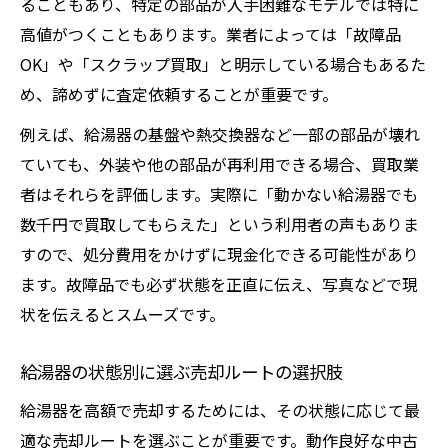
ることもあり、特定の部品が入手困難なモデルでは特に
高値がつくこともあります。業者によっては「故障品
OK」や「スクラップ買取」と明示している場合もあるた
め、諦めずに査定依頼することが重要です。
例えば、給湯器の基盤や熱交換器など一部の部品が壊れ
ていても、外装や他の部品が再利用できる場合、買取業
者はそれらを評価します。実際に「動かない給湯器でも
数千円で買取してもらえた」という利用者の声もありま
すので、処分費用をかけずに現金化できる可能性があり
ます。故障品でも必ず状態を正直に伝え、写真などで現
状を伝えるとスムーズです。
給湯器の状態別に選ぶ売却ルートの選択肢
給湯器を高額で売却するためには、その状態に応じて最
適な売却ルートを選ぶことが重要です。動作良好な中古