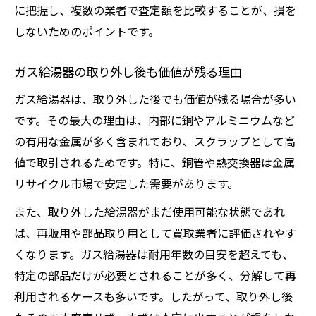
に把握し、複数の業者で査定額を比較することが、損を
しないためのポイントです。
ガス給湯器の取り外し後も価値が残る理由
ガス給湯器は、取り外した後でも価値が残る場合が多い
です。その最大の理由は、内部に銅やアルミニウムなど
の有用な金属が多く含まれており、スクラップとして高
値で取引されるためです。特に、銅管や熱交換器は金属
リサイクル市場で安定した需要があります。
また、取り外した給湯器がまだ使用可能な状態であれ
ば、再販用や部品取り用として買取業者に評価されやす
くなります。ガス給湯器は耐用年数の目安を超えても、
特定の部品だけが必要とされることが多く、分解して再
利用されるケースも多いです。したがって、取り外し後