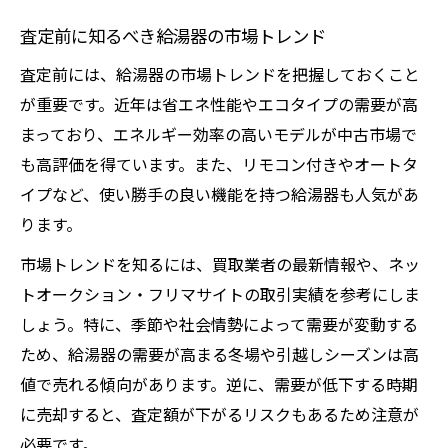
査定前に知るべき給湯器の市場トレンド
査定前には、給湯器の市場トレンドを把握しておくこと
が重要です。近年は省エネ性能やエコタイプの需要が高
まっており、エネルギー効率の高いモデルが中古市場で
も高評価を得ています。また、リモコン付きやオートタ
イプなど、使い勝手の良い機能を持つ給湯器も人気があ
ります。
市場トレンドを知るには、買取業者の最新情報や、ネッ
トオークション・フリマサイトの取引実績を参考にしま
しょう。特に、季節や社会情勢によって需要が変動する
ため、給湯器の需要が高まる冬場や引越しシーズンは高
値で売れる傾向があります。逆に、需要が低下する時期
に売却すると、査定額が下がるリスクもあるため注意が
必要です。