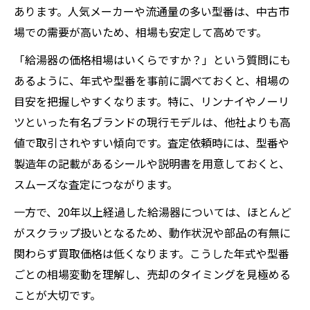
あります。人気メーカーや流通量の多い型番は、中古市
場での需要が高いため、相場も安定して高めです。
「給湯器の価格相場はいくらですか？」という質問にも
あるように、年式や型番を事前に調べておくと、相場の
目安を把握しやすくなります。特に、リンナイやノーリ
ツといった有名ブランドの現行モデルは、他社よりも高
値で取引されやすい傾向です。査定依頼時には、型番や
製造年の記載があるシールや説明書を用意しておくと、
スムーズな査定につながります。
一方で、20年以上経過した給湯器については、ほとんど
がスクラップ扱いとなるため、動作状況や部品の有無に
関わらず買取価格は低くなります。こうした年式や型番
ごとの相場変動を理解し、売却のタイミングを見極める
ことが大切です。