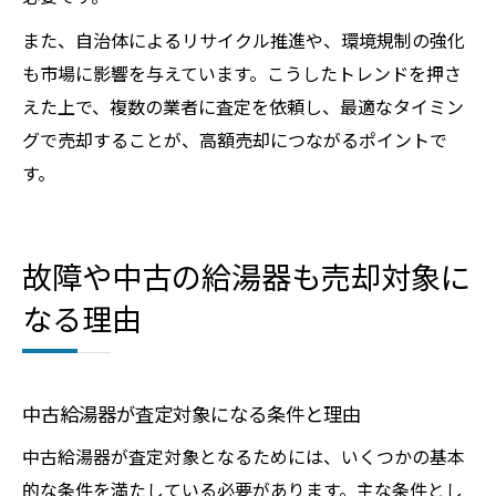
また、自治体によるリサイクル推進や、環境規制の強化
も市場に影響を与えています。こうしたトレンドを押さ
えた上で、複数の業者に査定を依頼し、最適なタイミン
グで売却することが、高額売却につながるポイントで
す。
故障や中古の給湯器も売却対象に
なる理由
中古給湯器が査定対象になる条件と理由
中古給湯器が査定対象となるためには、いくつかの基本
的な条件を満たしている必要があります。主な条件とし