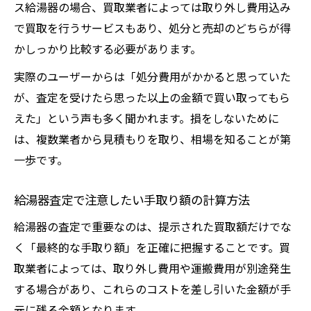
ス給湯器の場合、買取業者によっては取り外し費用込み
で買取を行うサービスもあり、処分と売却のどちらが得
かしっかり比較する必要があります。
実際のユーザーからは「処分費用がかかると思っていた
が、査定を受けたら思った以上の金額で買い取ってもら
えた」という声も多く聞かれます。損をしないために
は、複数業者から見積もりを取り、相場を知ることが第
一歩です。
給湯器査定で注意したい手取り額の計算方法
給湯器の査定で重要なのは、提示された買取額だけでな
く「最終的な手取り額」を正確に把握することです。買
取業者によっては、取り外し費用や運搬費用が別途発生
する場合があり、これらのコストを差し引いた金額が手
元に残る金額となります。