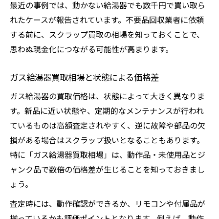
最近の事例では、動かない給湯器でも数千円で買い取ら
れたケースが報告されています。不要品回収業者に依頼
する前に、スクラップ買取の相場を知っておくことで、
思わぬ現金化につながる可能性が高まります。
ガス給湯器買取相場と状態による価格差
ガス給湯器の買取価格は、状態によって大きく異なりま
す。新品に近い状態や、定期的なメンテナンスが行われ
ているものは高額査定されやすく、逆に故障や部品の欠
損がある場合はスクラップ扱いとなることもあります。
特に「ガス給湯器買取相場」は、動作品・未使用品とジ
ャンク品で数倍の価格差が生じることを知っておきまし
ょう。
査定時には、動作確認ができるか、リモコンや付属品が
揃っているかも評価ポイントとなります。例えば、動作