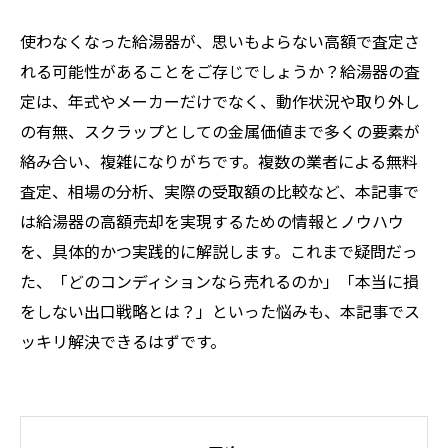
使わなくなった給湯器が、思いもよらない高額で査定さ
れる可能性があることをご存じでしょうか？給湯器の査
定は、年式やメーカーだけでなく、動作状況や取り外し
の有無、スクラップとしての金属価値まで多くの要素が
絡み合い、複雑になりがちです。複数の業者による無料
査定、相場の分析、実際の受取額の比較など、本記事で
は給湯器の高額売却を実現するための情報とノウハウ
を、具体的かつ実践的に解説します。これまで疑問だっ
た、「どのコンディションなら売れるのか」「本当に損
をしない出口戦略とは？」といった悩みも、本記事でス
ッキリ解決できるはずです。