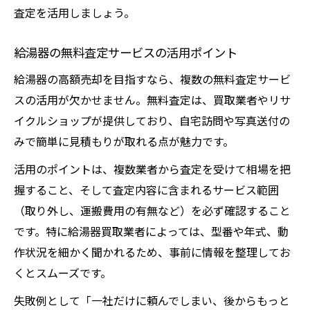
査定を活用しましょう。
給湯器の無料査定サービスの活用ポイント
給湯器の高額売却を目指すなら、複数の無料査定サービ
スの活用が欠かせません。無料査定は、買取業者やリサ
イクルショップが提供しており、自宅訪問や写真送付の
みで簡単に見積もりが取れる点が魅力です。
活用のポイントは、複数業者から査定を受けて相場を把
握すること、そして査定内容に含まれるサービス範囲
（取り外し、運搬費用の有無など）を必ず確認すること
です。特に給湯器買取業者によっては、型番や年式、動
作状況を細かく聞かれるため、事前に情報を整理してお
くとスムーズです。
失敗例として「一社だけに頼んでしまい、後からもっと