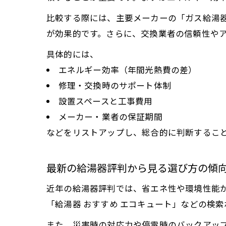
比較する際には、主要メーカーの「ガス給湯器
が効果的です。さらに、交換業者の信頼性や
具体的には、
エネルギー効率（年間光熱費の差）
修理・交換時のサポート体制
設置スペースと工事費用
メーカー・業者の保証期間
などをリストアップし、総合的に判断するこ
最新の給湯器評判から見る選び方の傾
近年の給湯器評判では、省エネ性や環境性能
「給湯器 おすすめ エコキュート」などの検
また、災害時の対応力や停電時のバックアッ