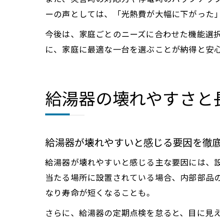
ーの声としては、「光熱費が大幅に下がった
今後は、家庭ごとのニーズに合わせた機能選
に、家庭に最適な一台を選ぶことが納得と安
給湯器の壊れやすさと
給湯器が壊れやすいと感じる要因を徹
給湯器が壊れやすいと感じる主な要因には、
当たる場所に設置されている場合、内部部品
なり寿命が短くなることも。
さらに、給湯器の定期点検を怠ると、目に見