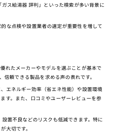
「ガス給湯器 評判」といった検索が多い背景に
常的な点検や設置業者の選定が重要性を増して
に優れたメーカーやモデルを選ぶことが基本で
も、信頼できる製品を求める声の表れです。
に、エネルギー効率（省エネ性能）や設置環境
きます。また、口コミやユーザーレビューを参
、設置不良などのリスクも低減できます。特に
とが大切です。