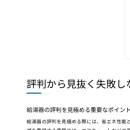
評判から見抜く失敗し
給湯器の評判を見極める重要なポイン
給湯器の評判を見極める際には、省エネ性能