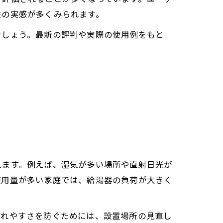
性の実感が多くみられます。
でしょう。最新の評判や実際の使用例をもと
れます。例えば、湿気が多い場所や直射日光が
使用量が多い家庭では、給湯器の負荷が大きく
壊れやすさを防ぐためには、設置場所の見直し