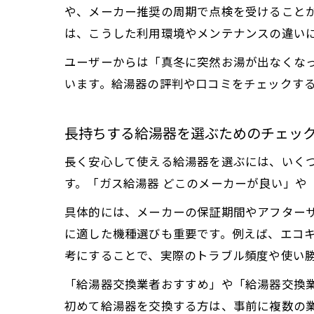
や、メーカー推奨の周期で点検を受けることが
は、こうした利用環境やメンテナンスの違い
ユーザーからは「真冬に突然お湯が出なくな
います。給湯器の評判や口コミをチェックす
長持ちする給湯器を選ぶためのチェッ
長く安心して使える給湯器を選ぶには、いく
す。「ガス給湯器 どこのメーカーが良い」や
具体的には、メーカーの保証期間やアフター
に適した機種選びも重要です。例えば、エコ
考にすることで、実際のトラブル頻度や使い
「給湯器交換業者おすすめ」や「給湯器交換
初めて給湯器を交換する方は、事前に複数の