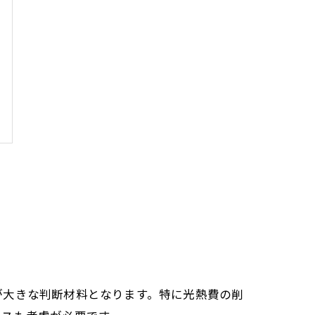
が大きな判断材料となります。特に光熱費の削