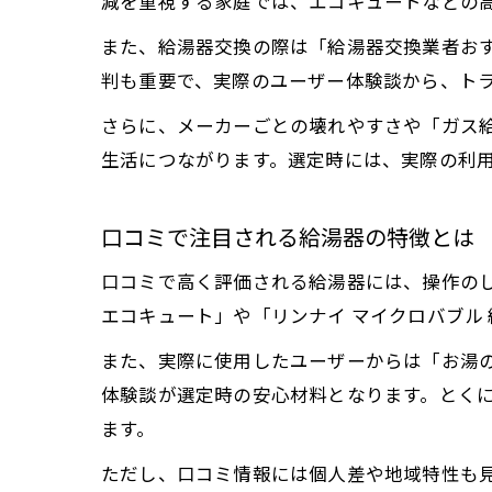
減を重視する家庭では、エコキュートなどの
また、給湯器交換の際は「給湯器交換業者お
判も重要で、実際のユーザー体験談から、ト
さらに、メーカーごとの壊れやすさや「ガス
生活につながります。選定時には、実際の利
口コミで注目される給湯器の特徴とは
口コミで高く評価される給湯器には、操作の
エコキュート」や「リンナイ マイクロバブル
また、実際に使用したユーザーからは「お湯
体験談が選定時の安心材料となります。とく
ます。
ただし、口コミ情報には個人差や地域特性も