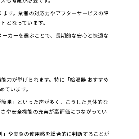
ースも考慮が必要です。
ります。業者の対応力やアフターサービスの評
ントとなっています。
メーカーを選ぶことで、長期的な安心と快適な
能力が挙げられます。特に「給湯器 おすすめ
集めています。
が簡単」といった声が多く、こうした具体的な
すさや安全機能の充実が高評価につながってい
判」や実際の使用感を総合的に判断することが