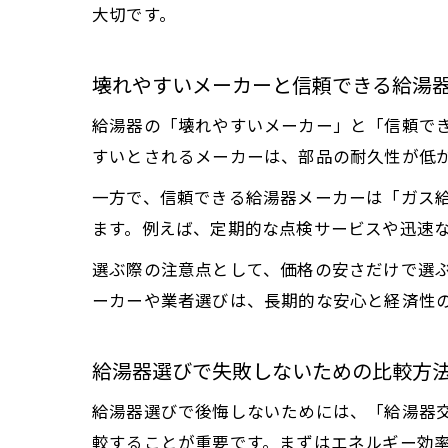
大切です。
壊れやすいメーカーと信頼できる給湯
給湯器の「壊れやすいメーカー」と「信頼で
すいとされるメーカーは、部品の耐久性が低
一方で、信頼できる給湯器メーカーは「ガス
ます。例えば、定期的な点検サービスや迅速
選ぶ際の注意点として、価格の安さだけで選
ーカーや業者選びは、長期的な安心と経済性
給湯器選びで失敗しないための比較方
給湯器選びで後悔しないためには、「給湯器交
較することが重要です。まずはエネルギー効