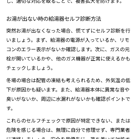
し、適切な対応を取ることで、被害拡大を防げます。
お湯が出ない時の給湯器セルフ診断方法
突然お湯が出なくなった場合、慌てずにセルフ診断を行
いましょう。まず、給湯器の電源が入っているか、リモ
コンのエラー表示がないか確認します。次に、ガスの元
栓が開いているかや、他のガス機器が正常に使えるかも
チェックしましょう。
冬場の場合は配管の凍結も考えられるため、外気温の低
下が原因かも疑います。また、給湯器本体に異常な音や
臭いがないか、周辺に水漏れがないかも確認ポイントで
す。
これらのセルフチェックで原因が特定できない、または
危険を感じる場合は、無理に自分で修理せず、専門業者