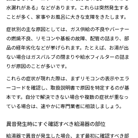
水漏れがある」などがあります。これらは突然発生する
ことが多く、家事やお風呂に大きな支障をきたします。
症状別の主な原因としては、ガス供給の不良やバーナー
の燃焼不良、リモコンや基板の故障、配管の詰まり、部
品の経年劣化などが挙げられます。たとえば、お湯が出
ない場合はガスバルブの閉まりや給水フィルターの詰ま
りが原因のことが多いです。
これらの症状が現れた際は、まずリモコンの表示やエラ
ーコードを確認し、取扱説明書で原因を特定するのが基
本です。自分で解決できない場合や複数の症状が重なっ
ている場合は、速やかに専門業者に相談しましょう。
異音発生時にすぐ確認すべき給湯器の部位
給湯器で異音が発生した場合、まず最初に確認すべき部