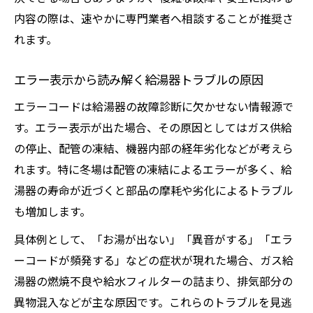
内容の際は、速やかに専門業者へ相談することが推奨さ
れます。
エラー表示から読み解く給湯器トラブルの原因
エラーコードは給湯器の故障診断に欠かせない情報源で
す。エラー表示が出た場合、その原因としてはガス供給
の停止、配管の凍結、機器内部の経年劣化などが考えら
れます。特に冬場は配管の凍結によるエラーが多く、給
湯器の寿命が近づくと部品の摩耗や劣化によるトラブル
も増加します。
具体例として、「お湯が出ない」「異音がする」「エラ
ーコードが頻発する」などの症状が現れた場合、ガス給
湯器の燃焼不良や給水フィルターの詰まり、排気部分の
異物混入などが主な原因です。これらのトラブルを見逃