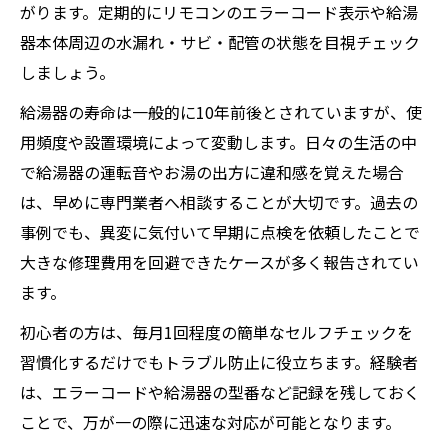
がります。定期的にリモコンのエラーコード表示や給湯
器本体周辺の水漏れ・サビ・配管の状態を目視チェック
しましょう。
給湯器の寿命は一般的に10年前後とされていますが、使
用頻度や設置環境によって変動します。日々の生活の中
で給湯器の運転音やお湯の出方に違和感を覚えた場合
は、早めに専門業者へ相談することが大切です。過去の
事例でも、異変に気付いて早期に点検を依頼したことで
大きな修理費用を回避できたケースが多く報告されてい
ます。
初心者の方は、毎月1回程度の簡単なセルフチェックを
習慣化するだけでもトラブル防止に役立ちます。経験者
は、エラーコードや給湯器の型番など記録を残しておく
ことで、万が一の際に迅速な対応が可能となります。