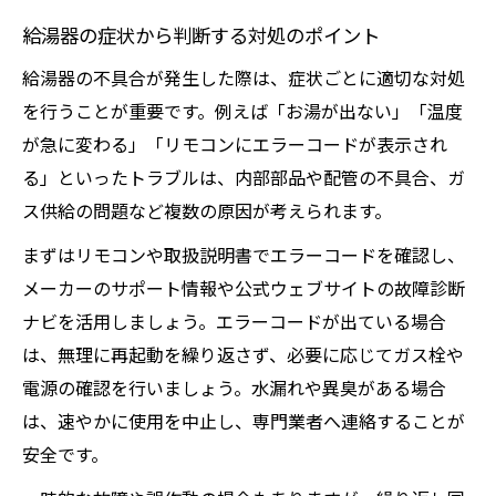
給湯器の症状から判断する対処のポイント
給湯器の不具合が発生した際は、症状ごとに適切な対処
を行うことが重要です。例えば「お湯が出ない」「温度
が急に変わる」「リモコンにエラーコードが表示され
る」といったトラブルは、内部部品や配管の不具合、ガ
ス供給の問題など複数の原因が考えられます。
まずはリモコンや取扱説明書でエラーコードを確認し、
メーカーのサポート情報や公式ウェブサイトの故障診断
ナビを活用しましょう。エラーコードが出ている場合
は、無理に再起動を繰り返さず、必要に応じてガス栓や
電源の確認を行いましょう。水漏れや異臭がある場合
は、速やかに使用を中止し、専門業者へ連絡することが
安全です。