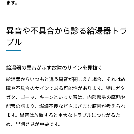
ます。
異音や不具合から診る給湯器トラ
ブル
給湯器の異音が示す故障のサインを見抜く
給湯器からいつもと違う異音が聞こえた場合、それは故
障や不具合のサインである可能性があります。特にガタ
ガタ、ゴーッ、キーンといった音は、内部部品の摩耗や
配管の詰まり、燃焼不良などさまざまな原因が考えられ
ます。異音は放置すると重大なトラブルにつながるた
め、早期発見が重要です。