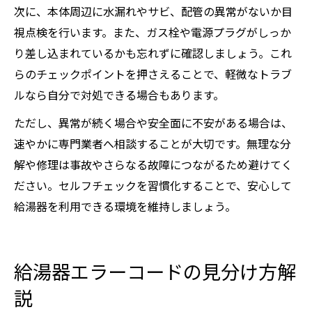
次に、本体周辺に水漏れやサビ、配管の異常がないか目
視点検を行います。また、ガス栓や電源プラグがしっか
り差し込まれているかも忘れずに確認しましょう。これ
らのチェックポイントを押さえることで、軽微なトラブ
ルなら自分で対処できる場合もあります。
ただし、異常が続く場合や安全面に不安がある場合は、
速やかに専門業者へ相談することが大切です。無理な分
解や修理は事故やさらなる故障につながるため避けてく
ださい。セルフチェックを習慣化することで、安心して
給湯器を利用できる環境を維持しましょう。
給湯器エラーコードの見分け方解
説