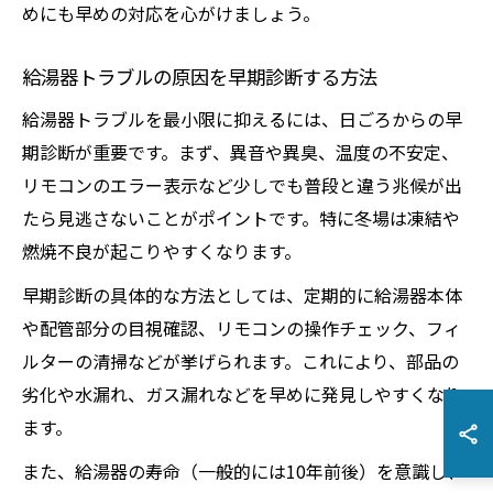
めにも早めの対応を心がけましょう。
給湯器トラブルの原因を早期診断する方法
給湯器トラブルを最小限に抑えるには、日ごろからの早
期診断が重要です。まず、異音や異臭、温度の不安定、
リモコンのエラー表示など少しでも普段と違う兆候が出
たら見逃さないことがポイントです。特に冬場は凍結や
燃焼不良が起こりやすくなります。
早期診断の具体的な方法としては、定期的に給湯器本体
や配管部分の目視確認、リモコンの操作チェック、フィ
ルターの清掃などが挙げられます。これにより、部品の
劣化や水漏れ、ガス漏れなどを早めに発見しやすくなり
ます。
また、給湯器の寿命（一般的には10年前後）を意識し、