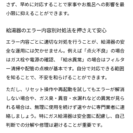
さず、早めに対応することで家事やお風呂への影響を最
小限に抑えることができます。
給湯器のエラー内容別対処法を押さえて安心
エラー内容ごとに適切な対処を行うことが、給湯器の安
全な運用には欠かせません。例えば「点火不良」の場合
はガス栓や電源の確認、「給水異常」の場合はフィルタ
ー清掃や配管の点検が基本です。自分で対応できる範囲
を知ることで、不安を和らげることができます。
ただし、リセット操作や再起動を試してもエラーが解消
しない場合や、ガス臭・異音・水漏れなどの異常が見ら
れる場合は、無理に使用を続けず速やかに専門業者に連
絡しましょう。特にガス給湯器は安全面に配慮し、自己
判断での分解や修理は避けることが重要です。