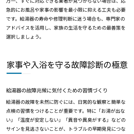
万一、すぐに対応できる業者が見つからない場合は、応
急的にお風呂や家事の影響を最小限に抑える工夫も必要
です。給湯器の寿命や修理判断に迷う場合も、専門家の
アドバイスを活用し、家族の生活を守るための最善策を
選択しましょう。
家事や入浴を守る故障診断の極意
給湯器の故障兆候に気付くための習慣づくり
給湯器の故障を未然に防ぐには、日常的な観察と簡単な
点検の習慣をつけることが重要です。特に「お湯が出な
い」「温度が安定しない」「異音や異臭がする」などの
サインを見逃さないことが、トラブルの早期発見につな