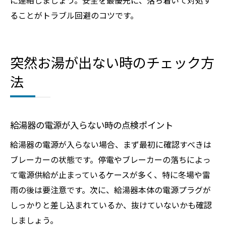
に連絡しましょう。安全を最優先に、落ち着いて対処す
ることがトラブル回避のコツです。
突然お湯が出ない時のチェック方
法
給湯器の電源が入らない時の点検ポイント
給湯器の電源が入らない場合、まず最初に確認すべきは
ブレーカーの状態です。停電やブレーカーの落ちによっ
て電源供給が止まっているケースが多く、特に冬場や雷
雨の後は要注意です。次に、給湯器本体の電源プラグが
しっかりと差し込まれているか、抜けていないかも確認
しましょう。