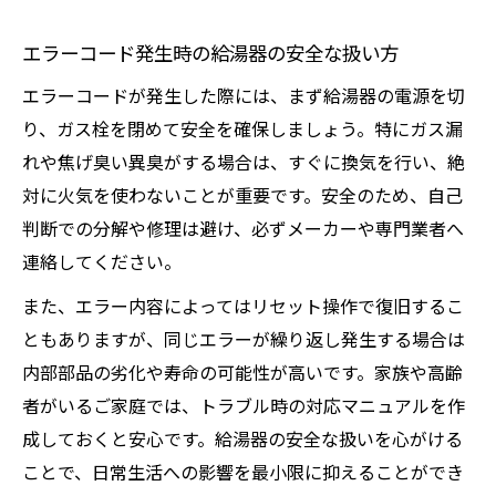
エラーコード発生時の給湯器の安全な扱い方
エラーコードが発生した際には、まず給湯器の電源を切
り、ガス栓を閉めて安全を確保しましょう。特にガス漏
れや焦げ臭い異臭がする場合は、すぐに換気を行い、絶
対に火気を使わないことが重要です。安全のため、自己
判断での分解や修理は避け、必ずメーカーや専門業者へ
連絡してください。
また、エラー内容によってはリセット操作で復旧するこ
ともありますが、同じエラーが繰り返し発生する場合は
内部部品の劣化や寿命の可能性が高いです。家族や高齢
者がいるご家庭では、トラブル時の対応マニュアルを作
成しておくと安心です。給湯器の安全な扱いを心がける
ことで、日常生活への影響を最小限に抑えることができ