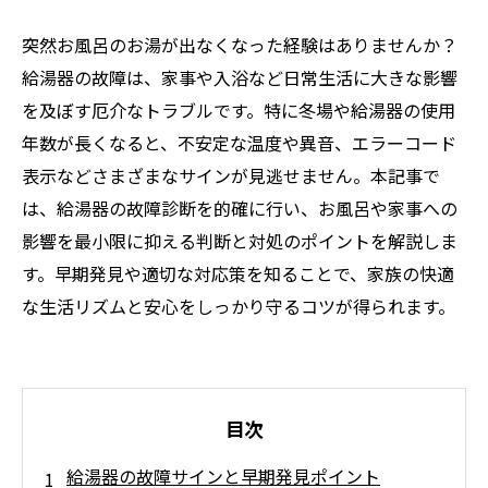
突然お風呂のお湯が出なくなった経験はありませんか？
給湯器の故障は、家事や入浴など日常生活に大きな影響
を及ぼす厄介なトラブルです。特に冬場や給湯器の使用
年数が長くなると、不安定な温度や異音、エラーコード
表示などさまざまなサインが見逃せません。本記事で
は、給湯器の故障診断を的確に行い、お風呂や家事への
影響を最小限に抑える判断と対処のポイントを解説しま
す。早期発見や適切な対応策を知ることで、家族の快適
な生活リズムと安心をしっかり守るコツが得られます。
目次
給湯器の故障サインと早期発見ポイント