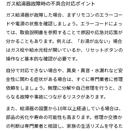
ガス給湯器故障時の不具合対応ポイント
ガス給湯器が故障した場合、まずリモコンのエラーコー
ドや電源の状態を確認しましょう。エラーコードによっ
ては、取扱説明書を参照することで原因や応急対応策が
分かることもあります。例えば、「お湯が出ない」場合
はガス栓や給水元栓が開いているか、リセットボタンの
操作など基本的な確認が必要です。
自分で対応できない場合や、異臭・異音・水漏れなど安
全性に関わる症状がある場合は、すぐに専門業者に修理
依頼をしましょう。無理に分解や自己修理を行うと、さ
らなる故障や事故につながるリスクがあります。
また、給湯器の設置から10年以上経過している場合は、
部品の劣化や寿命の可能性も高まります。修理か交換か
の判断は専門業者と相談し、家族の生活リズムを守るた