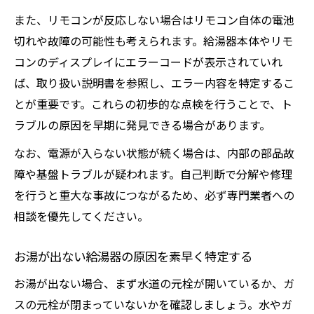
また、リモコンが反応しない場合はリモコン自体の電池
切れや故障の可能性も考えられます。給湯器本体やリモ
コンのディスプレイにエラーコードが表示されていれ
ば、取り扱い説明書を参照し、エラー内容を特定するこ
とが重要です。これらの初歩的な点検を行うことで、ト
ラブルの原因を早期に発見できる場合があります。
なお、電源が入らない状態が続く場合は、内部の部品故
障や基盤トラブルが疑われます。自己判断で分解や修理
を行うと重大な事故につながるため、必ず専門業者への
相談を優先してください。
お湯が出ない給湯器の原因を素早く特定する
お湯が出ない場合、まず水道の元栓が開いているか、ガ
スの元栓が閉まっていないかを確認しましょう。水やガ