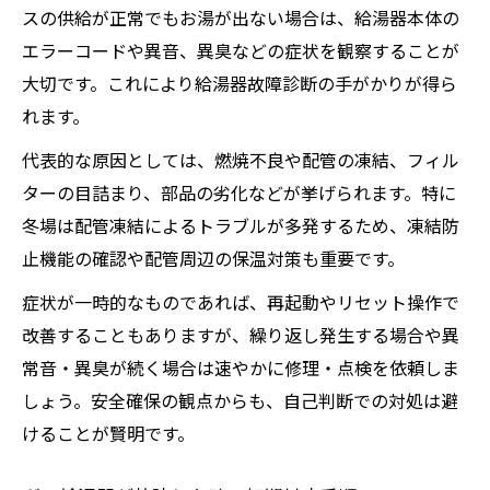
スの供給が正常でもお湯が出ない場合は、給湯器本体の
エラーコードや異音、異臭などの症状を観察することが
大切です。これにより給湯器故障診断の手がかりが得ら
れます。
代表的な原因としては、燃焼不良や配管の凍結、フィル
ターの目詰まり、部品の劣化などが挙げられます。特に
冬場は配管凍結によるトラブルが多発するため、凍結防
止機能の確認や配管周辺の保温対策も重要です。
症状が一時的なものであれば、再起動やリセット操作で
改善することもありますが、繰り返し発生する場合や異
常音・異臭が続く場合は速やかに修理・点検を依頼しま
しょう。安全確保の観点からも、自己判断での対処は避
けることが賢明です。