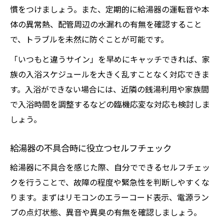
慣をつけましょう。また、定期的に給湯器の運転音や本
体の異常熱、配管周辺の水漏れの有無を確認すること
で、トラブルを未然に防ぐことが可能です。
「いつもと違うサイン」を早めにキャッチできれば、家
族の入浴スケジュールを大きく乱すことなく対応できま
す。入浴ができない場合には、近隣の銭湯利用や家族間
で入浴時間を調整するなどの臨機応変な対応も検討しま
しょう。
給湯器の不具合時に役立つセルフチェック
給湯器に不具合を感じた際、自分でできるセルフチェッ
クを行うことで、故障の程度や緊急性を判断しやすくな
ります。まずはリモコンのエラーコード表示、電源ラン
プの点灯状態、異音や異臭の有無を確認しましょう。