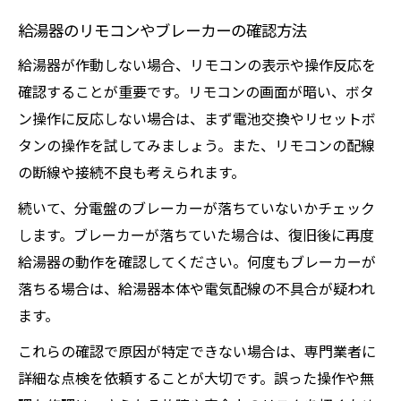
給湯器のリモコンやブレーカーの確認方法
給湯器が作動しない場合、リモコンの表示や操作反応を
確認することが重要です。リモコンの画面が暗い、ボタ
ン操作に反応しない場合は、まず電池交換やリセットボ
タンの操作を試してみましょう。また、リモコンの配線
の断線や接続不良も考えられます。
続いて、分電盤のブレーカーが落ちていないかチェック
します。ブレーカーが落ちていた場合は、復旧後に再度
給湯器の動作を確認してください。何度もブレーカーが
落ちる場合は、給湯器本体や電気配線の不具合が疑われ
ます。
これらの確認で原因が特定できない場合は、専門業者に
詳細な点検を依頼することが大切です。誤った操作や無