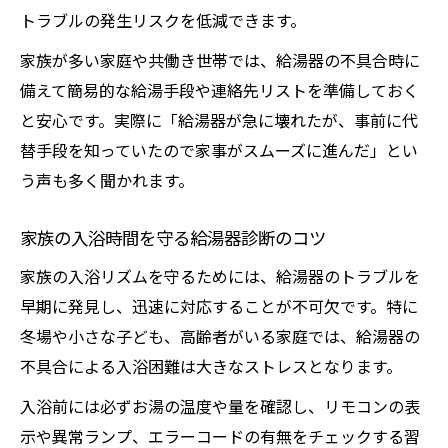
トラブルの発生リスクを低減できます。
家族が多い家庭や共働き世帯では、給湯器の不具合時に
備えて簡易的な給湯手段や連絡先リストを準備しておく
と安心です。実際に「給湯器が急に壊れたが、事前に代
替手段を知っていたので家事がスムーズに進んだ」とい
う声も多く聞かれます。
家族の入浴時間を守る給湯器診断のコツ
家族の入浴リズムを守るためには、給湯器のトラブルを
早期に発見し、迅速に対応することが不可欠です。特に
冬場や小さな子ども、高齢者がいる家庭では、給湯器の
不具合による入浴困難は大きなストレスとなります。
入浴前には必ずお湯の温度や量を確認し、リモコンの表
示や異常ランプ、エラーコードの有無をチェックする習