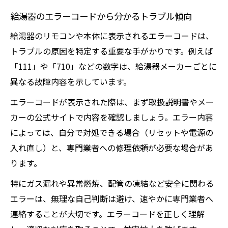
給湯器のエラーコードから分かるトラブル傾向
給湯器のリモコンや本体に表示されるエラーコードは、
トラブルの原因を特定する重要な手がかりです。例えば
「111」や「710」などの数字は、給湯器メーカーごとに
異なる故障内容を示しています。
エラーコードが表示された際は、まず取扱説明書やメー
カーの公式サイトで内容を確認しましょう。エラー内容
によっては、自分で対処できる場合（リセットや電源の
入れ直し）と、専門業者への修理依頼が必要な場合があ
ります。
特にガス漏れや異常燃焼、配管の凍結など安全に関わる
エラーは、無理な自己判断は避け、速やかに専門業者へ
連絡することが大切です。エラーコードを正しく理解