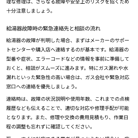
理な修理は、さらなる故障や安全上のリスクを招くため
十分注意しましょう。
給湯器故障時の緊急連絡先と相談の流れ
給湯器の故障が判明した場合、まずはメーカーのサポー
トセンターや購入店へ連絡するのが基本です。給湯器の
型番や症状、エラーコードなどの情報を事前に準備して
おくと、相談がスムーズに進みます。特にガス漏れや水
漏れといった緊急性の高い場合は、ガス会社や緊急対応
窓口への連絡を優先しましょう。
連絡時は、故障の状況説明や使用年数、これまでの点検
履歴なども伝えることで、適切な対応や修理手配が可能
となります。また、修理や交換の費用見積もり、作業日
程の調整も忘れずに確認してください。