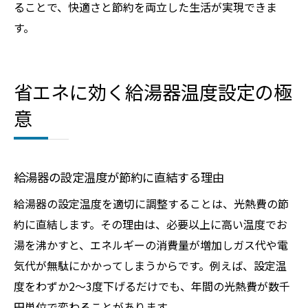
ることで、快適さと節約を両立した生活が実現できま
す。
省エネに効く給湯器温度設定の極
意
給湯器の設定温度が節約に直結する理由
給湯器の設定温度を適切に調整することは、光熱費の節
約に直結します。その理由は、必要以上に高い温度でお
湯を沸かすと、エネルギーの消費量が増加しガス代や電
気代が無駄にかかってしまうからです。例えば、設定温
度をわずか2〜3度下げるだけでも、年間の光熱費が数千
円単位で変わることがあります。