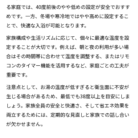
る家庭では、40度前後のやや低めの設定が安全でおすす
めです。一方、冬場や寒冷地ではやや高めに設定するこ
とで、快適な入浴が可能となります。
家族構成や生活リズムに応じて、個々に最適な温度を設
定することが大切です。例えば、朝と夜の利用が多い場
合はその時間帯に合わせて温度を調整する、またはリモ
コンのタイマー機能を活用するなど、家庭ごとの工夫が
重要です。
注意点として、お湯の温度が低すぎると衛生面に不安が
生じる場合があるため、最低でも38度以上を目安にしま
しょう。家族全員の安全と快適さ、そして省エネ効果を
両立するためには、定期的な見直しと家族での話し合い
が欠かせません。