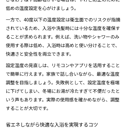
低めの温度設定を心がけましょう。
一方で、40度以下の温度設定は衛生面でのリスクが指摘
されているため、入浴や洗髪時には十分な温度を確保す
ることが求められます。例えば、洗い物やシャワーのみ
使用する際は低め、入浴時は高めと使い分けることで、
快適さと安全性を両立できます。
設定温度の見直しは、リモコンやアプリを活用すること
で簡単に行えます。家族で話し合いながら、最適な温度
調整を目指しましょう。失敗例として、設定温度を極端
に下げてしまい、冬場にお湯が冷たすぎて不便だったと
いう声もあります。実際の使用感を確かめながら、調整
することが大切です。
省エネしながら快適な入浴を実現するコツ