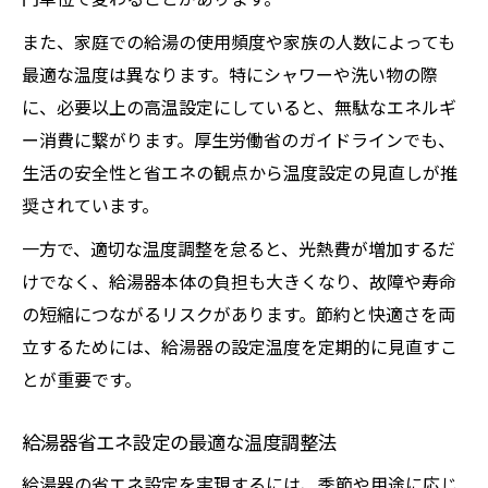
また、家庭での給湯の使用頻度や家族の人数によっても
最適な温度は異なります。特にシャワーや洗い物の際
に、必要以上の高温設定にしていると、無駄なエネルギ
ー消費に繋がります。厚生労働省のガイドラインでも、
生活の安全性と省エネの観点から温度設定の見直しが推
奨されています。
一方で、適切な温度調整を怠ると、光熱費が増加するだ
けでなく、給湯器本体の負担も大きくなり、故障や寿命
の短縮につながるリスクがあります。節約と快適さを両
立するためには、給湯器の設定温度を定期的に見直すこ
とが重要です。
給湯器省エネ設定の最適な温度調整法
給湯器の省エネ設定を実現するには、季節や用途に応じ