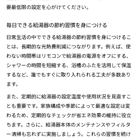
要最低限の設定を心がけてください。
毎日できる給湯器の節約習慣を身につける
日常生活の中でできる給湯器の節約習慣を身につけるこ
とは、長期的な光熱費削減につながります。例えば、使
わない時間帯はリモコンで給湯器の電源をオフにする、
シャワーの時間を短縮する、浴槽のふたを活用して保温
するなど、誰でもすぐに取り入れられる工夫が多数あり
ます。
また、定期的に給湯器の設定温度や使用状況を見直すこ
とも重要です。家族構成や季節によって最適な設定は変
わるため、定期的なチェックが省エネ効果の維持に役立
ちます。さらに、給湯器本体のメンテナンスやフィルタ
ー清掃も忘れずに実施しましょう。これらの習慣を続け