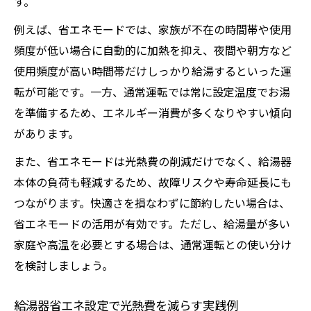
す。
例えば、省エネモードでは、家族が不在の時間帯や使用
頻度が低い場合に自動的に加熱を抑え、夜間や朝方など
使用頻度が高い時間帯だけしっかり給湯するといった運
転が可能です。一方、通常運転では常に設定温度でお湯
を準備するため、エネルギー消費が多くなりやすい傾向
があります。
また、省エネモードは光熱費の削減だけでなく、給湯器
本体の負荷も軽減するため、故障リスクや寿命延長にも
つながります。快適さを損なわずに節約したい場合は、
省エネモードの活用が有効です。ただし、給湯量が多い
家庭や高温を必要とする場合は、通常運転との使い分け
を検討しましょう。
給湯器省エネ設定で光熱費を減らす実践例