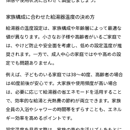
体感や使用状況に合わせて調整しましょう。
家族構成に合わせた給湯器温度の決め方
給湯器の温度設定は、家族構成や年齢層によって最適な
値が異なります。小さなお子様や高齢者がいるご家庭で
は、やけど防止や安全面を考慮し、低めの設定温度が推
奨されます。一方で、成人中心の家庭ではやや高めの設
定でも問題ありません。
例えば、子どものいる家庭では38〜40度、高齢者の場合
は40度前後が安心です。大家族や使用頻度が高い場合
は、必要に応じて給湯器の省エネモードを活用すること
で、効率的な給湯と光熱費の節約が両立できます。家族
全員の入浴やシャワーの時間帯をずらすことも、エネル
ギー効率を高めるポイントです。
設定温度を見直す際は、家族の声や生活リズムをもとに