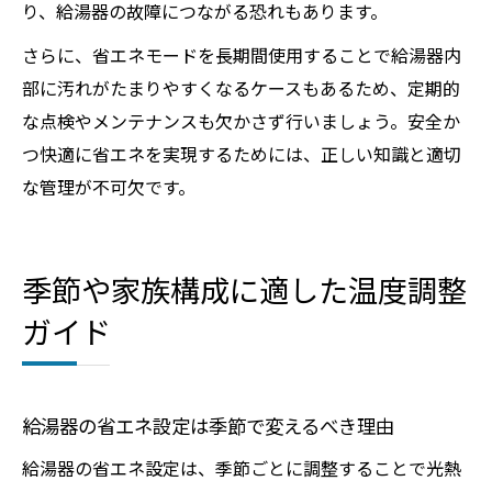
り、給湯器の故障につながる恐れもあります。
さらに、省エネモードを長期間使用することで給湯器内
部に汚れがたまりやすくなるケースもあるため、定期的
な点検やメンテナンスも欠かさず行いましょう。安全か
つ快適に省エネを実現するためには、正しい知識と適切
な管理が不可欠です。
季節や家族構成に適した温度調整
ガイド
給湯器の省エネ設定は季節で変えるべき理由
給湯器の省エネ設定は、季節ごとに調整することで光熱