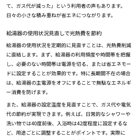
て、ガス代が減った」という利用者の声もあります。
日々の小さな積み重ねが省エネにつながります。
給湯器の使用状況見直しで光熱費を節約
給湯器の使用状況を定期的に見直すことは、光熱費削減
に直結します。まず、給湯器の利用頻度や時間帯を把握
し、必要のない時間帯は電源を切る、または省エネモー
ドに設定することが効果的です。特に長期間不在の場合
は、給湯器の主電源をオフにすることで無駄なエネルギ
ー消費を防げます。
また、給湯器の設定温度を見直すことで、ガス代や電気
代の節約が実現できます。例えば、日常的なシャワーや
洗い物では40度前後、入浴時は42度程度に設定するな
ど、用途ごとに調整することがポイントです。実際に