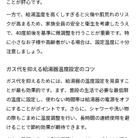
ことが肝心です。
一方で、給湯温度を高くしすぎると火傷や肌荒れのリス
クが高まるため、家族全員の安全と衛生を考慮したうえ
で、40度前後を基準に微調整を行うことが重要です。特
に小さなお子様や高齢者がいる場合は、設定温度に十分
注意しましょう。
ガス代を抑える給湯器温度設定のコツ
ガス代を抑えるためには、給湯器の温度設定を見直すこ
とが最も効果的です。まず、普段の生活で必要な最低限
の温度に設定し、使わない時間帯は給湯器の電源をオフ
にすることがポイントです。さらに、シャワーや洗い物
の際もこまめに温度調整を行い、長時間の連続使用を避
けることで節約効果が期待できます。