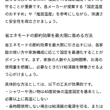
守ることが重要です。各メーカーが提案する「設定温度
のおすすめ」や「推奨温度」を参考にしながら、快適さ
と安全性を両立させましょう。
省エネモードの節約効果を最大限に高める方法
省エネモードの節約効果を最大限に引き出すには、各家
庭の使い方や家族構成に応じて設定を最適化することが
ポイントです。まず、家族の人数や入浴時間帯、お湯の
使用量を把握し、必要なときだけ給湯器を稼働させるよ
う心がけましょう。
具体的な方法としては、以下の工夫が効果的です。
・シャワーや洗い物は40度前後の温度設定を基本とし、
必要以上に高温にしない
・長時間使用しない場合は給湯器の電源を切る、または