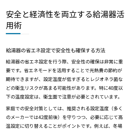
安全と経済性を両立する給湯器活
用術
給湯器の省エネ設定で安全性も確保する方法
給湯器の省エネ設定を行う際、安全性の確保は非常に重
要です。省エネモードを活用することで光熱費の節約が
期待できますが、設定温度が低すぎるとレジオネラ菌な
どの衛生リスクが高まる可能性があります。特に40度以
下の温度設定は、衛生面で注意が必要とされています。
家庭での安全対策としては、推奨される設定温度（多く
のメーカーでは42度前後）を守りつつ、必要に応じて高
温設定に切り替えることがポイントです。例えば、冬場