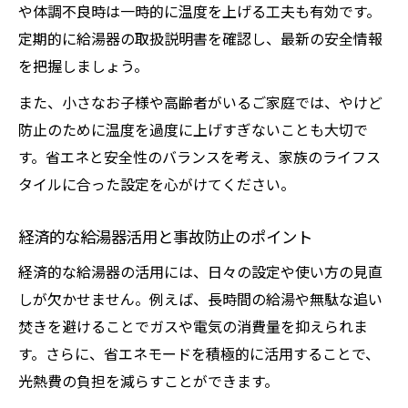
や体調不良時は一時的に温度を上げる工夫も有効です。
定期的に給湯器の取扱説明書を確認し、最新の安全情報
を把握しましょう。
また、小さなお子様や高齢者がいるご家庭では、やけど
防止のために温度を過度に上げすぎないことも大切で
す。省エネと安全性のバランスを考え、家族のライフス
タイルに合った設定を心がけてください。
経済的な給湯器活用と事故防止のポイント
経済的な給湯器の活用には、日々の設定や使い方の見直
しが欠かせません。例えば、長時間の給湯や無駄な追い
焚きを避けることでガスや電気の消費量を抑えられま
す。さらに、省エネモードを積極的に活用することで、
光熱費の負担を減らすことができます。