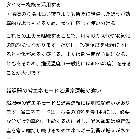
タイマー機能を活用する
・浴槽のお湯は追い焚きよりも新たに給湯したほうが効
率的な場合もあるため、状況に応じて使い分ける
これらの工夫を継続することで、月々のガス代や電気代
の節約につながります。ただし、設定温度を極端に下げ
るとお湯がぬるく感じる、または衛生面が心配になるこ
ともあるため、推奨温度（一般的には40～42度）を守る
ことが大切です。
給湯器の省エネモードと通常運転の違い
給湯器の省エネモードと通常運転には明確な違いがあり
ます。省エネモードは、お湯の加熱を最小限にし、必要
な分だけ効率的に供給するのに対し、通常運転は設定温
度を常に維持し続けるためエネルギー消費が増えがちで