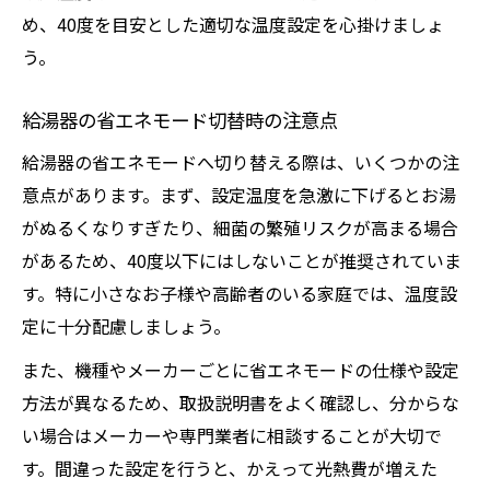
め、40度を目安とした適切な温度設定を心掛けましょ
う。
給湯器の省エネモード切替時の注意点
給湯器の省エネモードへ切り替える際は、いくつかの注
意点があります。まず、設定温度を急激に下げるとお湯
がぬるくなりすぎたり、細菌の繁殖リスクが高まる場合
があるため、40度以下にはしないことが推奨されていま
す。特に小さなお子様や高齢者のいる家庭では、温度設
定に十分配慮しましょう。
また、機種やメーカーごとに省エネモードの仕様や設定
方法が異なるため、取扱説明書をよく確認し、分からな
い場合はメーカーや専門業者に相談することが大切で
す。間違った設定を行うと、かえって光熱費が増えた