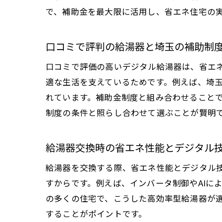
で、補助金を最大限に活用し、省エネ住宅の
口コミで評判の給湯器と埼玉の補助制
口コミで評価の高いデジタル給湯器は、省エ
適な生活を支えているためです。例えば、埼
れています。補助金制度と組み合わせること
制度の条件と照らし合わせて選ぶことが賢明
給湯器交換時の省エネ性能とデジタル
給湯器を交換する際、省エネ性能とデジタル
すからです。例えば、インバータ制御やAIに
の多くの住宅で、こうした高効率型給湯器が
することがポイントです。