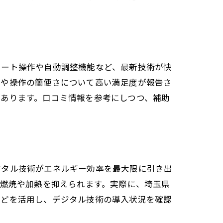
向
モート操作や自動調整機能など、最新技術が快
減や操作の簡便さについて高い満足度が報告さ
あります。口コミ情報を参考にしつつ、補助
ジタル技術がエネルギー効率を最大限に引き出
な燃焼や加熱を抑えられます。実際に、埼玉県
などを活用し、デジタル技術の導入状況を確認