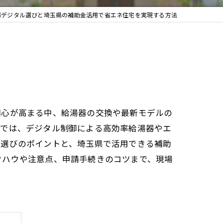
器デジタル選びと埼玉県の補助金活用で省エネ住宅を実現する方法
関心が高まる中、給湯器の交換や最新モデルの
県では、デジタル制御による高効率給湯器やエ
ル選びのポイントと、埼玉県で活用できる補助
ウハウや注意点、申請手続きのコツまで、現場