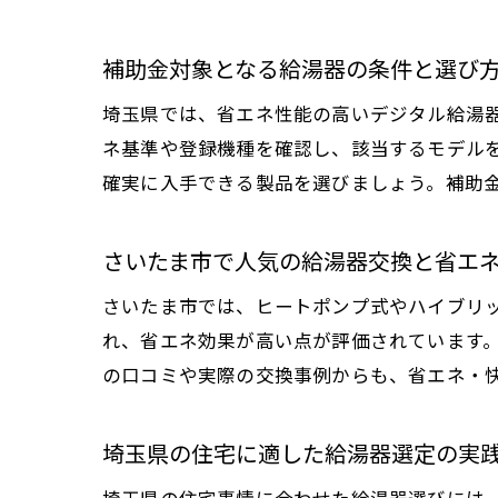
補助金対象となる給湯器の条件と選び
埼玉県では、省エネ性能の高いデジタル給湯
ネ基準や登録機種を確認し、該当するモデル
確実に入手できる製品を選びましょう。補助
さいたま市で人気の給湯器交換と省エ
さいたま市では、ヒートポンプ式やハイブリ
れ、省エネ効果が高い点が評価されています
の口コミや実際の交換事例からも、省エネ・
埼玉県の住宅に適した給湯器選定の実
埼玉県の住宅事情に合わせた給湯器選びには