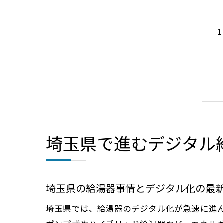
埼玉県で進むデジタル
埼玉県の給湯器事情とデジタル化の最
埼玉県では、給湯器のデジタル化が急速に進