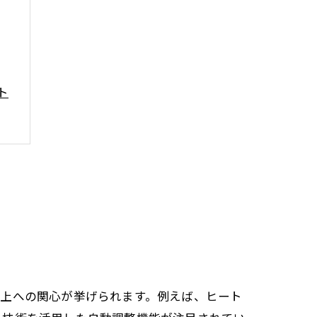
ト
向上への関心が挙げられます。例えば、ヒート