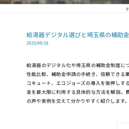
さ
給湯器デジタル選びと埼玉県の補助
2025/09/16
給湯器のデジタル化や埼玉県の補助金制度に
性能比較、補助金申請の手続き、信頼できる
コキュート、エコジョーズの導入を後押しす
金を最大限に利用する具体的な方法を解説。
の声や実例を交えて分かりやすく紹介します