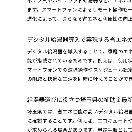
ポンプ式やハイブリッド給湯器など、エネル
ます。スマートフォンによるリモート操作も
進化によって、さらなる省エネと利便性の向
デジタル給湯器導入で実現する省エネ
デジタル給湯器を導入することで、家庭のエ
能が搭載されているためです。例えば、使用
マートフォンでの遠隔操作やスケジュール設
の削減と快適な生活を同時に叶えることがで
給湯器選びに役立つ埼玉県の補助金最
埼玉県では、省エネ性能の高いデジタル給湯
に確認することです。例えば、エコキュート
が求められる場合があります。申請手順とし