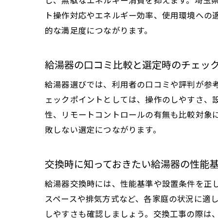
ト操作対応やエネルギー効率、使用環境への
的な満足度につながります。
給湯器の口コミ比較と選定時のチェッ
給湯器選びでは、利用者の口コミや評判が参
ェックポイントとしては、操作のしやすさ、
性、リモートコントロールの有無も比較対象
敗しない選定につながります。
交換時に知っておきたい給湯器の性能
給湯器交換時には、性能基準や設置条件を正し
スペースや排気方式など、各家庭の状況に適
しやすさも確認しましょう。交換工事の際は