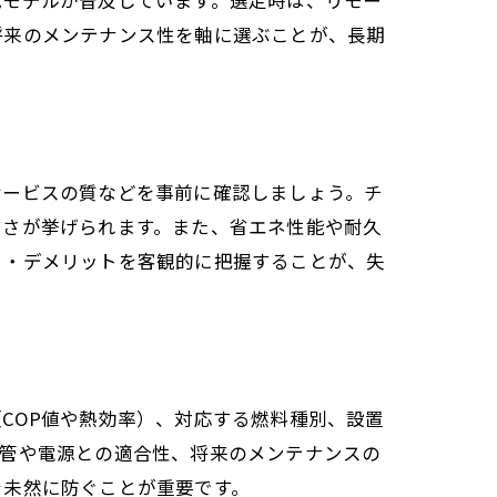
将来のメンテナンス性を軸に選ぶことが、長期
サービスの質などを事前に確認しましょう。チ
すさが挙げられます。また、省エネ性能や耐久
ト・デメリットを客観的に把握することが、失
COP値や熱効率）、対応する燃料種別、設置
配管や電源との適合性、将来のメンテナンスの
を未然に防ぐことが重要です。