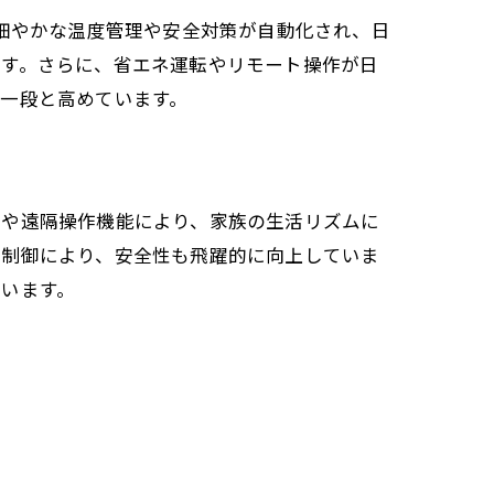
、細やかな温度管理や安全対策が自動化され、日
ます。さらに、省エネ運転やリモート操作が日
一段と高めています。
約や遠隔操作機能により、家族の生活リズムに
動制御により、安全性も飛躍的に向上していま
います。