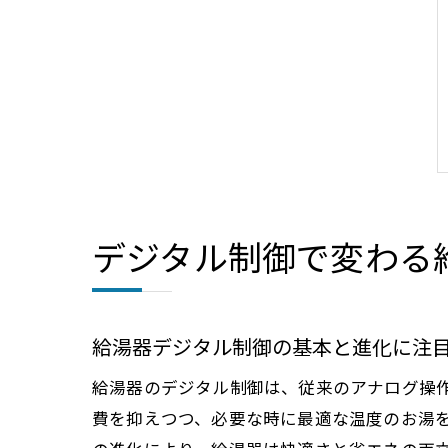
デジタル制御で変わる
給湯器デジタル制御の基本と進化に注
給湯器のデジタル制御は、従来のアナログ操
費を抑えつつ、必要な時に最適な温度のお湯