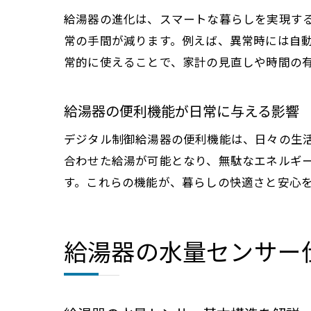
給湯器の進化は、スマートな暮らしを実現する
常の手間が減ります。例えば、異常時には自
常的に使えることで、家計の見直しや時間の
給湯器の便利機能が日常に与える影響
デジタル制御給湯器の便利機能は、日々の生
合わせた給湯が可能となり、無駄なエネルギ
す。これらの機能が、暮らしの快適さと安心
給湯器の水量センサー