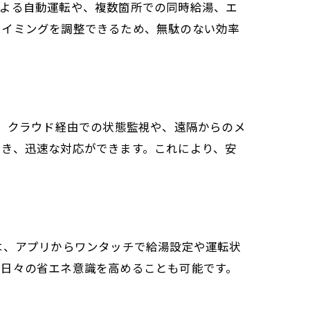
による自動運転や、複数箇所での同時給湯、エ
タイミングを調整できるため、無駄のない効率
は、クラウド経由での状態監視や、遠隔からのメ
届き、迅速な対応ができます。これにより、安
は、アプリからワンタッチで給湯設定や運転状
、日々の省エネ意識を高めることも可能です。