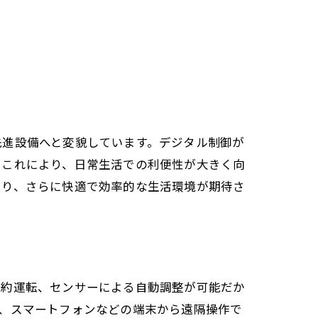
先進設備へと変貌しています。デジタル制御が
。これにより、日常生活での利便性が大きく向
より、さらに快適で効率的な生活環境が期待さ
予約運転、センサーによる自動調整が可能だか
、スマートフォンなどの端末から遠隔操作で