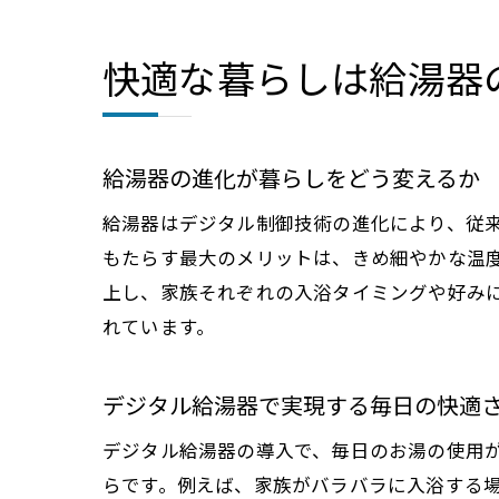
快適な暮らしは給湯器
給湯器の進化が暮らしをどう変えるか
給湯器はデジタル制御技術の進化により、従
もたらす最大のメリットは、きめ細やかな温
上し、家族それぞれの入浴タイミングや好み
れています。
デジタル給湯器で実現する毎日の快適
デジタル給湯器の導入で、毎日のお湯の使用
らです。例えば、家族がバラバラに入浴する