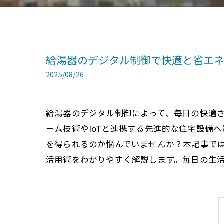
給湯器のデジタル制御で快適と省エ
2025/08/26
給湯器のデジタル制御によって、毎日の快適
ーム技術やIoTと連携する先進的な住宅設備
を得られるのか悩んでいませんか？本記事で
活用術をわかりやすく解説します。毎日の生