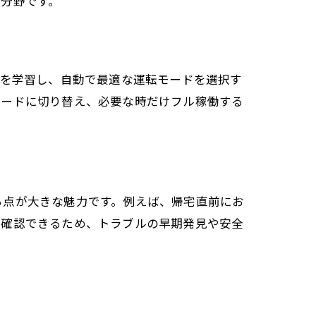
分野です。
ンを学習し、自動で最適な運転モードを選択す
モードに切り替え、必要な時だけフル稼働する
る点が大きな魅力です。例えば、帰宅直前にお
を確認できるため、トラブルの早期発見や安全