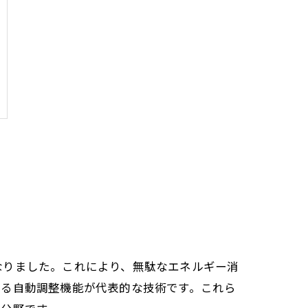
なりました。これにより、無駄なエネルギー消
よる自動調整機能が代表的な技術です。これら