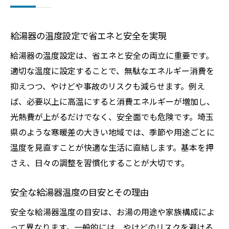
給湯器の温度設定で省エネと安全を実現
給湯器の温度設定は、省エネと安全の両立に重要です。
適切な温度に設定することで、無駄なエネルギー消費を
抑えつつ、やけどや事故のリスクも減らせます。例え
ば、必要以上に高温にすると消費エネルギーが増加し、
光熱費が上がるだけでなく、安全面でも危険です。埼玉
県のような寒暖差の大きい地域では、季節や用途ごとに
温度を見直すことが快適な生活に直結します。基本を押
さえ、日々の調整を習慣化することが大切です。
安全な給湯器温度の目安とその理由
安全な給湯器温度の目安は、お湯の用途や家族構成によ
って異なります。一般的には、やけどのリスクを避ける