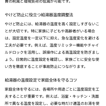
費の削減と環境負荷の低減が可能です。
やけど防止に役立つ給湯器温度調整法
やけど防止には、給湯器の温度を高く設定しすぎないこ
とが大切です。特に家族に子どもや高齢者がいる場合
は、設定温度を一定以下に抑え、急な温度変化を避ける
工夫が必要です。例えば、温度リミッター機能やチャイ
ルドロックを活用し、誤操作による高温設定を防ぎまし
ょう。日常的に温度設定を確認し、家族ごとに安全な使
い方を徹底することが事故防止につながります。
給湯器の温度設定で家庭全体を守るコツ
家庭全体を守るには、各場所や用途ごとに温度設定を工
夫することが重要です。例えば、浴室・キッチン・洗面
所で異なる温度を設定し、必要な時だけ適温のお湯を使