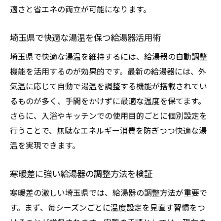
適さと省エネの両立が可能になります。
埼玉県で快適な湯温を保つ給湯器活用術
埼玉県で快適な湯温を維持するには、給湯器の自動調整
機能を活用するのが効果的です。最新の給湯器には、外
気温に応じて自動で湯温を調整する機能が搭載されてい
るものが多く、手間をかけずに最適な温度を保てます。
さらに、入浴やキッチンでの使用目的ごとに個別設定を
行うことで、無駄なエネルギー消費を防ぎつつ快適な湯
温を実現できます。
寒暖差に強い給湯器の調整方法を検証
寒暖差の激しい埼玉県では、給湯器の調整方法が重要で
す。まず、毎シーズンごとに温度設定を見直す習慣をつ