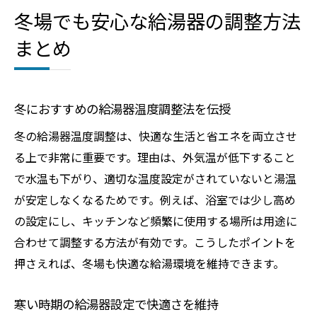
冬場でも安心な給湯器の調整方法
まとめ
冬におすすめの給湯器温度調整法を伝授
冬の給湯器温度調整は、快適な生活と省エネを両立させ
る上で非常に重要です。理由は、外気温が低下すること
で水温も下がり、適切な温度設定がされていないと湯温
が安定しなくなるためです。例えば、浴室では少し高め
の設定にし、キッチンなど頻繁に使用する場所は用途に
合わせて調整する方法が有効です。こうしたポイントを
押さえれば、冬場も快適な給湯環境を維持できます。
寒い時期の給湯器設定で快適さを維持