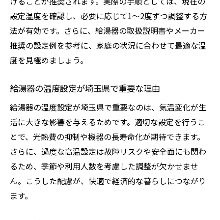
けることが推奨されます。実際の手順としては、現在の
設定温度を確認し、必要に応じて1〜2度ずつ調整する方
法が有効です。さらに、給湯器の取扱説明書やメーカー
推奨の設定例を参考に、家庭の状況に合わせて最適な温
度を見極めましょう。
給湯器の温度設定が埼玉県で重要な理由
給湯器の温度設定が埼玉県で重要なのは、気温変化が生
活に大きな影響を与えるためです。適切な設定を行うこ
とで、光熱費の抑制や機器の長寿命化が期待できます。
さらに、過度な高温設定は故障リスクや安全面にも関わ
るため、季節や利用人数を考慮した調整が欠かせませ
ん。こうした配慮が、快適で経済的な暮らしにつながり
ます。