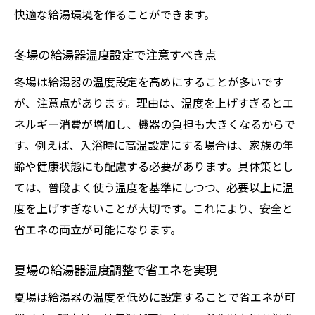
快適な給湯環境を作ることができます。
冬場の給湯器温度設定で注意すべき点
冬場は給湯器の温度設定を高めにすることが多いです
が、注意点があります。理由は、温度を上げすぎるとエ
ネルギー消費が増加し、機器の負担も大きくなるからで
す。例えば、入浴時に高温設定にする場合は、家族の年
齢や健康状態にも配慮する必要があります。具体策とし
ては、普段よく使う温度を基準にしつつ、必要以上に温
度を上げすぎないことが大切です。これにより、安全と
省エネの両立が可能になります。
夏場の給湯器温度調整で省エネを実現
夏場は給湯器の温度を低めに設定することで省エネが可