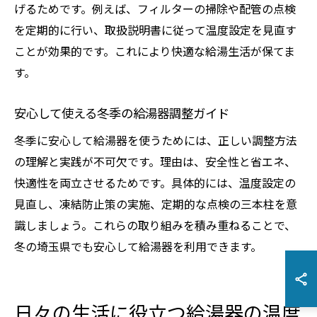
げるためです。例えば、フィルターの掃除や配管の点検
を定期的に行い、取扱説明書に従って温度設定を見直す
ことが効果的です。これにより快適な給湯生活が保てま
す。
安心して使える冬季の給湯器調整ガイド
冬季に安心して給湯器を使うためには、正しい調整方法
の理解と実践が不可欠です。理由は、安全性と省エネ、
快適性を両立させるためです。具体的には、温度設定の
見直し、凍結防止策の実施、定期的な点検の三本柱を意
識しましょう。これらの取り組みを積み重ねることで、
冬の埼玉県でも安心して給湯器を利用できます。
日々の生活に役立つ給湯器の温度