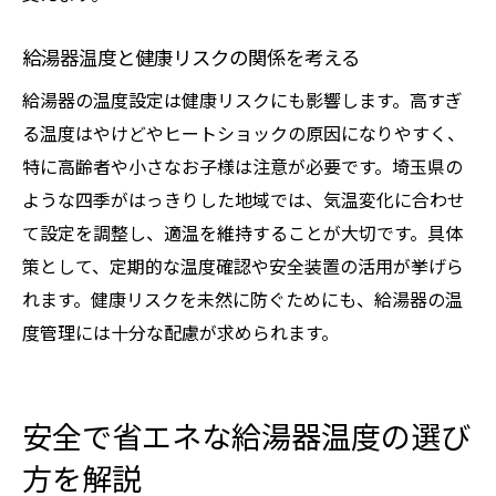
給湯器温度と健康リスクの関係を考える
給湯器の温度設定は健康リスクにも影響します。高すぎ
る温度はやけどやヒートショックの原因になりやすく、
特に高齢者や小さなお子様は注意が必要です。埼玉県の
ような四季がはっきりした地域では、気温変化に合わせ
て設定を調整し、適温を維持することが大切です。具体
策として、定期的な温度確認や安全装置の活用が挙げら
れます。健康リスクを未然に防ぐためにも、給湯器の温
度管理には十分な配慮が求められます。
安全で省エネな給湯器温度の選び
方を解説