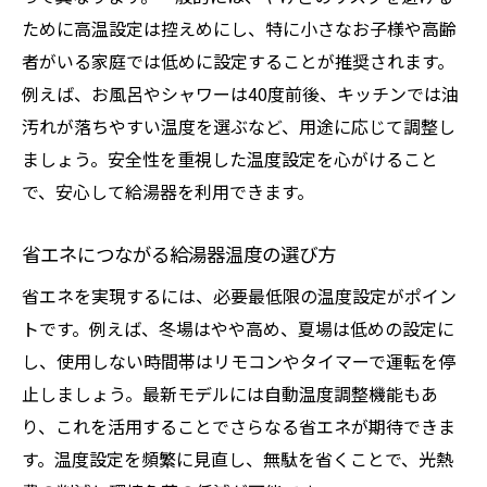
ために高温設定は控えめにし、特に小さなお子様や高齢
者がいる家庭では低めに設定することが推奨されます。
例えば、お風呂やシャワーは40度前後、キッチンでは油
汚れが落ちやすい温度を選ぶなど、用途に応じて調整し
ましょう。安全性を重視した温度設定を心がけること
で、安心して給湯器を利用できます。
省エネにつながる給湯器温度の選び方
省エネを実現するには、必要最低限の温度設定がポイン
トです。例えば、冬場はやや高め、夏場は低めの設定に
し、使用しない時間帯はリモコンやタイマーで運転を停
止しましょう。最新モデルには自動温度調整機能もあ
り、これを活用することでさらなる省エネが期待できま
す。温度設定を頻繁に見直し、無駄を省くことで、光熱