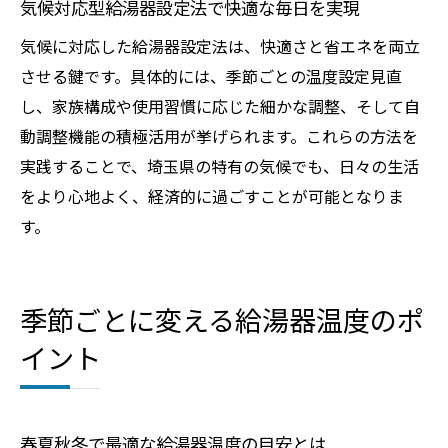
気候対応型給湯器設定法で快適な毎日を実現
気候に対応した給湯器設定法は、快適さと省エネを両立
させる鍵です。具体的には、季節ごとの温度設定見直
し、家族構成や使用習慣に応じた細かな調整、そして自
動調整機能の積極活用が挙げられます。これらの方法を
実践することで、埼玉県の特有の気候でも、日々の生活
をより心地よく、経済的に過ごすことが可能となりま
す。
季節ごとに変える給湯器温度のポ
イント
春夏秋冬で最適な給湯器温度の目安とは