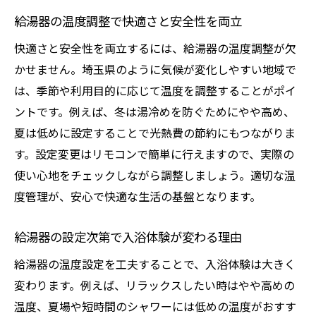
給湯器の温度調整で快適さと安全性を両立
快適さと安全性を両立するには、給湯器の温度調整が欠
かせません。埼玉県のように気候が変化しやすい地域で
は、季節や利用目的に応じて温度を調整することがポイ
ントです。例えば、冬は湯冷めを防ぐためにやや高め、
夏は低めに設定することで光熱費の節約にもつながりま
す。設定変更はリモコンで簡単に行えますので、実際の
使い心地をチェックしながら調整しましょう。適切な温
度管理が、安心で快適な生活の基盤となります。
給湯器の設定次第で入浴体験が変わる理由
給湯器の温度設定を工夫することで、入浴体験は大きく
変わります。例えば、リラックスしたい時はやや高めの
温度、夏場や短時間のシャワーには低めの温度がおすす