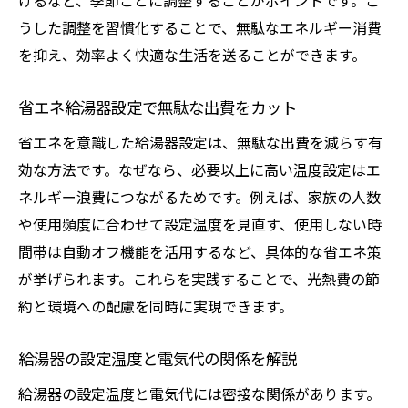
げるなど、季節ごとに調整することがポイントです。こ
うした調整を習慣化することで、無駄なエネルギー消費
を抑え、効率よく快適な生活を送ることができます。
省エネ給湯器設定で無駄な出費をカット
省エネを意識した給湯器設定は、無駄な出費を減らす有
効な方法です。なぜなら、必要以上に高い温度設定はエ
ネルギー浪費につながるためです。例えば、家族の人数
や使用頻度に合わせて設定温度を見直す、使用しない時
間帯は自動オフ機能を活用するなど、具体的な省エネ策
が挙げられます。これらを実践することで、光熱費の節
約と環境への配慮を同時に実現できます。
給湯器の設定温度と電気代の関係を解説
給湯器の設定温度と電気代には密接な関係があります。