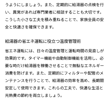
うようにしましょう。また、定期的に給湯器の点検を行
い、異常があれば専門業者に相談することも大切です。
こうした小さな工夫を積み重ねることで、家族全員の安
全と快適さを確保できます。
給湯器の省エネ運転に役立つ温度管理術
省エネ運転には、日々の温度管理と運転時間の見直しが
効果的です。タイマー機能や自動制御機能を活用し、必
要な時だけ給湯器を稼働させることで無駄なエネルギー
消費を防げます。また、定期的にフィルターや配管のメ
ンテナンスを行うことで、給湯器の効率を高め、長期間
安定して使用できます。これらの工夫で、快適な生活と
光熱費の節約を両立しましょう。