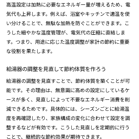
高温設定は加熱に必要なエネルギー量が増えるため、電
気代も上昇します。例えば、浴室やキッチンで適温を使
い分けることで、無駄な加熱を防ぐことができます。こ
うした細やかな温度管理が、電気代の圧縮に直結しま
す。つまり、用途に応じた温度調整が家計の節約に重要
な役割を果たします。
給湯器の調整を見直して節約体質を作ろう
給湯器の調整を見直すことで、節約体質を築くことが可
能です。その理由は、無意識に高めの設定にしているケ
ースが多く、見直しによって不要なエネルギー消費を削
減できるためです。具体的には、シーズンごとに給湯温
度を再確認したり、家族構成の変化に合わせて設定を調
整するなどが有効です。こうした見直しを定期的に行う
ことで、継続的な節約効果が期待できます。