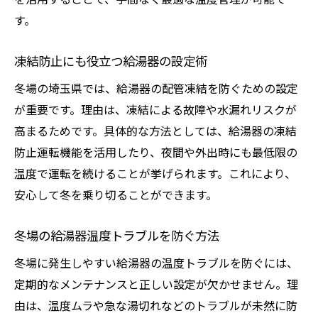
す。
凍結防止にも役立つ給湯器の設定術
冬場の埼玉県では、給湯器の配管凍結を防ぐための設定
が重要です。理由は、凍結による故障や水漏れリスクが
高まるためです。具体的な方法としては、給湯器の凍結
防止運転機能を活用したり、夜間や外出時にも最低限の
温度で運転を続けることが挙げられます。これにより、
安心して冬を乗り切ることができます。
冬場の給湯器温度トラブルを防ぐ方法
冬場に発生しやすい給湯器の温度トラブルを防ぐには、
定期的なメンテナンスと正しい設定が欠かせません。理
由は、温度ムラや急な湯切れなどのトラブルが未然に防