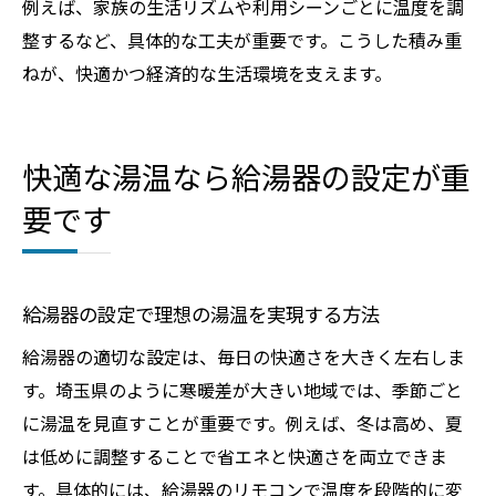
例えば、家族の生活リズムや利用シーンごとに温度を調
整するなど、具体的な工夫が重要です。こうした積み重
ねが、快適かつ経済的な生活環境を支えます。
快適な湯温なら給湯器の設定が重
要です
給湯器の設定で理想の湯温を実現する方法
給湯器の適切な設定は、毎日の快適さを大きく左右しま
す。埼玉県のように寒暖差が大きい地域では、季節ごと
に湯温を見直すことが重要です。例えば、冬は高め、夏
は低めに調整することで省エネと快適さを両立できま
す。具体的には、給湯器のリモコンで温度を段階的に変