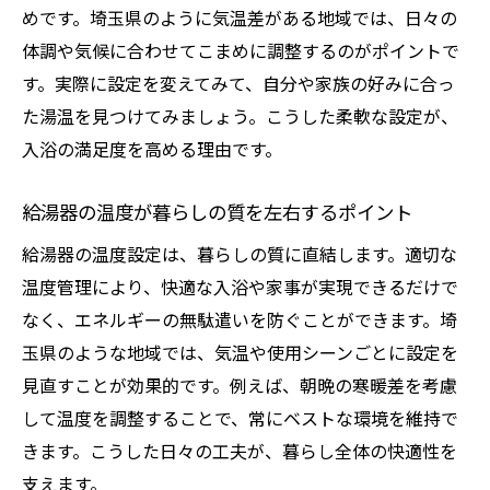
めです。埼玉県のように気温差がある地域では、日々の
体調や気候に合わせてこまめに調整するのがポイントで
す。実際に設定を変えてみて、自分や家族の好みに合っ
た湯温を見つけてみましょう。こうした柔軟な設定が、
入浴の満足度を高める理由です。
給湯器の温度が暮らしの質を左右するポイント
給湯器の温度設定は、暮らしの質に直結します。適切な
温度管理により、快適な入浴や家事が実現できるだけで
なく、エネルギーの無駄遣いを防ぐことができます。埼
玉県のような地域では、気温や使用シーンごとに設定を
見直すことが効果的です。例えば、朝晩の寒暖差を考慮
して温度を調整することで、常にベストな環境を維持で
きます。こうした日々の工夫が、暮らし全体の快適性を
支えます。