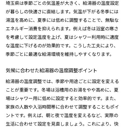
埼玉県は季節ごとの気温差が大きく、給湯器の温度設定
が暮らしの快適さに直結します。気温が下がる冬季には
湯温を高めに、夏季には低めに調整することで、無駄な
エネルギー消費を抑えられます。例えば冬は浴室の寒さ
を考慮して設定温度を上げ、夏はシャワー利用時に適度
な温度に下げるのが効果的です。こうした工夫により、
季節ごとに最適な給湯環境を維持しやすくなります。
気候に合わせた給湯器の温度調整ポイント
給湯器の温度調整では、季節や用途ごとに設定を変える
ことが重要です。冬場は浴槽用のお湯をやや高めに、夏
場はシャワー用に低めに設定すると効率的です。また、
家族の人数や入浴時間帯に合わせて調整することもポイ
ントです。例えば、朝と夜で温度を変えるなど、実際の
生活に合わせて設定を見直しましょう。これにより、快