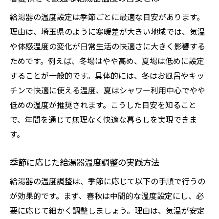
給湯器の温度設定は季節ごとに最適な目安があります。
理由は、埼玉県のように寒暖差が大きい地域では、気温
や体感温度の変化が日常生活の快適さに大きく影響する
ためです。例えば、冬場はやや高め、夏場は低めに設定
することが一般的です。具体的には、冬はお風呂やキッ
チンで快適に使える温度、夏はシャワー利用中心でやや
低めの温度が推奨されます。こうした目安を知ること
で、年間を通じて無理なく快適な暮らしを実現できま
す。
季節に応じた給湯器温度調整の実践方法
給湯器の温度調整は、季節に応じて以下の手順で行うの
が効果的です。まず、春秋は中間的な温度設定にし、必
要に応じて細かく調整しましょう。理由は、気温が安定