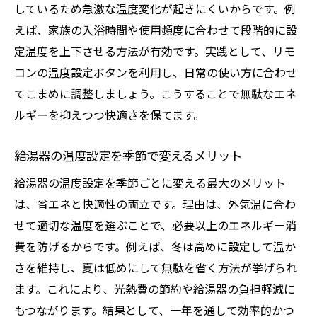
しているため急激な温度変化が起きにくいからです。例
えば、家族の入浴時間や使用頻度に合わせて段階的に設
定温度を上下させる方法が有効です。実践として、リモ
コンの温度設定ボタンを利用し、日常の使い方に合わせ
てこまめに調整しましょう。こうすることで無駄なエネ
ルギーを抑えつつ快適さを保てます。
給湯器の温度設定を季節で変えるメリット
給湯器の温度設定を季節ごとに変える最大のメリット
は、省エネと快適性の両立です。理由は、外気温に合わ
せて適切な温度を選ぶことで、必要以上のエネルギー消
費を防げるからです。例えば、冬は高めに設定して温か
さを維持し、夏は低めにして無駄を省く方法が挙げられ
ます。これにより、光熱費の節約や給湯器の負担軽減に
もつながります。結果として、一年を通して効率的かつ