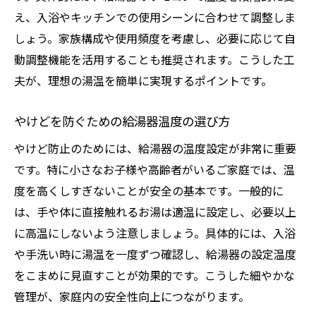
え、入浴やキッチンでの使用シーンに合わせて調整しま
しょう。家族構成や使用頻度を考慮し、必要に応じて自
動調整機能を活用することも推奨されます。こうした工
夫が、理想の湯温を簡単に実現するポイントです。
やけどを防ぐための給湯器温度の選び方
やけど防止のためには、給湯器の温度設定が非常に重要
です。特に小さなお子様や高齢者がいるご家庭では、温
度を高くしすぎないことが安全の基本です。一般的に
は、手や体に直接触れるお湯は適温に設定し、必要以上
に高温にしないよう注意しましょう。具体的には、入浴
や手洗い時に湯温を一度ずつ確認し、給湯器の設定温度
をこまめに見直すことが効果的です。こうした細やかな
管理が、家庭内の安全性向上につながります。