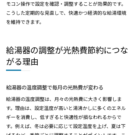
モコン操作で設定を確認・調整することが効果的です。
こうした定期的な見直しで、快適かつ経済的な給湯環境
を維持できます。
給湯器の調整が光熱費節約につな
がる理由
給湯器の温度調整で毎月の光熱費が変わる
給湯器の温度調整は、月々の光熱費に大きく影響しま
す。理由は、設定温度が高いと湯沸かしに多くのエネル
ギーを消費し、低すぎると快適性が損なわれるからで
す。例えば、冬は必要に応じて設定温度を上げ、夏は下