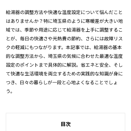
給湯器の調整方法や快適な温度設定について悩んだこと
はありませんか？特に埼玉県のように寒暖差が大きい地
域では、季節や用途に応じて給湯器を上手に調整するこ
とが、毎日の快適さや光熱費の節約、さらには故障リス
クの軽減にもつながります。本記事では、給湯器の基本
的な調整方法から、埼玉県の気候に合わせた最適な温度
設定のポイントまで具体的に解説。省エネと安全、そし
て快適な生活環境を両立するための実践的な知識が身に
つき、日々の暮らしが一段と心地よくなることでしょ
う。
目次