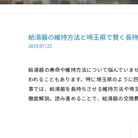
給湯器の維持方法と埼玉県で賢く長
2025/07/22
給湯器の寿命や維持方法について悩んでいま
われることもあります。特に埼玉県のように
事では、給湯器を長持ちさせる維持方法や埼玉
徹底解説。読み進めることで、給湯器の交換