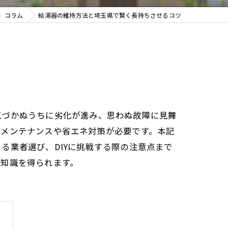
コラム
給湯器の維持方法と埼玉県で賢く長持ちさせるコツ
気づかぬうちに劣化が進み、思わぬ故障に見舞
なメンテナンスや省エネ対策が必要です。本記
る業者選び、DIYに挑戦する際の注意点まで
な知識を得られます。