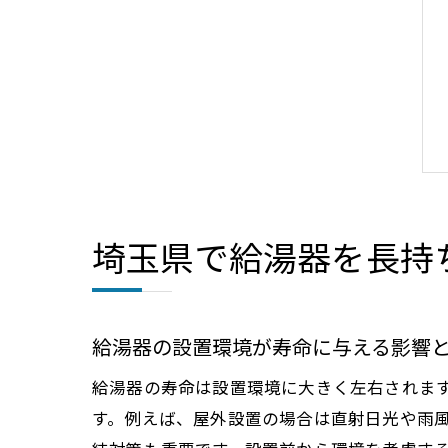
埼玉県で給湯器を長持
給湯器の設置環境が寿命に与える影響
給湯器の寿命は設置環境に大きく左右されま
す。例えば、屋外設置の場合は直射日光や雨