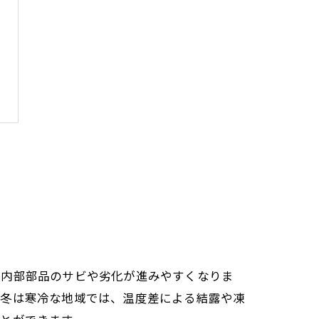
、内部部品のサビや劣化が進みやすくなりま
、冬は寒冷な地域では、温度差による結露や凍