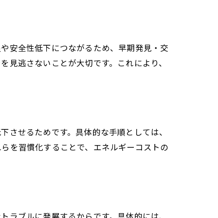
良や安全性低下につながるため、早期発見・交
ンを見逃さないことが大切です。これにより、
低下させるためです。具体的な手順としては、
れらを習慣化することで、エネルギーコストの
なトラブルに発展するからです。具体的には、