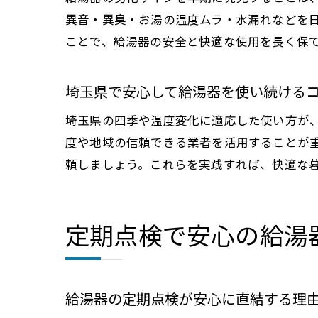
異音・異臭・お湯の温度ムラ・水漏れなどを
ことで、給湯器の安全と快適な使用を長く保
埼玉県で安心して給湯器を使い続ける
埼玉県の四季や温度変化に適応した使い方が
度や地域の信頼できる業者を活用することが重
頼しましょう。これらを実践すれば、快適な
定期点検で安心の給湯
給湯器の定期点検が安心に直結する理