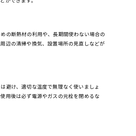
とができます。
ための断熱材の利用や、長期間使わない場合の
器周辺の清掃や換気、設置場所の見直しなどが
用は避け、適切な温度で無理なく使いましょ
。使用後は必ず電源やガスの元栓を閉めるな