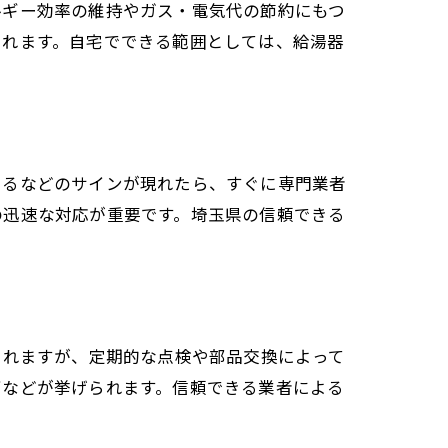
ルギー効率の維持やガス・電気代の節約にもつ
されます。自宅でできる範囲としては、給湯器
出るなどのサインが現れたら、すぐに専門業者
の迅速な対応が重要です。埼玉県の信頼できる
されますが、定期的な点検や部品交換によって
下などが挙げられます。信頼できる業者による