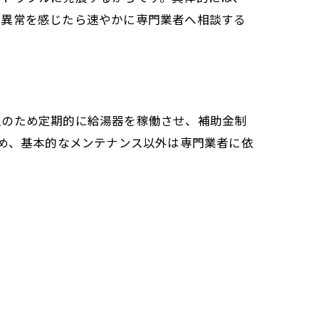
、異常を感じたら速やかに専門業者へ相談する
止のため定期的に給湯器を稼働させ、補助金制
ため、基本的なメンテナンス以外は専門業者に依