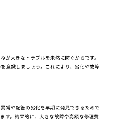
重ねが大きなトラブルを未然に防ぐからです。
動を意識しましょう。これにより、劣化や故障
の異常や配管の劣化を早期に発見できるためで
きます。結果的に、大きな故障や高額な修理費