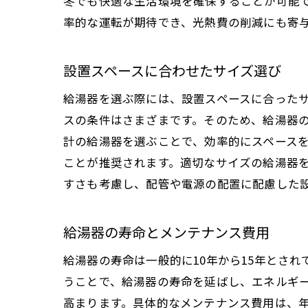
冬でも快適な生活環境を確保することが可能
率的な運転が期待でき、光熱費の削減にも寄
設置スペースに合わせたサイズ選び
給湯器を選ぶ際には、設置スペースに合った
スの条件はさまざまです。そのため、給湯器
計の給湯器を選ぶことで、効率的にスペース
ことが推奨されます。適切なサイズの給湯器
すさも考慮し、配管や電源の配置に配慮した
給湯器の寿命とメンテナンス費用
給湯器の寿命は一般的に10年から15年とさ
うことで、給湯器の寿命を延ばし、エネルギ
高まります。具体的なメンテナンス費用は、