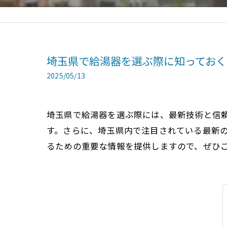
埼玉県で給湯器を選ぶ際に知っておく
2025/05/13
埼玉県で給湯器を選ぶ際には、最新技術と信
す。さらに、埼玉県内で注目されている最新
るための重要な情報を提供しますので、ぜひ