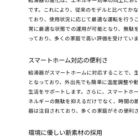
給湯器の進化は、エネルギー効率の向上にお
です。これにより、従来のモデルと比べてかな
ており、使用状況に応じて最適な運転を行う
常に最適な状態での運用が可能となり、無駄
っており、多くの家庭で高い評価を受けてい
スマートホーム対応の便利さ
給湯器がスマートホームに対応することで、
となっており、外出先でも簡単に温度調整や
生活をサポートします。さらに、スマートホ
ネルギーの無駄を抑えるだけでなく、時間の
器は注目されており、多くの家庭がその便利
環境に優しい新素材の採用