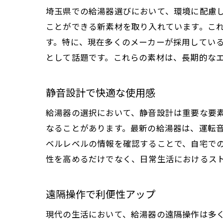
埼玉県での給湯器選びにおいて、環境に配慮
ことができる新素材を取り入れています。こ
す。特に、現在多くのメーカーが採用してい
として話題です。これらの素材は、長期的な
静音設計で快適な使用感
給湯器の選択において、静音設計は重要な要
なることがあります。最新の給湯器は、運転
ベルレベルの情報を確認することで、自宅で
性を高めるだけでなく、日常生活におけるス
遠隔操作で利便性アップ
現代の生活において、給湯器の遠隔操作は多