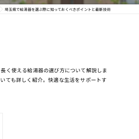
埼玉県で給湯器を選ぶ際に知っておくべきポイントと最新技術
、長く使える給湯器の選び方について解説しま
ついても詳しく紹介。快適な生活をサポートす