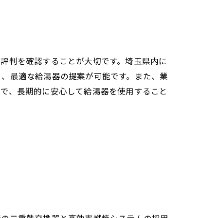
の評判を確認することが大切です。埼玉県内に
り、最適な給湯器の提案が可能です。また、業
とで、長期的に安心して給湯器を使用すること