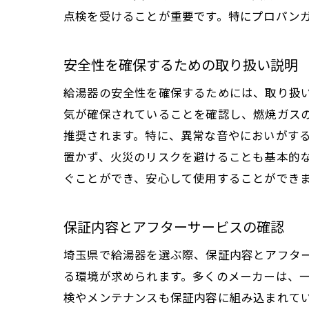
点検を受けることが重要です。特にプロパン
安全性を確保するための取り扱い説明
給湯器の安全性を確保するためには、取り扱
気が確保されていることを確認し、燃焼ガス
推奨されます。特に、異常な音やにおいがす
置かず、火災のリスクを避けることも基本的
ぐことができ、安心して使用することができ
保証内容とアフターサービスの確認
埼玉県で給湯器を選ぶ際、保証内容とアフタ
る環境が求められます。多くのメーカーは、
検やメンテナンスも保証内容に組み込まれて