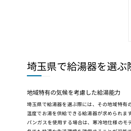
埼玉県で給湯器を選ぶ
地域特有の気候を考慮した給湯能力
埼玉県で給湯器を選ぶ際には、その地域特有
温度でお湯を供給できる給湯器が求められま
パンガスを使用する場合は、寒冷地仕様のモ