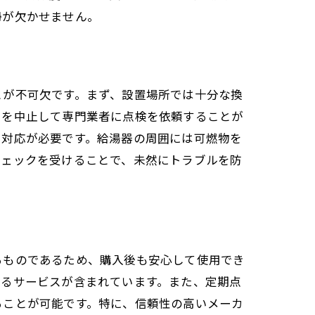
掃が欠かせません。
とが不可欠です。まず、設置場所では十分な換
用を中止して専門業者に点検を依頼することが
に対応が必要です。給湯器の周囲には可燃物を
チェックを受けることで、未然にトラブルを防
るものであるため、購入後も安心して使用でき
するサービスが含まれています。また、定期点
ることが可能です。特に、信頼性の高いメーカ