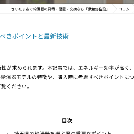
さいたま市で給湯器の見積・設置・交換なら「武蔵野住設」
コラム
べきポイントと最新技術
頼性が求められます。本記事では、エネルギー効率が高く
の給湯器モデルの特徴や、購入時に考慮すべきポイントに
ご覧ください。
目次
埼玉県で給湯器を選ぶ際の重要なポイント