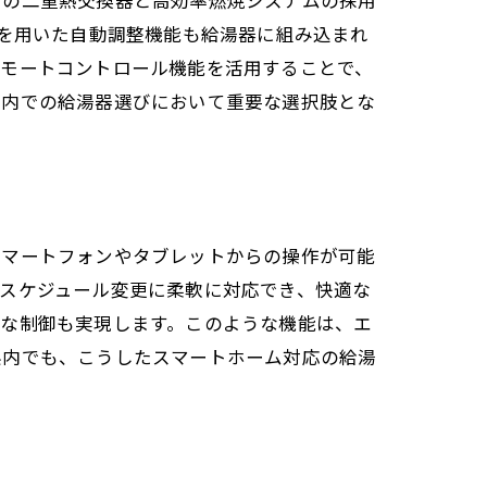
新の二重熱交換器と高効率燃焼システムの採用
術を用いた自動調整機能も給湯器に組み込まれ
リモートコントロール機能を活用することで、
県内での給湯器選びにおいて重要な選択肢とな
スマートフォンやタブレットからの操作が可能
スケジュール変更に柔軟に対応でき、快適な
単な制御も実現します。このような機能は、エ
県内でも、こうしたスマートホーム対応の給湯