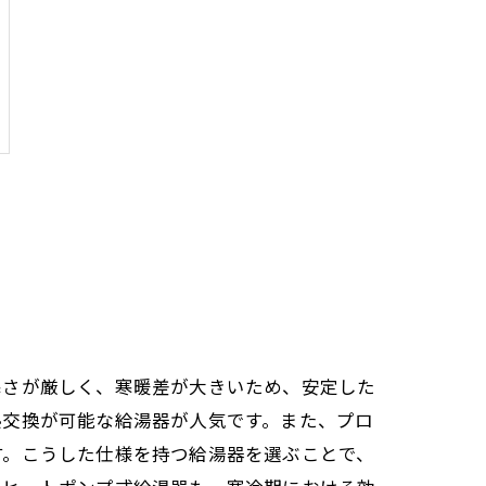
寒さが厳しく、寒暖差が大きいため、安定した
熱交換が可能な給湯器が人気です。また、プロ
す。こうした仕様を持つ給湯器を選ぶことで、