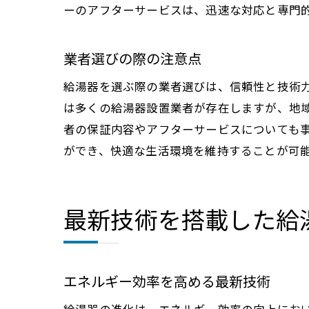
ーのアフターサービスは、迅速な対応と専門
業者選びの際の注意点
給湯器を選ぶ際の業者選びは、信頼性と技術
は多くの給湯器設置業者が存在しますが、地
者の保証内容やアフターサービスについても
ができ、快適な生活環境を維持することが可
最新技術を搭載した給
エネルギー効率を高める最新技術