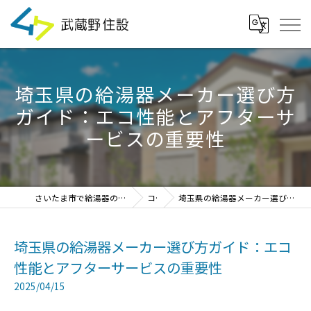
埼玉県の給湯器メーカー選び方
ガイド：エコ性能とアフターサ
ービスの重要性
さいたま市で給湯器の見積・設置・交換なら「武蔵野住設」
コラム
埼玉県の給湯器メーカー選び方ガイド：エコ性能とアフターサービスの重要性
埼玉県の給湯器メーカー選び方ガイド：エコ
性能とアフターサービスの重要性
2025/04/15