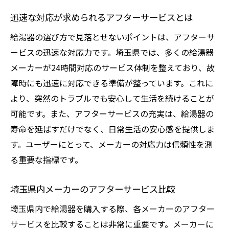
迅速な対応が求められるアフターサービスとは
給湯器の選び方で見落とせないポイントは、アフターサ
ービスの迅速な対応力です。埼玉県では、多くの給湯器
メーカーが24時間対応のサービス体制を整えており、故
障時にも迅速に対応できる準備が整っています。これに
より、突然のトラブルでも安心して生活を続けることが
可能です。また、アフターサービスの充実は、給湯器の
寿命を延ばすだけでなく、日常生活の安心感を提供しま
す。ユーザーにとって、メーカーの対応力は信頼性を測
る重要な指標です。
埼玉県内メーカーのアフターサービス比較
埼玉県内で給湯器を購入する際、各メーカーのアフター
サービスを比較することは非常に重要です。メーカーに