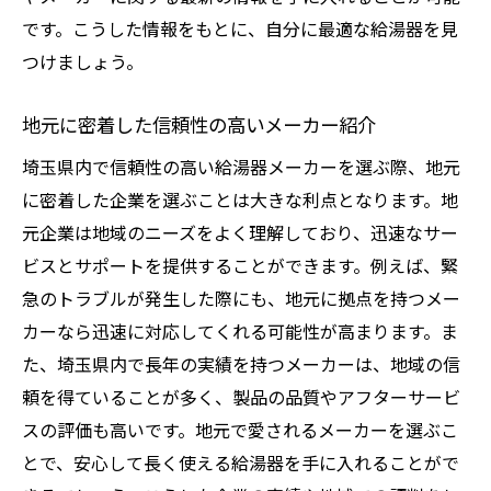
です。こうした情報をもとに、自分に最適な給湯器を見
つけましょう。
地元に密着した信頼性の高いメーカー紹介
埼玉県内で信頼性の高い給湯器メーカーを選ぶ際、地元
に密着した企業を選ぶことは大きな利点となります。地
元企業は地域のニーズをよく理解しており、迅速なサー
ビスとサポートを提供することができます。例えば、緊
急のトラブルが発生した際にも、地元に拠点を持つメー
カーなら迅速に対応してくれる可能性が高まります。ま
た、埼玉県内で長年の実績を持つメーカーは、地域の信
頼を得ていることが多く、製品の品質やアフターサービ
スの評価も高いです。地元で愛されるメーカーを選ぶこ
とで、安心して長く使える給湯器を手に入れることがで