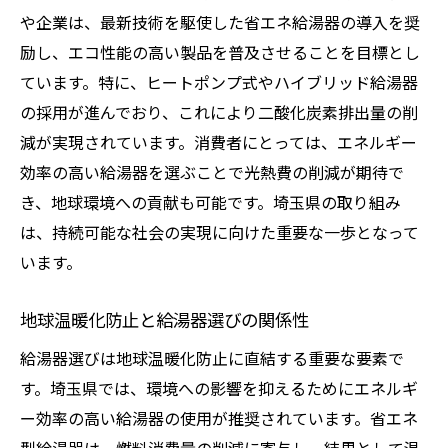
や企業は、最新技術を駆使した省エネ給湯器の導入を奨
励し、エコ性能の高い製品を普及させることを目標とし
ています。特に、ヒートポンプ式やハイブリッド給湯器
の採用が進んでおり、これにより二酸化炭素排出量の削
減が実現されています。消費者にとっては、エネルギー
効率の高い給湯器を選ぶことで光熱費の削減が期待で
き、地球環境への貢献も可能です。埼玉県の取り組み
は、持続可能な社会の実現に向けた重要な一歩となって
います。
地球温暖化防止と給湯器選びの関係性
給湯器選びは地球温暖化防止に直結する重要な要素で
す。埼玉県では、環境への影響を抑えるためにエネルギ
ー効率の高い給湯器の使用が推奨されています。省エネ