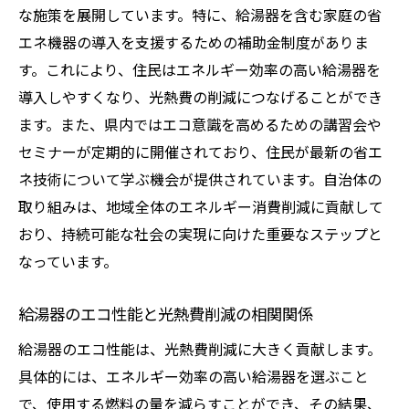
な施策を展開しています。特に、給湯器を含む家庭の省
エネ機器の導入を支援するための補助金制度がありま
す。これにより、住民はエネルギー効率の高い給湯器を
導入しやすくなり、光熱費の削減につなげることができ
ます。また、県内ではエコ意識を高めるための講習会や
セミナーが定期的に開催されており、住民が最新の省エ
ネ技術について学ぶ機会が提供されています。自治体の
取り組みは、地域全体のエネルギー消費削減に貢献して
おり、持続可能な社会の実現に向けた重要なステップと
なっています。
給湯器のエコ性能と光熱費削減の相関関係
給湯器のエコ性能は、光熱費削減に大きく貢献します。
具体的には、エネルギー効率の高い給湯器を選ぶこと
で、使用する燃料の量を減らすことができ、その結果、