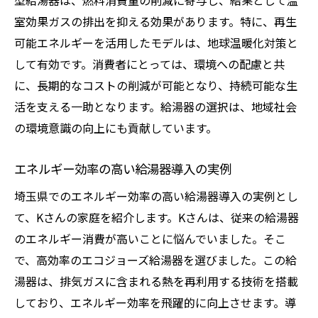
型給湯器は、燃料消費量の削減に寄与し、結果として温
室効果ガスの排出を抑える効果があります。特に、再生
可能エネルギーを活用したモデルは、地球温暖化対策と
して有効です。消費者にとっては、環境への配慮と共
に、長期的なコストの削減が可能となり、持続可能な生
活を支える一助となります。給湯器の選択は、地域社会
の環境意識の向上にも貢献しています。
エネルギー効率の高い給湯器導入の実例
埼玉県でのエネルギー効率の高い給湯器導入の実例とし
て、Kさんの家庭を紹介します。Kさんは、従来の給湯器
のエネルギー消費が高いことに悩んでいました。そこ
で、高効率のエコジョーズ給湯器を選びました。この給
湯器は、排気ガスに含まれる熱を再利用する技術を搭載
しており、エネルギー効率を飛躍的に向上させます。導