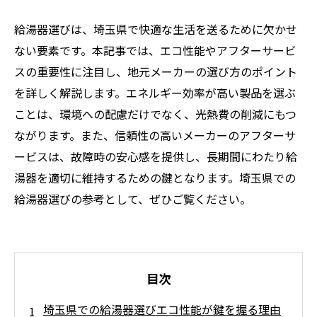
給湯器選びは、埼玉県で快適な生活を送るために欠かせ
ない要素です。本記事では、エコ性能やアフターサービ
スの重要性に注目し、地元メーカーの選び方のポイント
を詳しく解説します。エネルギー効率が高い製品を選ぶ
ことは、環境への配慮だけでなく、光熱費の削減にもつ
ながります。また、信頼性の高いメーカーのアフターサ
ービスは、故障時の安心感を提供し、長期間にわたり給
湯器を適切に維持するための鍵となります。埼玉県での
給湯器選びの参考として、ぜひご覧ください。
目次
埼玉県での給湯器選びエコ性能が鍵を握る理由