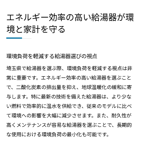
エネルギー効率の高い給湯器が環
境と家計を守る
環境負荷を軽減する給湯器選びの視点
埼玉県で給湯器を選ぶ際、環境負荷を軽減する視点は非
常に重要です。エネルギー効率の高い給湯器を選ぶこと
で、二酸化炭素の排出量を抑え、地球温暖化の緩和に寄
与します。特に最新の技術を備えた給湯器は、より少な
い燃料で効率的に温水を供給でき、従来のモデルに比べ
て環境への影響を大幅に減少させます。また、耐久性が
高くメンテナンスが容易な給湯器を選ぶことで、長期的
な使用における環境負荷の最小化も可能です。