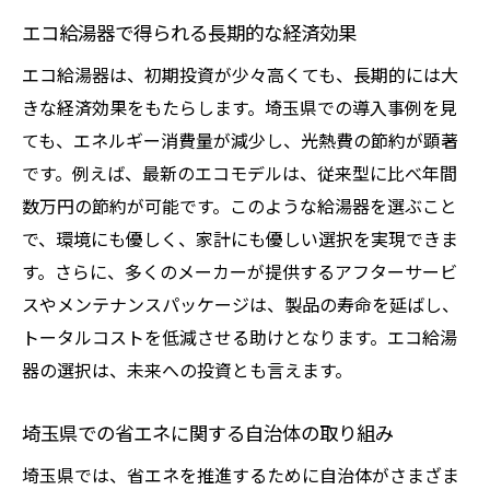
エコ給湯器で得られる長期的な経済効果
エコ給湯器は、初期投資が少々高くても、長期的には大
きな経済効果をもたらします。埼玉県での導入事例を見
ても、エネルギー消費量が減少し、光熱費の節約が顕著
です。例えば、最新のエコモデルは、従来型に比べ年間
数万円の節約が可能です。このような給湯器を選ぶこと
で、環境にも優しく、家計にも優しい選択を実現できま
す。さらに、多くのメーカーが提供するアフターサービ
スやメンテナンスパッケージは、製品の寿命を延ばし、
トータルコストを低減させる助けとなります。エコ給湯
器の選択は、未来への投資とも言えます。
埼玉県での省エネに関する自治体の取り組み
埼玉県では、省エネを推進するために自治体がさまざま