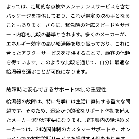
よっては、定期的な点検やメンテナンスサービスを含む
パッケージを提供しており、これが選定の決め手となる
こともあります。さらに、緊急時の対応スピードやサポ
ート内容も比較の基準とされます。多くのメーカーが、
エネルギー効率の高い給湯器を取り扱っており、これに
合ったアフターサービスを提供することで、顧客の信頼
を得ています。このような比較を通じて、自分に最適な
給湯器を選ぶことが可能になります。
故障時に安心できるサポート体制の重要性
給湯器の故障は、特に冬季には生活に直結する重大な問
題です。そのため、迅速かつ的確なサポート体制を備え
たメーカー選びが重要になります。埼玉県内の給湯器メ
ーカーでは、24時間体制のカスタマーサポートや、オン
ラインでの故障診断サービスを提供する例もあります。