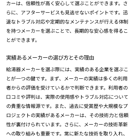
カーは、信頼性が高く安心して選ぶことができます。さ
らに、アフターサービスも見逃せないポイントです。迅
速なトラブル対応や定期的なメンテナンスが行える体制
を持つメーカーを選ぶことで、長期的な安心感を得るこ
とができます。
実績あるメーカーの選び方とその理由
給湯器メーカーを選ぶ際には、実績のある企業を選ぶこ
とが一つの鍵です。まず、メーカーの実績は多くの利用
者からの評価を受けているかで判断できます。利用者の
口コミや評判は、実際の使用感やトラブル対応について
の貴重な情報源です。また、過去に受賞歴や大規模なプ
ロジェクトの実績があるメーカーは、その技術力と信頼
性が裏付けられています。さらに、メーカーの技術革新
への取り組みも重要です。常に新たな技術を取り入れ、