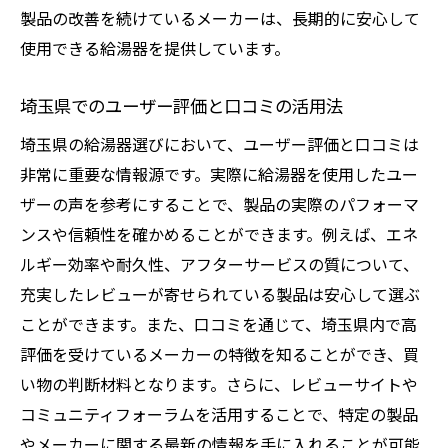
製品の改善を続けているメーカーは、長期的に安心して
使用できる給湯器を提供しています。
埼玉県でのユーザー評価と口コミの活用法
埼玉県の給湯器選びにおいて、ユーザー評価と口コミは
非常に重要な情報源です。実際に給湯器を使用したユー
ザーの声を参考にすることで、製品の実際のパフォーマ
ンスや信頼性を確かめることができます。例えば、エネ
ルギー効率や耐久性、アフターサービスの質について、
充実したレビューが寄せられている製品は安心して選ぶ
ことができます。また、口コミを通じて、埼玉県内で高
評価を受けているメーカーの特徴を知ることができ、買
い物の判断材料となります。さらに、レビューサイトや
コミュニティフォーラムを活用することで、特定の製品
やメーカーに関する最新の情報を手に入れることが可能