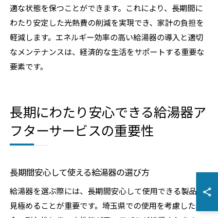
適な状態を保つことができます。これにより、長期間に
わたり安定した光熱費の削減を実現でき、家計の負担を
軽減します。エネルギー効率の高い給湯器の導入と適切
なメンテナンスは、経済的な生活をサポートする重要な
要素です。
長期にわたり安心できる給湯器ア
フターサービスの重要性
長期間安心して使える給湯器の選び方
給湯器を選ぶ際には、長期間安心して使用できる製品を
見極めることが重要です。埼玉県での使用を考慮した場