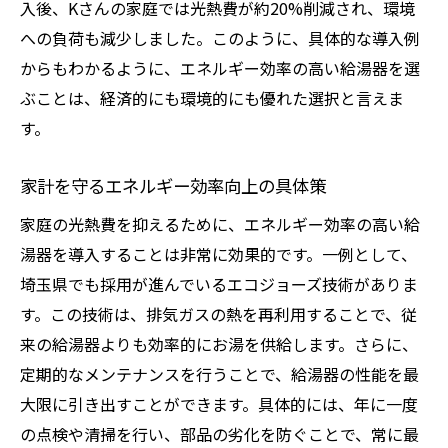
入後、Kさんの家庭では光熱費が約20%削減され、環境
への負荷も減少しました。このように、具体的な導入例
からもわかるように、エネルギー効率の高い給湯器を選
ぶことは、経済的にも環境的にも優れた選択と言えま
す。
家計を守るエネルギー効率向上の具体策
家庭の光熱費を抑えるために、エネルギー効率の高い給
湯器を導入することは非常に効果的です。一例として、
埼玉県でも採用が進んでいるエコジョーズ技術がありま
す。この技術は、排気ガスの熱を再利用することで、従
来の給湯器よりも効率的にお湯を供給します。さらに、
定期的なメンテナンスを行うことで、給湯器の性能を最
大限に引き出すことができます。具体的には、年に一度
の点検や清掃を行い、部品の劣化を防ぐことで、常に最