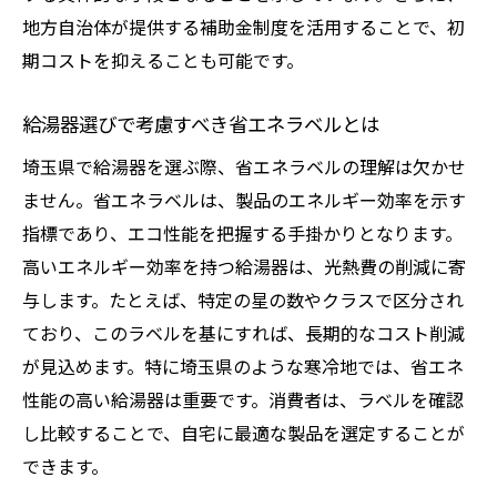
地方自治体が提供する補助金制度を活用することで、初
期コストを抑えることも可能です。
給湯器選びで考慮すべき省エネラベルとは
埼玉県で給湯器を選ぶ際、省エネラベルの理解は欠かせ
ません。省エネラベルは、製品のエネルギー効率を示す
指標であり、エコ性能を把握する手掛かりとなります。
高いエネルギー効率を持つ給湯器は、光熱費の削減に寄
与します。たとえば、特定の星の数やクラスで区分され
ており、このラベルを基にすれば、長期的なコスト削減
が見込めます。特に埼玉県のような寒冷地では、省エネ
性能の高い給湯器は重要です。消費者は、ラベルを確認
し比較することで、自宅に最適な製品を選定することが
できます。