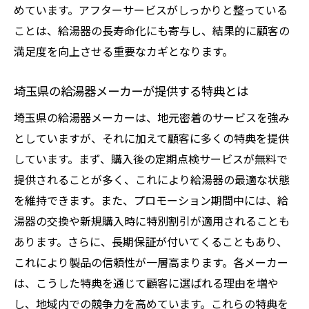
めています。アフターサービスがしっかりと整っている
ことは、給湯器の長寿命化にも寄与し、結果的に顧客の
満足度を向上させる重要なカギとなります。
埼玉県の給湯器メーカーが提供する特典とは
埼玉県の給湯器メーカーは、地元密着のサービスを強み
としていますが、それに加えて顧客に多くの特典を提供
しています。まず、購入後の定期点検サービスが無料で
提供されることが多く、これにより給湯器の最適な状態
を維持できます。また、プロモーション期間中には、給
湯器の交換や新規購入時に特別割引が適用されることも
あります。さらに、長期保証が付いてくることもあり、
これにより製品の信頼性が一層高まります。各メーカー
は、こうした特典を通じて顧客に選ばれる理由を増や
し、地域内での競争力を高めています。これらの特典を