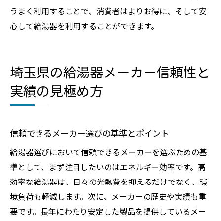
うまく利用することで、消費者はよりお得に、そして安
心して給湯器を利用することができます。
埼玉県の給湯器メーカー信頼性と
実績の見極め方
信頼できるメーカー選びの基準とポイント
給湯器選びにおいて信頼できるメーカーを選ぶための基
準として、まず注目したいのはエネルギー効率です。高
効率な給湯器は、日々の光熱費を抑えるだけでなく、環
境負荷も軽減します。次に、メーカーの歴史や実績も重
要です。長年にわたり安定した製品を提供しているメー