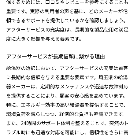
保するためには、口コミやレビューを参考にすることも
重要です。実際の利用者の声を基に、どのメーカーが信
頼できるサポートを提供しているかを確認しましょう。
アフターサービスの充実度は、長期的な製品使用の満足
度に大きく影響を与える要素です。
アフターサービスが長期信頼に繋がる理由
給湯器の選択において、アフターサービスの充実は顧客
に長期的な信頼を与える重要な要素です。埼玉県の給湯
器メーカーは、定期的なメンテナンスや迅速な故障対応
を提供することにより、顧客の安心感を高めています。
特に、エネルギー効率の高い給湯器を提供することで、
環境負荷を減らしつつ、経済的な負担も軽減できます。
また、24時間のサポート体制を整えることで、突然のト
ラブル時にも迅速な対応を可能にし、信頼性をさらに高