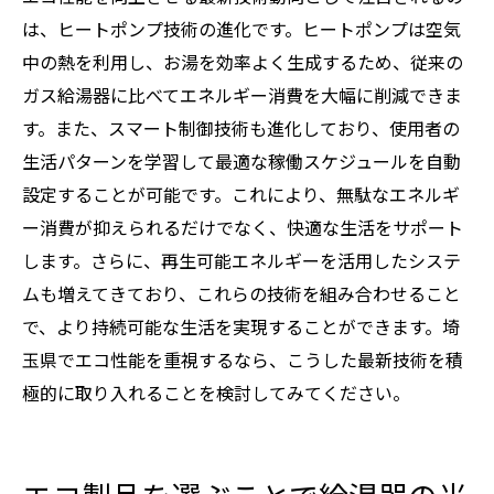
は、ヒートポンプ技術の進化です。ヒートポンプは空気
中の熱を利用し、お湯を効率よく生成するため、従来の
ガス給湯器に比べてエネルギー消費を大幅に削減できま
す。また、スマート制御技術も進化しており、使用者の
生活パターンを学習して最適な稼働スケジュールを自動
設定することが可能です。これにより、無駄なエネルギ
ー消費が抑えられるだけでなく、快適な生活をサポート
します。さらに、再生可能エネルギーを活用したシステ
ムも増えてきており、これらの技術を組み合わせること
で、より持続可能な生活を実現することができます。埼
玉県でエコ性能を重視するなら、こうした最新技術を積
極的に取り入れることを検討してみてください。