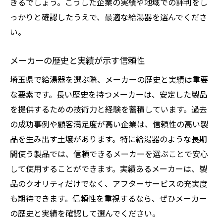
きるでしょう。こうした企業の実績や地域での評判をし
っかりと確認したうえで、最適な給湯器を選んでくださ
い。
メーカーの歴史と実績が示す信頼性
埼玉県で給湯器を選ぶ際、メーカーの歴史と実績は重要
な要素です。長い歴史を持つメーカーは、安定した製品
を提供するための技術力と経験を蓄積しています。過去
の成功事例や顧客満足度が高い企業は、信頼性の高い製
品を生み出す土壌があります。特に給湯器のような長期
間使う製品では、信頼できるメーカーを選ぶことで安心
して使用することができます。実績あるメーカーは、製
品のクオリティだけでなく、アフターサービスの充実度
も期待できます。信頼性を重視するなら、ぜひメーカー
の歴史と実績を確認して選んでください。