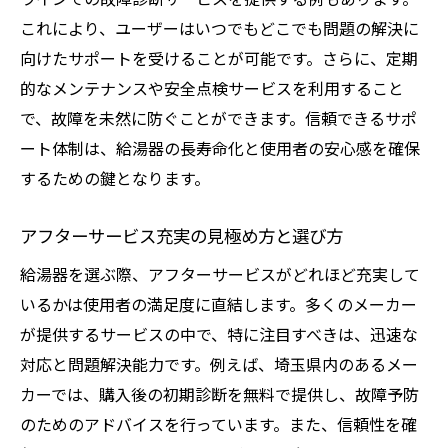
これにより、ユーザーはいつでもどこでも問題の解決に
向けたサポートを受けることが可能です。さらに、定期
的なメンテナンスや安全点検サービスを利用すること
で、故障を未然に防ぐことができます。信頼できるサポ
ート体制は、給湯器の長寿命化と使用者の安心感を確保
するための鍵となります。
アフターサービス充実の見極め方と選び方
給湯器を選ぶ際、アフターサービスがどれほど充実して
いるかは使用者の満足度に直結します。多くのメーカー
が提供するサービスの中で、特に注目すべきは、迅速な
対応と問題解決能力です。例えば、埼玉県内のあるメー
カーでは、購入後の初期診断を無料で提供し、故障予防
のためのアドバイスを行っています。また、信頼性を確