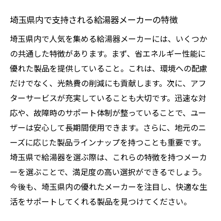
埼玉県内で支持される給湯器メーカーの特徴
埼玉県内で人気を集める給湯器メーカーには、いくつか
の共通した特徴があります。まず、省エネルギー性能に
優れた製品を提供していること。これは、環境への配慮
だけでなく、光熱費の削減にも貢献します。次に、アフ
ターサービスが充実していることも大切です。迅速な対
応や、故障時のサポート体制が整っていることで、ユー
ザーは安心して長期間使用できます。さらに、地元のニ
ーズに応じた製品ラインナップを持つことも重要です。
埼玉県で給湯器を選ぶ際は、これらの特徴を持つメーカ
ーを選ぶことで、満足度の高い選択ができるでしょう。
今後も、埼玉県内の優れたメーカーを注目し、快適な生
活をサポートしてくれる製品を見つけてください。