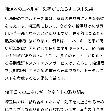
給湯器のエネルギー効率がもたらすコスト効果
給湯器のエネルギー効率は、家庭の光熱費に大きな影響
を与えます。埼玉県において、高効率な給湯器は初期費
用が若干高くなることがありますが、長期的に見ると光
熱費の削減に繋がります。例えば、エネルギー効率が高
い給湯器は年間を通じて使用エネルギーを抑え、経済面
でも利点があります。さらに、多くのメーカーが提供す
る長期保証やメンテナンスサービスは、安心して給湯器
を長期間使用するための重要な要素であり、トータルコ
ストを考慮すると非常に有益です。
埼玉県でのエネルギー効率向上の取り組み
埼玉県では、給湯器のエネルギー効率を向上させるため
にさまざまな取り組みが行われています。県内の自治体