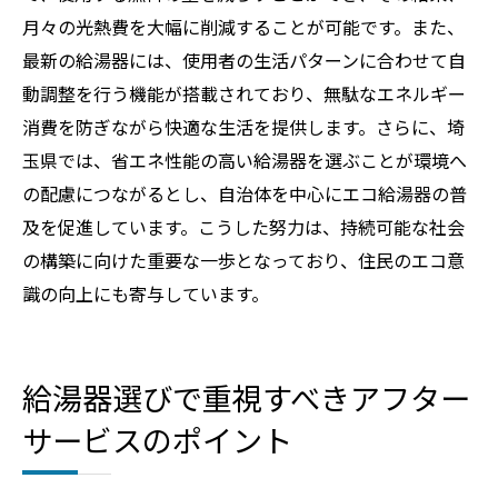
月々の光熱費を大幅に削減することが可能です。また、
最新の給湯器には、使用者の生活パターンに合わせて自
動調整を行う機能が搭載されており、無駄なエネルギー
消費を防ぎながら快適な生活を提供します。さらに、埼
玉県では、省エネ性能の高い給湯器を選ぶことが環境へ
の配慮につながるとし、自治体を中心にエコ給湯器の普
及を促進しています。こうした努力は、持続可能な社会
の構築に向けた重要な一歩となっており、住民のエコ意
識の向上にも寄与しています。
給湯器選びで重視すべきアフター
サービスのポイント