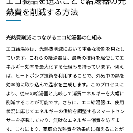
エコ製品を選ぶことで給湯器の光
熱費を削減する方法
光熱費削減につながるエコ給湯器の仕組み
エコ給湯器は、光熱費削減において重要な役割を果たし
ています。これらの給湯器は、最新の技術を駆使してエ
ネルギー効率を最大化する仕組みを持っています。例え
ば、ヒートポンプ技術を利用することで、外気中の熱を
効率的に取り込んで温水を生成します。このプロセスに
より、従来の給湯器と比較して消費エネルギーを大幅に
削減することが可能です。さらに、エコ給湯器は、使用
状況に応じてエネルギーの供給を調整するスマートセン
サーを搭載しており、無駄なエネルギー消費を防ぎま
す。これにより、家庭の光熱費を効果的に抑えることが