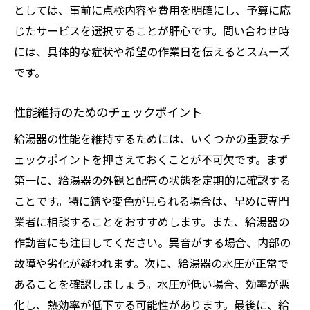
としては、事前に点検内容や費用を明確にし、予算に応
じたサービスを選択することが肝心です。問い合わせ時
には、具体的な症状や希望の作業日を伝えるとスムーズ
です。
性能維持のためのチェックポイント
給湯器の性能を維持するためには、いくつかの重要なチ
ェックポイントを押さえておくことが不可欠です。まず
第一に、給湯器の外観と配管の状態を定期的に確認する
ことです。特に錆や変色が見られる場合は、早めに専門
業者に相談することをおすすめします。また、給湯器の
作動音にも注目してください。異音がする場合、内部の
故障や劣化が疑われます。次に、給湯器の水圧が正常で
あることを確認しましょう。水圧が低い場合、効率が悪
化し、熱効率が低下する可能性があります。最後に、給