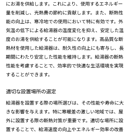
にお湯を供給します。これにより、使用するエネルギー
量を削減し、光熱費の節約に貢献します。また、断熱性
能の向上は、寒冷地での使用において特に有効です。外
気温の低下による給湯器の温度変化を抑え、安定した温
度のお湯を供給することが可能になります。高品質な断
熱材を使用した給湯器は、耐久性の向上にも寄与し、長
期間にわたり安定した性能を維持します。給湯器の断熱
性能を考慮することで、効率的で快適な生活環境を実現
することができます。
適切な設置場所の選定
給湯器を設置する際の場所選びは、その性能や寿命に大
きな影響を与えます。特に寒暖差の激しい地域では、屋
外に設置する際の断熱対策が重要です。適切な場所に設
置することで、給湯速度の向上やエネルギー効率の改善