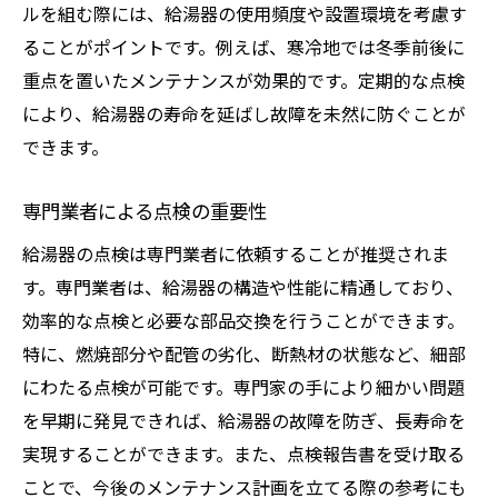
ルを組む際には、給湯器の使用頻度や設置環境を考慮す
ることがポイントです。例えば、寒冷地では冬季前後に
重点を置いたメンテナンスが効果的です。定期的な点検
により、給湯器の寿命を延ばし故障を未然に防ぐことが
できます。
専門業者による点検の重要性
給湯器の点検は専門業者に依頼することが推奨されま
す。専門業者は、給湯器の構造や性能に精通しており、
効率的な点検と必要な部品交換を行うことができます。
特に、燃焼部分や配管の劣化、断熱材の状態など、細部
にわたる点検が可能です。専門家の手により細かい問題
を早期に発見できれば、給湯器の故障を防ぎ、長寿命を
実現することができます。また、点検報告書を受け取る
ことで、今後のメンテナンス計画を立てる際の参考にも