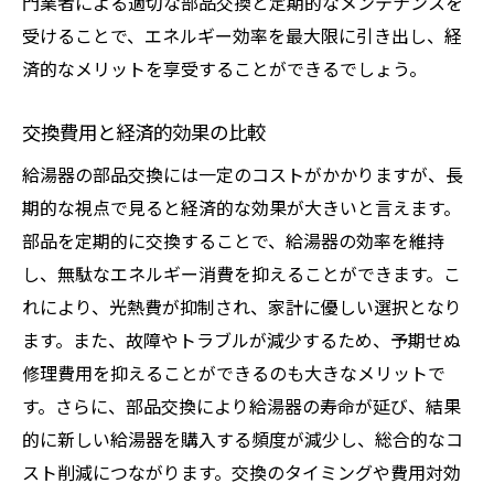
門業者による適切な部品交換と定期的なメンテナンスを
受けることで、エネルギー効率を最大限に引き出し、経
済的なメリットを享受することができるでしょう。
交換費用と経済的効果の比較
給湯器の部品交換には一定のコストがかかりますが、長
期的な視点で見ると経済的な効果が大きいと言えます。
部品を定期的に交換することで、給湯器の効率を維持
し、無駄なエネルギー消費を抑えることができます。こ
れにより、光熱費が抑制され、家計に優しい選択となり
ます。また、故障やトラブルが減少するため、予期せぬ
修理費用を抑えることができるのも大きなメリットで
す。さらに、部品交換により給湯器の寿命が延び、結果
的に新しい給湯器を購入する頻度が減少し、総合的なコ
スト削減につながります。交換のタイミングや費用対効