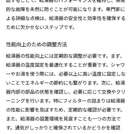
認することで、給湯器のパフォーマンスを維持し、突発
的な故障を未然に防ぐことが可能になります。専門家に
よる詳細な点検は、給湯器の安全性と効率性を確保する
ために欠かせないステップです。
性能向上のための調整方法
給湯器の性能向上には定期的な調整が必要です。まず、
給湯器の温度設定を最適化することが重要です。シャワ
ーやお湯を使う際には、必要以上に高い温度に設定しな
いことでエネルギーの節約にも繋がります。次に、給湯
器内部の部品の状態を確認し、必要に応じて交換やクリ
ーニングを行います。特にフィルターの詰まりは給湯器
の性能に影響を及ぼすため、定期的な確認が必要です。
また、給湯器の設置環境を見直すことも一つの方法で
す。通気がしっかりと確保されているかどうかを確認