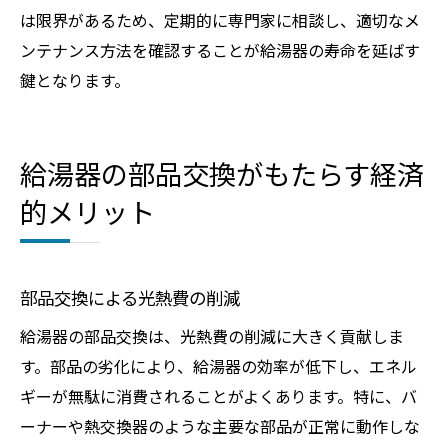
は限界があるため、定期的に専門家に相談し、適切なメ
ンテナンス方法を確認することが給湯器の寿命を延ばす
鍵となります。
給湯器の部品交換がもたらす経済
的メリット
部品交換による光熱費の削減
給湯器の部品交換は、光熱費の削減に大きく貢献しま
す。部品の劣化により、給湯器の効率が低下し、エネル
ギーが無駄に消費されることがよくあります。特に、バ
ーナーや熱交換器のような主要な部品が正常に動作しな