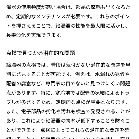
湯器の使用頻度が高い場合は、部品の摩耗も早くなるた
め、定期的なメンテナンスが必要です。これらのポイン
トを押さえることで、給湯器の性能を最大限に活かし、
長寿命化を実現できます。
点検で見つかる潜在的な問題
給湯器の点検では、普段は気付かない潜在的な問題を早
期に発見することが可能です。例えば、水漏れの兆候や
配管の腐食など、専門家の目でないと見つけにくい問題
点があります。特に、寒冷地では配管の凍結によるトラ
ブルが多発するため、定期的な点検が重要となります。
また、電子部品の劣化や汚れも検査で発見されることが
あり、これにより給湯器の効率が低下することを防ぐこ
とができます。点検によってこれらの潜在的な問題を確