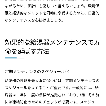
ながるため、家計にも優しいと言えるでしょう。環境保
護と経済的なメリットを同時に享受するために、日常的
なメンテナンスを心掛けましょう。
効果的な給湯器メンテナンスで寿
命を延ばす方法
定期メンテナンスのスケジュール化
給湯器の性能を最大限に保つには、定期メンテナンスの
スケジュールを立てることが重要です。一般的には、給
湯器は一年に一度の点検が推奨されており、特に冬の前
には凍結防止のためのチェックが必要です。スケジュー