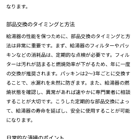
なります。
部品交換のタイミングと方法
給湯器の性能を保つために、部品交換のタイミングと方
法は非常に重要です。まず、給湯器のフィルターやパッ
キンなどの消耗品は、定期的な点検が必要です。フィル
ターは汚れが詰まると燃焼効率が下がるため、年に一度
の交換が推奨されます。パッキンは2〜3年ごとに交換す
ることで、水漏れを未然に防ぎます。また、給湯器の燃
焼状態を確認し、異常があれば速やかに専門業者に相談
することが大切です。こうした定期的な部品交換によっ
て、給湯器の寿命を延ばし、安全に使用することが可能
になります。
日常的な清掃のポイント