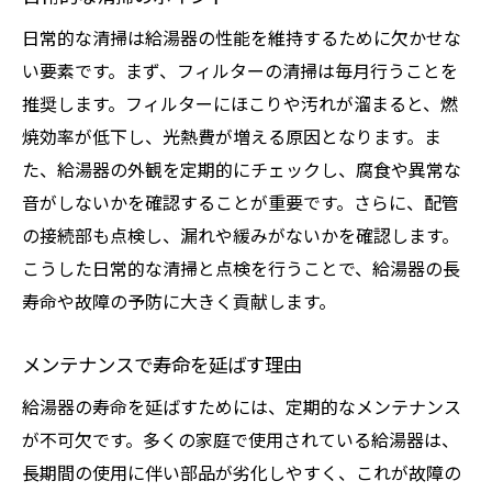
日常的な清掃は給湯器の性能を維持するために欠かせな
い要素です。まず、フィルターの清掃は毎月行うことを
推奨します。フィルターにほこりや汚れが溜まると、燃
焼効率が低下し、光熱費が増える原因となります。ま
た、給湯器の外観を定期的にチェックし、腐食や異常な
音がしないかを確認することが重要です。さらに、配管
の接続部も点検し、漏れや緩みがないかを確認します。
こうした日常的な清掃と点検を行うことで、給湯器の長
寿命や故障の予防に大きく貢献します。
メンテナンスで寿命を延ばす理由
給湯器の寿命を延ばすためには、定期的なメンテナンス
が不可欠です。多くの家庭で使用されている給湯器は、
長期間の使用に伴い部品が劣化しやすく、これが故障の