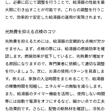
し、必要に応じて調整を行うことで、給湯器の性能を最
大限に引き出すことが可能です。これらの調整を行うこ
とで、効率的で安定した給湯器の運用が実現されます。
光熱費を抑える点検のコツ
光熱費を抑えるためには、給湯器の定期的な点検が欠か
せません。まず、点検の際には、給湯器の燃焼効率を確
認します。燃焼効率が低下していると、光熱費が増加す
る原因になりますので、専門業者に依頼して適切な調整
を行いましょう。次に、お湯の使用パターンを見直しま
す。例えば、家族の入浴時間をまとめることで、給湯器
の稼働時間を短縮し、エネルギーの無駄を減らします。
また、給湯器のタイマー機能を活用し、使用しない時間
帯には自動で電源をオフにするなど、細かい点での工夫
も効果的です。さらに、配管の断熱材を確認し、冷気の