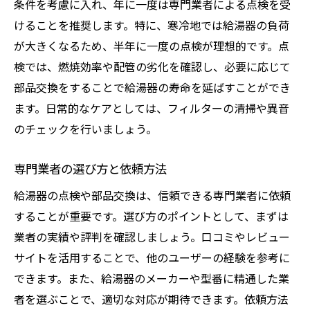
条件を考慮に入れ、年に一度は専門業者による点検を受
けることを推奨します。特に、寒冷地では給湯器の負荷
が大きくなるため、半年に一度の点検が理想的です。点
検では、燃焼効率や配管の劣化を確認し、必要に応じて
部品交換をすることで給湯器の寿命を延ばすことができ
ます。日常的なケアとしては、フィルターの清掃や異音
のチェックを行いましょう。
専門業者の選び方と依頼方法
給湯器の点検や部品交換は、信頼できる専門業者に依頼
することが重要です。選び方のポイントとして、まずは
業者の実績や評判を確認しましょう。口コミやレビュー
サイトを活用することで、他のユーザーの経験を参考に
できます。また、給湯器のメーカーや型番に精通した業
者を選ぶことで、適切な対応が期待できます。依頼方法