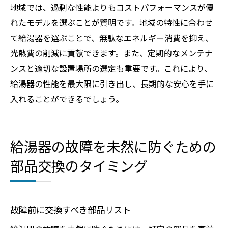
地域では、過剰な性能よりもコストパフォーマンスが優
れたモデルを選ぶことが賢明です。地域の特性に合わせ
て給湯器を選ぶことで、無駄なエネルギー消費を抑え、
光熱費の削減に貢献できます。また、定期的なメンテナ
ンスと適切な設置場所の選定も重要です。これにより、
給湯器の性能を最大限に引き出し、長期的な安心を手に
入れることができるでしょう。
給湯器の故障を未然に防ぐための
部品交換のタイミング
故障前に交換すべき部品リスト