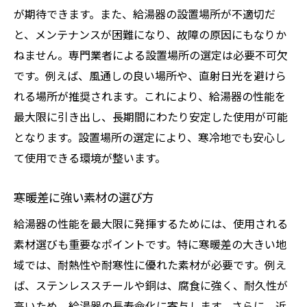
が期待できます。また、給湯器の設置場所が不適切だ
と、メンテナンスが困難になり、故障の原因にもなりか
ねません。専門業者による設置場所の選定は必要不可欠
です。例えば、風通しの良い場所や、直射日光を避けら
れる場所が推奨されます。これにより、給湯器の性能を
最大限に引き出し、長期間にわたり安定した使用が可能
となります。設置場所の選定により、寒冷地でも安心し
て使用できる環境が整います。
寒暖差に強い素材の選び方
給湯器の性能を最大限に発揮するためには、使用される
素材選びも重要なポイントです。特に寒暖差の大きい地
域では、耐熱性や耐寒性に優れた素材が必要です。例え
ば、ステンレススチールや銅は、腐食に強く、耐久性が
高いため、給湯器の長寿命化に寄与します。さらに、近