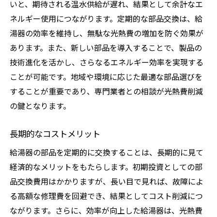
いと、期待される温水供給が遅れ、結果として余計なエ
ネルギー使用につながります。定期的な部品交換は、給
湯器の効率を維持し、無駄な光熱費の増加を防ぐ効果が
あります。また、新しい部品を導入することで、製品の
技術進化を活かし、さらなるエネルギー効率を実現する
ことが可能です。地域や環境に応じた最適な部品選びを
することが重要であり、専門業者との相談が光熱費削減
の鍵となります。
長期的なコストメリット
給湯器の部品を定期的に交換することは、長期的に見て
経済的なメリットをもたらします。初期投資としての部
品交換費用はかかりますが、長い目で見れば、故障によ
る高額な修理費を回避でき、結果としてコスト削減につ
ながります。さらに、効率が向上した給湯器は、光熱費