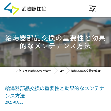
給湯器部品交換の重要性と効果
的なメンテナンス方法
さいたま市で給湯器の見積・設置・交換なら「武蔵野住設」
コラム
給湯器部品交換の重要性と効果的なメンテナンス方法
給湯器部品交換の重要性と効果的なメンテナ
ンス方法
2025/03/11