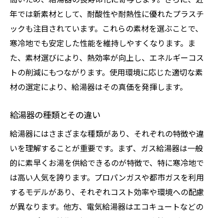
年では新素材として、耐酸性や耐熱性に優れたプラスチ
ックも注目されています。これらの素材を選ぶことで、
寒冷地でも安定した性能を維持しやすくなります。ま
た、素材選びにより、熱効率が向上し、エネルギーコス
トの削減にもつながります。使用環境に応じた適切な素
材の選定により、給湯器はその真価を発揮します。
給湯器の種類とその違い
給湯器にはさまざまな種類があり、それぞれの特徴や違
いを理解することが重要です。まず、ガス給湯器は一般
的に素早くお湯を供給できるのが特徴で、特に寒冷地で
は高い人気を誇ります。プロパンガスや都市ガスを利用
するモデルがあり、それぞれコスト効率や環境への配慮
が異なります。他方、電気給湯器はエコキュートなどの