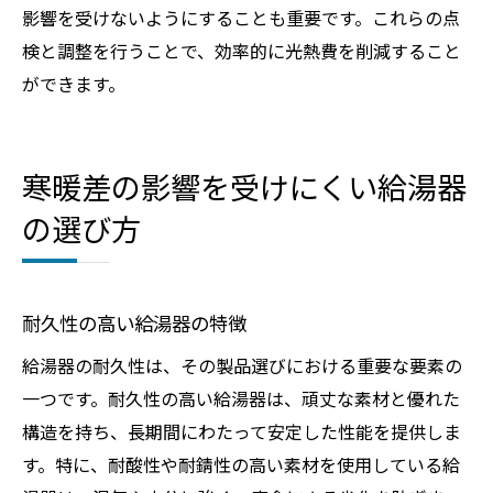
影響を受けないようにすることも重要です。これらの点
検と調整を行うことで、効率的に光熱費を削減すること
ができます。
寒暖差の影響を受けにくい給湯器
の選び方
耐久性の高い給湯器の特徴
給湯器の耐久性は、その製品選びにおける重要な要素の
一つです。耐久性の高い給湯器は、頑丈な素材と優れた
構造を持ち、長期間にわたって安定した性能を提供しま
す。特に、耐酸性や耐錆性の高い素材を使用している給