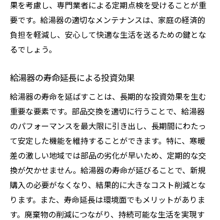
果を考慮し、専門業者による定期点検を受けることが重
要です。給湯器の適切なメンテナンスは、家庭の経済的
負担を軽減し、安心して快適な生活を送るための鍵とな
るでしょう。
給湯器の寿命延長による投資効果
給湯器の寿命を延ばすことは、長期的な投資効果を生む
重要な要素です。部品交換を適切に行うことで、給湯器
のパフォーマンスを最大限に引き出し、長期間にわたっ
て安定した機能を維持することができます。特に、寒暖
差の激しい地域では部品の劣化が早いため、定期的な交
換が欠かせません。給湯器の寿命が延びることで、新規
購入の必要がなくなり、結果的に大きなコスト削減とな
ります。また、寿命延長は環境面でもメリットがありま
す。廃棄物の削減につながり、持続可能な生活を実現す