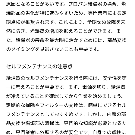
原因となることが多いです。プロパン給湯器の場合、燃
焼部品の劣化が特に進みやすいため、専門業者による定
期点検が推奨されます。これにより、予期せぬ故障を未
然に防ぎ、光熱費の増加を抑えることができます。ま
た、給湯器の寿命を最大限に活かすためには、部品交換
のタイミングを見逃さないことも重要です。
セルフメンテナンスの注意点
給湯器のセルフメンテナンスを行う際には、安全性を第
一に考えることが重要です。まず、電源を切り、給湯器
が冷えていることを確認してから作業を始めましょう。
定期的な掃除やフィルターの交換は、簡単にできるセル
フメンテナンスとしておすすめです。しかし、内部の部
品交換や燃焼部の清掃は、専門的な知識が必要となるた
め、専門業者に依頼するのが安全です。自身での点検に