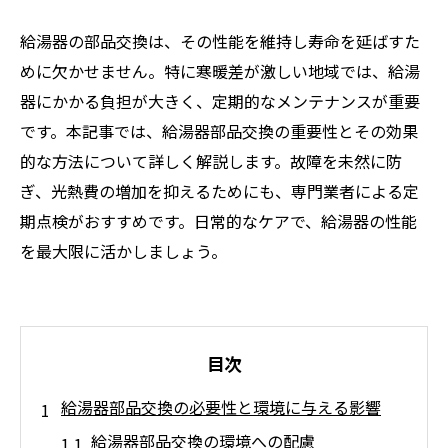
給湯器の部品交換は、その性能を維持し寿命を延ばすた
めに欠かせません。特に寒暖差が激しい地域では、給湯
器にかかる負担が大きく、定期的なメンテナンスが重要
です。本記事では、給湯器部品交換の重要性とその効果
的な方法について詳しく解説します。故障を未然に防
ぎ、光熱費の増加を抑えるためにも、専門業者による定
期点検がおすすめです。日常的なケアで、給湯器の性能
を最大限に活かしましょう。
目次
給湯器部品交換の必要性と環境に与える影響
給湯器部品交換の環境への配慮