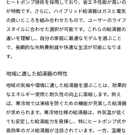
ヒートポンプ技術を採用しており、省エネ性能が高いの
が特徴です。さらに、ハイブリッド給湯器はガスと電気
の良いところを組み合わせたもので、ユーザーのライフ
スタイルに合わせた選択が可能です。これらの給湯器の
違いを理解し、自分の家庭に最適なモデルを選ぶこと
で、長期的な光熱費削減や快適な生活が可能になりま
す。
地域に適した給湯器の特性
地域の気候や環境に適した給湯器を選ぶことは、効果的
なエネルギー使用と耐久性の向上に直結します。例え
ば、寒冷地では凍結を防ぐための機能が充実した給湯器
が求められます。寒冷地仕様の給湯器は、外気温が低く
ても安定した給湯能力を発揮し、特にヒートポンプ式や
高効率のガス給湯器が注目されています。一方、温暖な