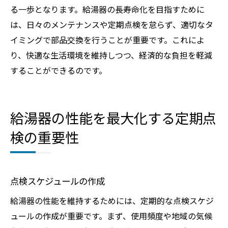
る一歩となります。給湯器の長寿命化を目指すために
は、日々のメンテナンスや定期点検を怠らず、適切なタ
イミングで部品交換を行うことが重要です。これによ
り、快適な生活環境を維持しつつ、経済的な負担を軽減
することができるのです。
給湯器の性能を最大化する定期点
検の重要性
点検スケジュールの作成
給湯器の性能を維持するためには、定期的な点検スケジ
ュールの作成が重要です。まず、使用頻度や地域の気候