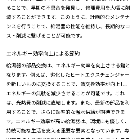
ることで、早期の不具合を発見し、修理費用を大幅に削
減することができます。このように、計画的なメンテナ
ンスを行うことで、給湯器の性能を維持し、長期的なコ
スト削減に繋げることが可能です。
エネルギー効率向上による節約
給湯器の部品交換は、エネルギー効率を向上させる鍵と
なります。例えば、劣化したヒートエクスチェンジャー
を新しいものに交換することで、熱交換効率が向上し、
エネルギーの無駄を減少させることが可能です。これ
は、光熱費の削減に直結します。また、最新の部品を利
用することで、さらに効率的な温水供給が期待できま
す。エネルギー効率が高い給湯器は、環境にも優しく、
持続可能な生活を支える重要な要素となっています。専