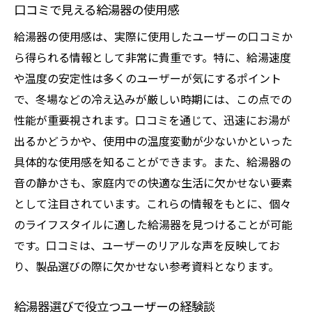
口コミで見える給湯器の使用感
給湯器の使用感は、実際に使用したユーザーの口コミか
ら得られる情報として非常に貴重です。特に、給湯速度
や温度の安定性は多くのユーザーが気にするポイント
で、冬場などの冷え込みが厳しい時期には、この点での
性能が重要視されます。口コミを通じて、迅速にお湯が
出るかどうかや、使用中の温度変動が少ないかといった
具体的な使用感を知ることができます。また、給湯器の
音の静かさも、家庭内での快適な生活に欠かせない要素
として注目されています。これらの情報をもとに、個々
のライフスタイルに適した給湯器を見つけることが可能
です。口コミは、ユーザーのリアルな声を反映してお
り、製品選びの際に欠かせない参考資料となります。
給湯器選びで役立つユーザーの経験談