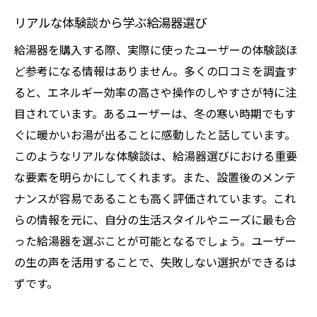
リアルな体験談から学ぶ給湯器選び
給湯器を購入する際、実際に使ったユーザーの体験談ほ
ど参考になる情報はありません。多くの口コミを調査す
ると、エネルギー効率の高さや操作のしやすさが特に注
目されています。あるユーザーは、冬の寒い時期でもす
ぐに暖かいお湯が出ることに感動したと話しています。
このようなリアルな体験談は、給湯器選びにおける重要
な要素を明らかにしてくれます。また、設置後のメンテ
ナンスが容易であることも高く評価されています。これ
らの情報を元に、自分の生活スタイルやニーズに最も合
った給湯器を選ぶことが可能となるでしょう。ユーザー
の生の声を活用することで、失敗しない選択ができるは
ずです。