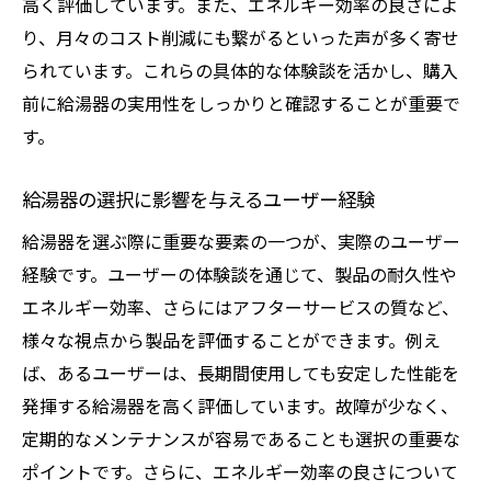
高く評価しています。また、エネルギー効率の良さによ
り、月々のコスト削減にも繋がるといった声が多く寄せ
られています。これらの具体的な体験談を活かし、購入
前に給湯器の実用性をしっかりと確認することが重要で
す。
給湯器の選択に影響を与えるユーザー経験
給湯器を選ぶ際に重要な要素の一つが、実際のユーザー
経験です。ユーザーの体験談を通じて、製品の耐久性や
エネルギー効率、さらにはアフターサービスの質など、
様々な視点から製品を評価することができます。例え
ば、あるユーザーは、長期間使用しても安定した性能を
発揮する給湯器を高く評価しています。故障が少なく、
定期的なメンテナンスが容易であることも選択の重要な
ポイントです。さらに、エネルギー効率の良さについて