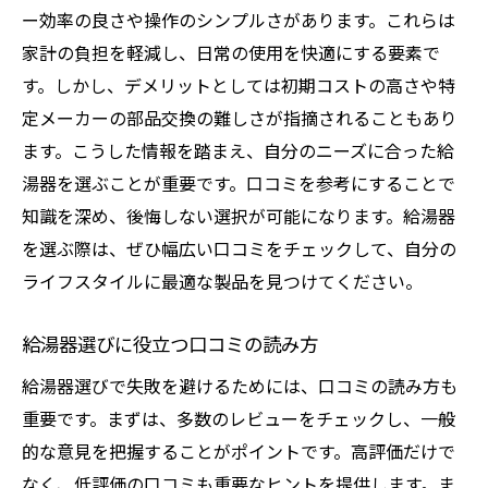
ー効率の良さや操作のシンプルさがあります。これらは
家計の負担を軽減し、日常の使用を快適にする要素で
す。しかし、デメリットとしては初期コストの高さや特
定メーカーの部品交換の難しさが指摘されることもあり
ます。こうした情報を踏まえ、自分のニーズに合った給
湯器を選ぶことが重要です。口コミを参考にすることで
知識を深め、後悔しない選択が可能になります。給湯器
を選ぶ際は、ぜひ幅広い口コミをチェックして、自分の
ライフスタイルに最適な製品を見つけてください。
給湯器選びに役立つ口コミの読み方
給湯器選びで失敗を避けるためには、口コミの読み方も
重要です。まずは、多数のレビューをチェックし、一般
的な意見を把握することがポイントです。高評価だけで
なく、低評価の口コミも重要なヒントを提供します。ま