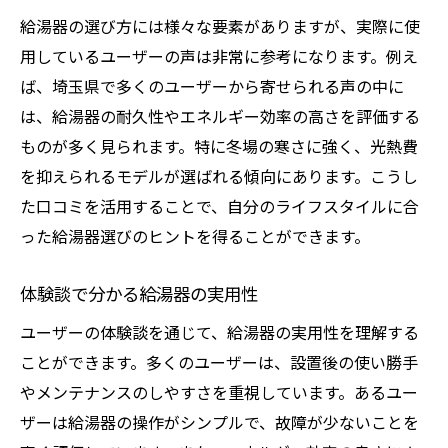
給湯器の選び方には様々な要素がありますが、実際に使
用しているユーザーの声は非常に参考になります。例え
ば、埼玉県で多くのユーザーから寄せられる声の中に
は、給湯器の耐久性やエネルギー効率の高さを評価する
ものが多く見られます。特に冬場の寒さに強く、光熱費
を抑えられるモデルが選ばれる傾向にあります。こうし
た口コミを活用することで、自分のライフスタイルに合
った給湯器選びのヒントを得ることができます。
体験談で分かる給湯器の実用性
ユーザーの体験談を通じて、給湯器の実用性を理解する
ことができます。多くのユーザーは、設置後の使い勝手
やメンテナンスのしやすさを重視しています。あるユー
ザーは給湯器の操作がシンプルで、故障が少ないことを