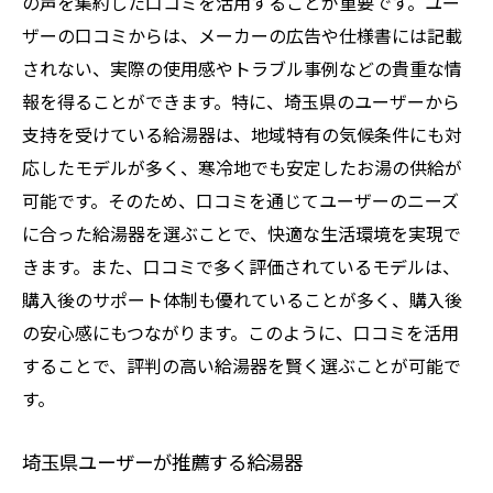
の声を集約した口コミを活用することが重要です。ユー
ザーの口コミからは、メーカーの広告や仕様書には記載
されない、実際の使用感やトラブル事例などの貴重な情
報を得ることができます。特に、埼玉県のユーザーから
支持を受けている給湯器は、地域特有の気候条件にも対
応したモデルが多く、寒冷地でも安定したお湯の供給が
可能です。そのため、口コミを通じてユーザーのニーズ
に合った給湯器を選ぶことで、快適な生活環境を実現で
きます。また、口コミで多く評価されているモデルは、
購入後のサポート体制も優れていることが多く、購入後
の安心感にもつながります。このように、口コミを活用
することで、評判の高い給湯器を賢く選ぶことが可能で
す。
埼玉県ユーザーが推薦する給湯器