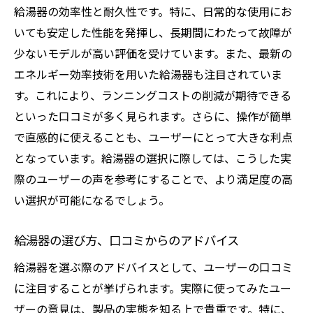
給湯器の効率性と耐久性です。特に、日常的な使用にお
いても安定した性能を発揮し、長期間にわたって故障が
少ないモデルが高い評価を受けています。また、最新の
エネルギー効率技術を用いた給湯器も注目されていま
す。これにより、ランニングコストの削減が期待できる
といった口コミが多く見られます。さらに、操作が簡単
で直感的に使えることも、ユーザーにとって大きな利点
となっています。給湯器の選択に際しては、こうした実
際のユーザーの声を参考にすることで、より満足度の高
い選択が可能になるでしょう。
給湯器の選び方、口コミからのアドバイス
給湯器を選ぶ際のアドバイスとして、ユーザーの口コミ
に注目することが挙げられます。実際に使ってみたユー
ザーの意見は、製品の実態を知る上で貴重です。特に、