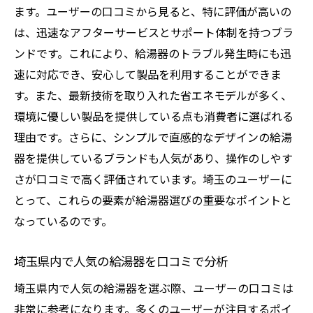
ます。ユーザーの口コミから見ると、特に評価が高いの
は、迅速なアフターサービスとサポート体制を持つブラ
ンドです。これにより、給湯器のトラブル発生時にも迅
速に対応でき、安心して製品を利用することができま
す。また、最新技術を取り入れた省エネモデルが多く、
環境に優しい製品を提供している点も消費者に選ばれる
理由です。さらに、シンプルで直感的なデザインの給湯
器を提供しているブランドも人気があり、操作のしやす
さが口コミで高く評価されています。埼玉のユーザーに
とって、これらの要素が給湯器選びの重要なポイントと
なっているのです。
埼玉県内で人気の給湯器を口コミで分析
埼玉県内で人気の給湯器を選ぶ際、ユーザーの口コミは
非常に参考になります。多くのユーザーが注目するポイ