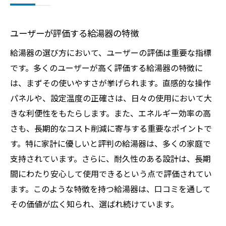
ユーザーが評価する給湯器の特徴
給湯器の選び方において、ユーザーの評価は重要な指標
です。多くのユーザーが高く評価する給湯器の特徴に
は、まずその使いやすさが挙げられます。直感的な操作
パネルや、設定温度の正確さは、日々の使用において大
きな利便性をもたらします。また、エネルギー効率の高
さも、長期的なコスト削減に寄与する重要なポイントで
す。特に家計に優しいと評判の給湯器は、多くの家庭で
支持されています。さらに、耐久性のある設計は、長期
間にわたり安心して使用できるという点で評価されてい
ます。このような特徴を持つ給湯器は、口コミを通して
その価値が広く知られ、選ばれ続けています。