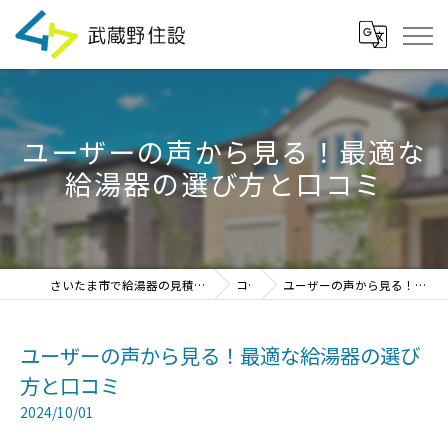
ユーザーの声から見る！最適な
給湯器の選び方と口コミ
さいたま市で給湯器の見積・設置・交換なら「武蔵野住設」
コラム
ユーザーの声から見る！最適な給湯器の選び方と口コミ
ユーザーの声から見る！最適な給湯器の選び
方と口コミ
2024/10/01