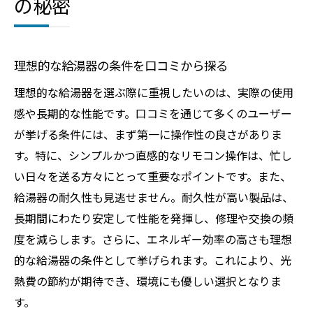
の秘密
理想的な給湯器の条件を口コミから探る
理想的な給湯器を選ぶ際に重視したいのは、実際の使用
感や長期的な性能です。口コミを通じて多くのユーザー
が挙げる条件には、まず第一に操作性の良さがありま
す。特に、シンプルかつ直感的なリモコン操作は、忙し
い日々を送る方々にとって重要なポイントです。また、
給湯器の耐久性も見逃せません。耐久性が高い製品は、
長期間にわたり安定して性能を発揮し、修理や交換の頻
度を減らします。さらに、エネルギー効率の高さも理想
的な給湯器の条件として挙げられます。これにより、光
熱費の節約が期待でき、環境にも優しい選択となりま
す。