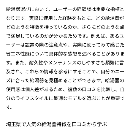
給湯器選びにおいて、ユーザーの経験談は重要な指標と
なります。実際に使用した経験をもとに、どの給湯器が
どのような特徴を持っているのか、さらにどのような点
で満足しているのかが分かるためです。例えば、あるユ
ーザーは設置の際の注意点や、実際に使ってみて感じた
省エネ性能について具体的な感想を述べることがありま
す。また、耐久性やメンテナンスのしやすさも頻繁に言
及され、これらの情報を参考にすることで、自分のニー
ズに合った給湯器を見極めることができます。給湯器の
使用感は個人差があるため、複数の口コミを比較し、自
分のライフスタイルに最適なモデルを選ぶことが重要で
す。
埼玉県で人気の給湯器特徴を口コミから学ぶ