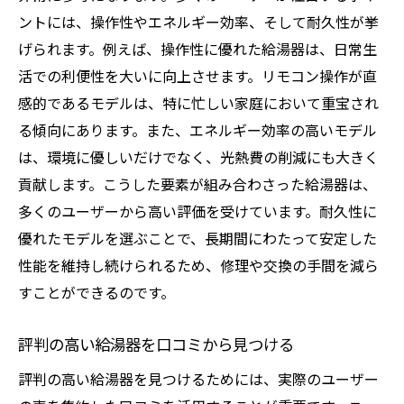
ントには、操作性やエネルギー効率、そして耐久性が挙
げられます。例えば、操作性に優れた給湯器は、日常生
活での利便性を大いに向上させます。リモコン操作が直
感的であるモデルは、特に忙しい家庭において重宝され
る傾向にあります。また、エネルギー効率の高いモデル
は、環境に優しいだけでなく、光熱費の削減にも大きく
貢献します。こうした要素が組み合わさった給湯器は、
多くのユーザーから高い評価を受けています。耐久性に
優れたモデルを選ぶことで、長期間にわたって安定した
性能を維持し続けられるため、修理や交換の手間を減ら
すことができるのです。
評判の高い給湯器を口コミから見つける
評判の高い給湯器を見つけるためには、実際のユーザー