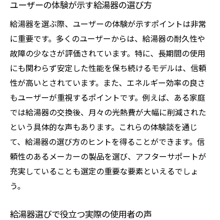
ユーザーの体験が示す給湯器の選び方
給湯器を選ぶ際、ユーザーの体験が示すポイントは非常
に重要です。多くのユーザーからは、給湯器の耐久性や
故障の少なさが評価されています。特に、長期間の使用
にも関わらず安定した性能を保ち続けるモデルは、信頼
性が高いとされています。また、エネルギー効率の良さ
もユーザーが重視するポイントです。例えば、ある家庭
では給湯器の交換後、月々の光熱費が大幅に削減された
という具体的な声もあります。これらの体験談を通じ
て、給湯器の選び方のヒントを得ることができます。信
頼性のあるメーカーの製品を選び、アフターサポートが
充実していることも選定の重要な要素といえるでしょ
う。
給湯器選びで役立つ実際の使用者の声