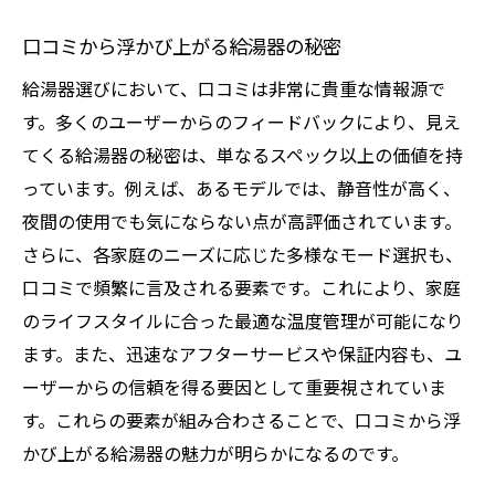
口コミから浮かび上がる給湯器の秘密
給湯器選びにおいて、口コミは非常に貴重な情報源で
す。多くのユーザーからのフィードバックにより、見え
てくる給湯器の秘密は、単なるスペック以上の価値を持
っています。例えば、あるモデルでは、静音性が高く、
夜間の使用でも気にならない点が高評価されています。
さらに、各家庭のニーズに応じた多様なモード選択も、
口コミで頻繁に言及される要素です。これにより、家庭
のライフスタイルに合った最適な温度管理が可能になり
ます。また、迅速なアフターサービスや保証内容も、ユ
ーザーからの信頼を得る要因として重要視されていま
す。これらの要素が組み合わさることで、口コミから浮
かび上がる給湯器の魅力が明らかになるのです。