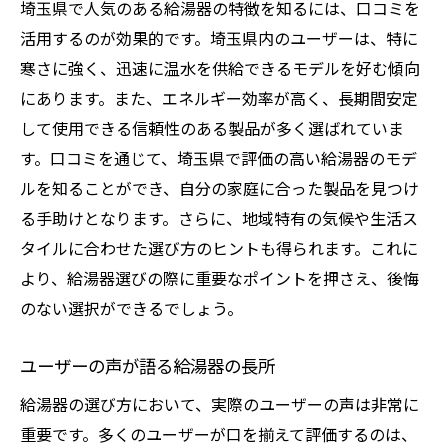
埼玉県で人気のある給湯器の特徴を知るには、口コミを
活用するのが効果的です。埼玉県内のユーザーは、特に
寒さに強く、迅速に温水を供給できるモデルを好む傾向
にあります。また、エネルギー効率が高く、長期間安定
して使用できる信頼性のある製品が多く選ばれていま
す。口コミを通じて、埼玉県で評価の高い給湯器のモデ
ルを知ることができ、自分の家庭に合った製品を見つけ
る手助けとなります。さらに、地域特有の気候や生活ス
タイルに合わせた選び方のヒントも得られます。これに
より、給湯器選びの際に重要なポイントを押さえ、後悔
のない選択ができるでしょう。
ユーザーの声が語る給湯器の長所
給湯器の選び方において、実際のユーザーの声は非常に
重要です。多くのユーザーが口を揃えて評価するのは、