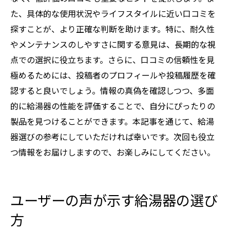
た、具体的な使用状況やライフスタイルに近い口コミを
探すことが、より正確な判断を助けます。特に、耐久性
やメンテナンスのしやすさに関する意見は、長期的な視
点での選択に役立ちます。さらに、口コミの信頼性を見
極めるためには、投稿者のプロフィールや投稿履歴を確
認すると良いでしょう。情報の真偽を確認しつつ、多面
的に給湯器の性能を評価することで、自分にぴったりの
製品を見つけることができます。本記事を通じて、給湯
器選びの参考にしていただければ幸いです。次回も役立
つ情報をお届けしますので、お楽しみにしてください。
ユーザーの声が示す給湯器の選び
方