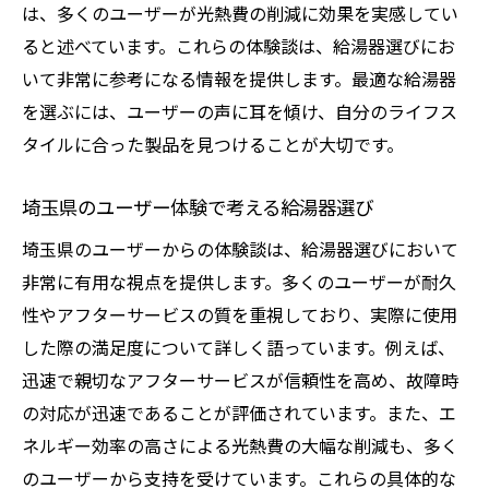
は、多くのユーザーが光熱費の削減に効果を実感してい
ると述べています。これらの体験談は、給湯器選びにお
いて非常に参考になる情報を提供します。最適な給湯器
を選ぶには、ユーザーの声に耳を傾け、自分のライフス
タイルに合った製品を見つけることが大切です。
埼玉県のユーザー体験で考える給湯器選び
埼玉県のユーザーからの体験談は、給湯器選びにおいて
非常に有用な視点を提供します。多くのユーザーが耐久
性やアフターサービスの質を重視しており、実際に使用
した際の満足度について詳しく語っています。例えば、
迅速で親切なアフターサービスが信頼性を高め、故障時
の対応が迅速であることが評価されています。また、エ
ネルギー効率の高さによる光熱費の大幅な削減も、多く
のユーザーから支持を受けています。これらの具体的な