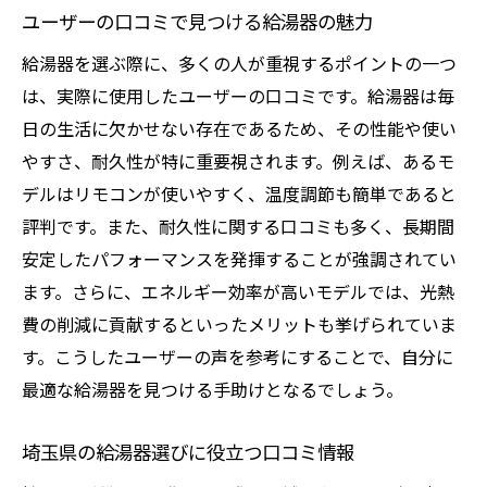
ユーザーの口コミで見つける給湯器の魅力
給湯器を選ぶ際に、多くの人が重視するポイントの一つ
は、実際に使用したユーザーの口コミです。給湯器は毎
日の生活に欠かせない存在であるため、その性能や使い
やすさ、耐久性が特に重要視されます。例えば、あるモ
デルはリモコンが使いやすく、温度調節も簡単であると
評判です。また、耐久性に関する口コミも多く、長期間
安定したパフォーマンスを発揮することが強調されてい
ます。さらに、エネルギー効率が高いモデルでは、光熱
費の削減に貢献するといったメリットも挙げられていま
す。こうしたユーザーの声を参考にすることで、自分に
最適な給湯器を見つける手助けとなるでしょう。
埼玉県の給湯器選びに役立つ口コミ情報