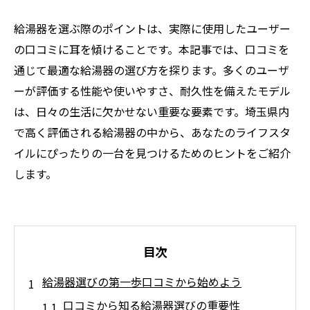
給湯器を選ぶ際のポイントは、実際に使用したユーザー
の口コミに耳を傾けることです。本記事では、口コミを
通じて最適な給湯器の選び方を探ります。多くのユーザ
ーが評価する性能や使いやすさ、耐久性を備えたモデル
は、日々の生活に欠かせない重要な要素です。埼玉県内
で高く評価される給湯器の中から、あなたのライフスタ
イルにぴったりの一台を見つけるためのヒントをご紹介
します。
目次
給湯器選びの第一歩口コミから始めよう
口コミから知る給湯器選びの重要性