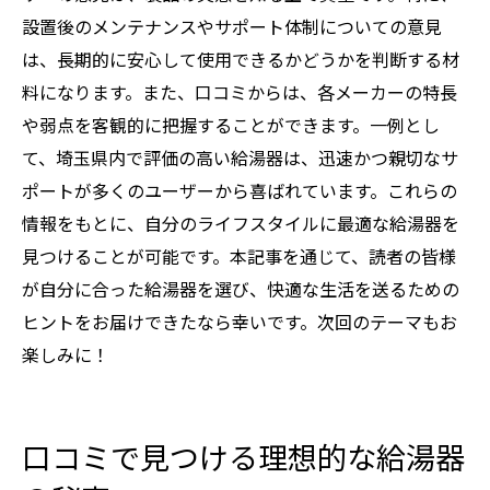
設置後のメンテナンスやサポート体制についての意見
は、長期的に安心して使用できるかどうかを判断する材
料になります。また、口コミからは、各メーカーの特長
や弱点を客観的に把握することができます。一例とし
て、埼玉県内で評価の高い給湯器は、迅速かつ親切なサ
ポートが多くのユーザーから喜ばれています。これらの
情報をもとに、自分のライフスタイルに最適な給湯器を
見つけることが可能です。本記事を通じて、読者の皆様
が自分に合った給湯器を選び、快適な生活を送るための
ヒントをお届けできたなら幸いです。次回のテーマもお
楽しみに！
口コミで見つける理想的な給湯器