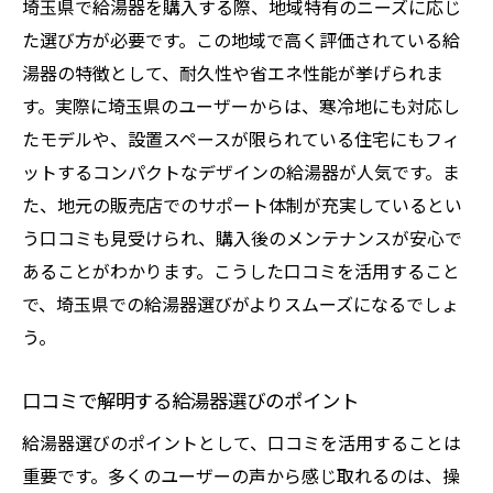
埼玉県で給湯器を購入する際、地域特有のニーズに応じ
た選び方が必要です。この地域で高く評価されている給
湯器の特徴として、耐久性や省エネ性能が挙げられま
す。実際に埼玉県のユーザーからは、寒冷地にも対応し
たモデルや、設置スペースが限られている住宅にもフィ
ットするコンパクトなデザインの給湯器が人気です。ま
た、地元の販売店でのサポート体制が充実しているとい
う口コミも見受けられ、購入後のメンテナンスが安心で
あることがわかります。こうした口コミを活用すること
で、埼玉県での給湯器選びがよりスムーズになるでしょ
う。
口コミで解明する給湯器選びのポイント
給湯器選びのポイントとして、口コミを活用することは
重要です。多くのユーザーの声から感じ取れるのは、操