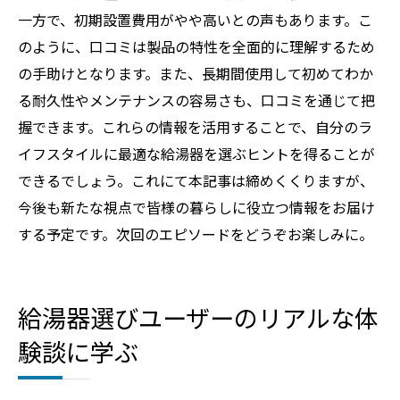
一方で、初期設置費用がやや高いとの声もあります。こ
のように、口コミは製品の特性を全面的に理解するため
の手助けとなります。また、長期間使用して初めてわか
る耐久性やメンテナンスの容易さも、口コミを通じて把
握できます。これらの情報を活用することで、自分のラ
イフスタイルに最適な給湯器を選ぶヒントを得ることが
できるでしょう。これにて本記事は締めくくりますが、
今後も新たな視点で皆様の暮らしに役立つ情報をお届け
する予定です。次回のエピソードをどうぞお楽しみに。
給湯器選びユーザーのリアルな体
験談に学ぶ