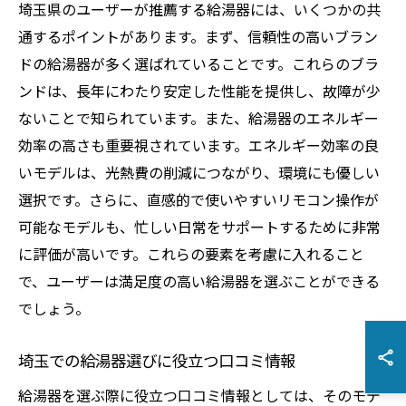
埼玉県のユーザーが推薦する給湯器には、いくつかの共
通するポイントがあります。まず、信頼性の高いブラン
ドの給湯器が多く選ばれていることです。これらのブラ
ンドは、長年にわたり安定した性能を提供し、故障が少
ないことで知られています。また、給湯器のエネルギー
効率の高さも重要視されています。エネルギー効率の良
いモデルは、光熱費の削減につながり、環境にも優しい
選択です。さらに、直感的で使いやすいリモコン操作が
可能なモデルも、忙しい日常をサポートするために非常
に評価が高いです。これらの要素を考慮に入れること
で、ユーザーは満足度の高い給湯器を選ぶことができる
でしょう。
埼玉での給湯器選びに役立つ口コミ情報
給湯器を選ぶ際に役立つ口コミ情報としては、そのモデ