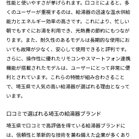
性能と使いやすさが挙げられます。口コミによると、多
くのユーザーが重視するのは、給湯器の迅速な温水供給
能力とエネルギー効率の高さです。これにより、忙しい
朝でもすぐにお湯を利用でき、光熱費の節約にもつなが
ります。また、耐久性のあるモデルは長期的な使用にお
いても故障が少なく、安心して使用できると評判です。
さらに、操作性に優れたリモコンやスマートフォン連携
機能が搭載されたモデルは、ユーザーにとって非常に便
利とされています。これらの特徴が組み合わさること
で、埼玉県で人気の高い給湯器が選ばれる理由となって
います。
口コミで選ばれる埼玉の給湯器ブランド
埼玉県で口コミで高評価を得ている給湯器ブランドに
は、信頼性と革新的な技術を兼ね備えた企業が多くあり