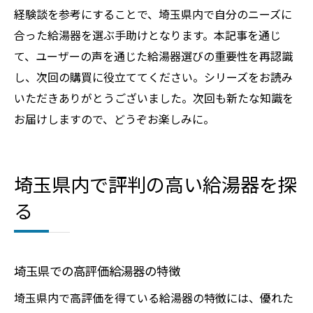
経験談を参考にすることで、埼玉県内で自分のニーズに
合った給湯器を選ぶ手助けとなります。本記事を通じ
て、ユーザーの声を通じた給湯器選びの重要性を再認識
し、次回の購買に役立ててください。シリーズをお読み
いただきありがとうございました。次回も新たな知識を
お届けしますので、どうぞお楽しみに。
埼玉県内で評判の高い給湯器を探
る
埼玉県での高評価給湯器の特徴
埼玉県内で高評価を得ている給湯器の特徴には、優れた