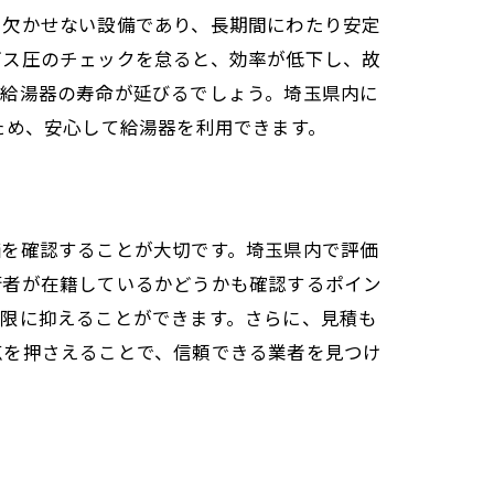
に欠かせない設備であり、長期間にわたり安定
ガス圧のチェックを怠ると、効率が低下し、故
、給湯器の寿命が延びるでしょう。埼玉県内に
ため、安心して給湯器を利用できます。
価を確認することが大切です。埼玉県内で評価
術者が在籍しているかどうかも確認するポイン
小限に抑えることができます。さらに、見積も
点を押さえることで、信頼できる業者を見つけ