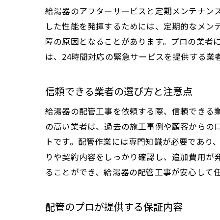
給湯器のアフターサービスと定期メンテナン
した性能を発揮するためには、定期的なメン
障の原因となることがあります。プロの業者
は、24時間対応の緊急サービスを提供する業
信頼できる業者の選び方と注意点
給湯器の配管工事を依頼する際、信頼できる
の高い業者は、過去の施工事例や顧客からの
トです。配管作業には専門知識が必要であり
りや契約内容をしっかり確認し、追加費用が
ることができ、給湯器の配管工事が安心して
配管のプロが提供する保証内容