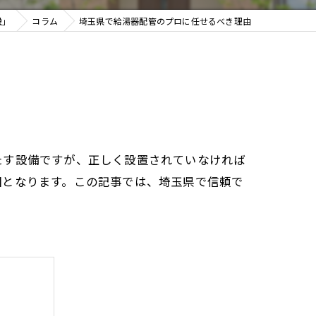
設」
コラム
埼玉県で給湯器配管のプロに任せるべき理由
たす設備ですが、正しく設置されていなければ
因となります。この記事では、埼玉県で信頼で