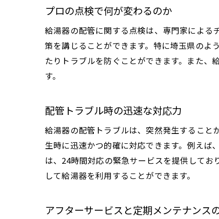
プロの点検で何が変わるのか
給湯器の配管に関する点検は、専門家による
策を講じることができます。特に埼玉県のよ
たりトラブルを防ぐことができます。また、
す。
配管トラブル時の迅速な対応力
給湯器の配管トラブルは、突然発生すること
生時に迅速かつ的確に対応できます。例えば
は、24時間対応の緊急サービスを提供してお
して給湯器を利用することができます。
アフターサービスと定期メンテナンス