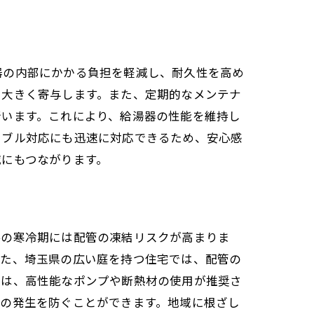
器の内部にかかる負担を軽減し、耐久性を高め
に大きく寄与します。また、定期的なメンテナ
行います。これにより、給湯器の性能を維持し
ラブル対応にも迅速に対応できるため、安心感
減にもつながります。
冬の寒冷期には配管の凍結リスクが高まりま
また、埼玉県の広い庭を持つ住宅では、配管の
には、高性能なポンプや断熱材の使用が推奨さ
ビの発生を防ぐことができます。地域に根ざし