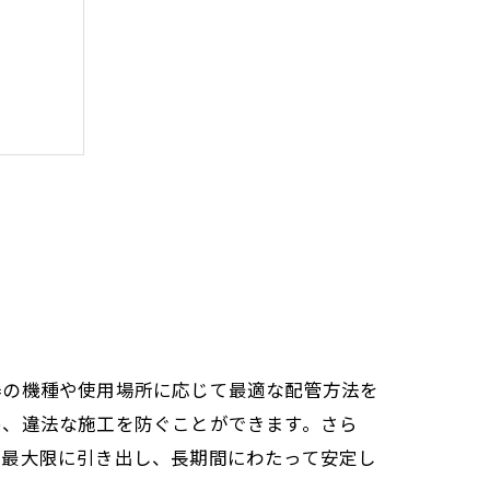
器の機種や使用場所に応じて最適な配管方法を
め、違法な施工を防ぐことができます。さら
を最大限に引き出し、長期間にわたって安定し