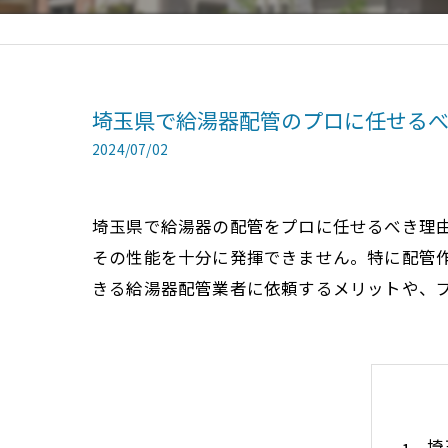
埼玉県で給湯器配管のプロに任せる
2024/07/02
埼玉県で給湯器の配管をプロに任せるべき理
その性能を十分に発揮できません。特に配管
きる給湯器配管業者に依頼するメリットや、
埼