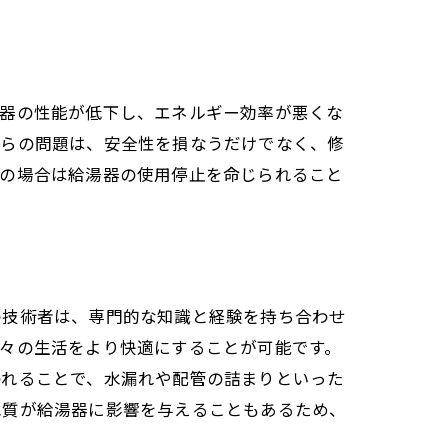
湯器の性能が低下し、エネルギー効率が悪くな
れらの問題は、安全性を損なうだけでなく、修
悪の場合は給湯器の使用停止を命じられること
の技術者は、専門的な知識と経験を持ち合わせ
々の生活をより快適にすることが可能です。
われることで、水漏れや配管の詰まりといった
水質が給湯器に影響を与えることもあるため、