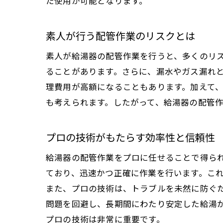
た使用が可能となります。
埼
素人が行う配管作業のリスクとは
素人が給湯器の配管作業を行うと、多くのリ
ることがあります。さらに、漏水やガス漏れ
理費用が高額になることもあります。加えて
も考えられます。したがって、給湯器の配管
プロの技術がもたらす効率性と信頼性
給
給湯器の配管作業をプロに任せることで得ら
ており、迅速かつ正確に作業を行います。こ
また、プロの技術は、トラブルを未然に防ぐ
問題を回避し、長期間にわたり安定した給湯
プロの技術は非常に重要です。