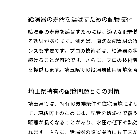
給湯器の寿命を延ばすための配管技術
配
給湯器の寿命を延ばすためには、適切な配管
る効果があります。例えば、適切な配管材の
ンスも重要です。プロの技術者は、給湯器の
続けることが可能です。さらに、プロの技術
を提供します。埼玉県での給湯器使用環境を
埼玉県特有の配管問題とその対策
プ
埼玉県では、特有の気候条件や住宅環境によ
す。凍結防止のためには、配管を断熱材で覆
距離が長くなることがあり、水圧の低下や熱
れます。さらに、給湯器の設置場所にも工夫