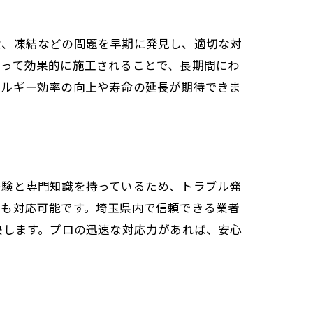
食、凍結などの問題を早期に発見し、適切な対
よって効果的に施工されることで、長期間にわ
ネルギー効率の向上や寿命の延長が期待できま
経験と専門知識を持っているため、トラブル発
にも対応可能です。埼玉県内で信頼できる業者
決します。プロの迅速な対応力があれば、安心