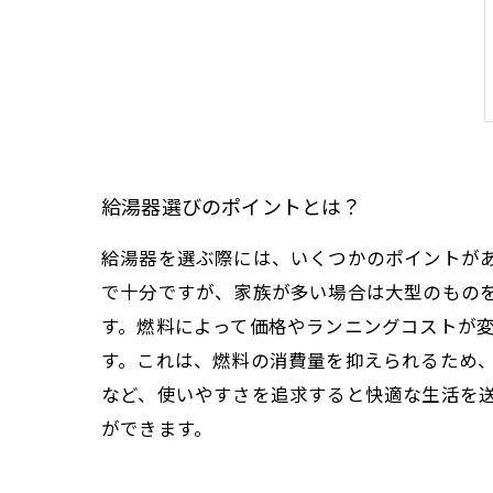
給湯器選びのポイントとは？
給湯器を選ぶ際には、いくつかのポイントが
で十分ですが、家族が多い場合は大型のもの
す。燃料によって価格やランニングコストが
す。これは、燃料の消費量を抑えられるため
など、使いやすさを追求すると快適な生活を
ができます。