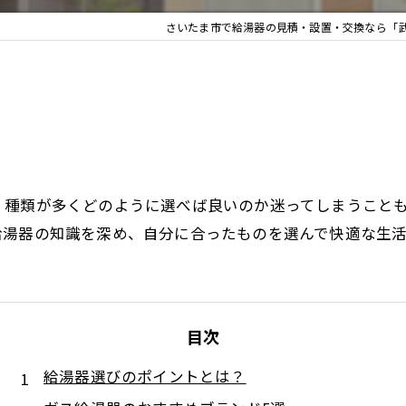
さいたま市で給湯器の見積・設置・交換なら「
、種類が多くどのように選べば良いのか迷ってしまうこと
給湯器の知識を深め、自分に合ったものを選んで快適な生
目次
給湯器選びのポイントとは？