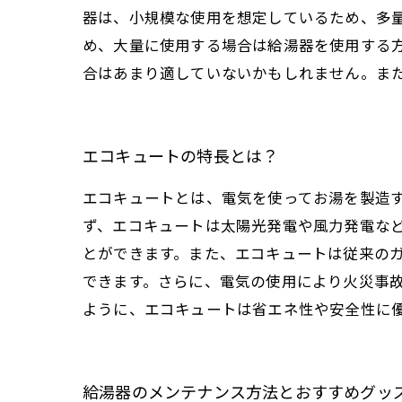
器は、小規模な使用を想定しているため、多
め、大量に使用する場合は給湯器を使用する
合はあまり適していないかもしれません。ま
エコキュートの特長とは？
エコキュートとは、電気を使ってお湯を製造
ず、エコキュートは太陽光発電や風力発電など
とができます。また、エコキュートは従来の
できます。さらに、電気の使用により火災事
ように、エコキュートは省エネ性や安全性に
給湯器のメンテナンス方法とおすすめグッ