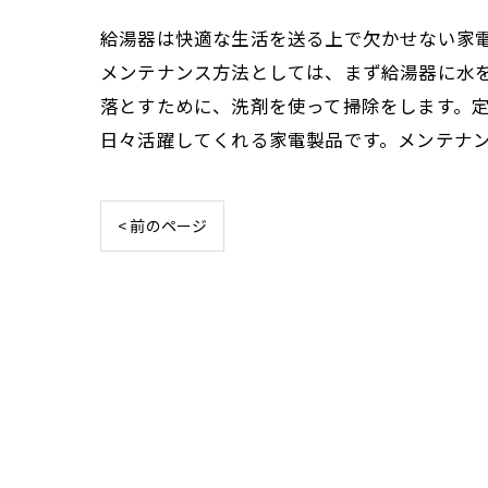
給湯器は快適な生活を送る上で欠かせない家
メンテナンス方法としては、まず給湯器に水
落とすために、洗剤を使って掃除をします。
日々活躍してくれる家電製品です。メンテナ
< 前のページ