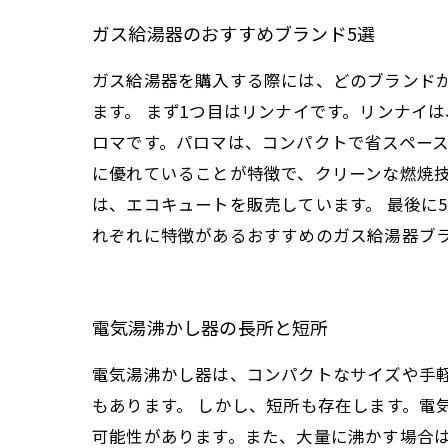
ガス給湯器のおすすめブランド5選
ガス給湯器を購入する際には、どのブランド
ます。 まず1つ目はリンナイです。リンナイ
ロマです。パロマは、コンパクトで省スペース
に優れていることが特徴で、クリーンな燃焼技
は、エコキュートを販売しています。 最後に
れぞれに特徴があるおすすめのガス給湯器ブ
電気湯沸かし器の長所と短所
電気湯沸かし器は、コンパクトなサイズや手
もあります。 しかし、短所も存在します。電
可能性があります。また、大量に沸かす場合