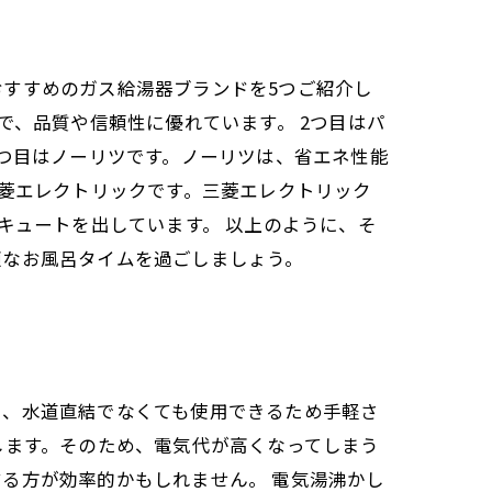
すすめのガス給湯器ブランドを5つご紹介し
で、品質や信頼性に優れています。 2つ目はパ
3つ目はノーリツです。ノーリツは、省エネ性能
三菱エレクトリックです。三菱エレクトリック
キュートを出しています。 以上のように、そ
適なお風呂タイムを過ごしましょう。
く、水道直結でなくても使用できるため手軽さ
します。そのため、電気代が高くなってしまう
る方が効率的かもしれません。 電気湯沸かし