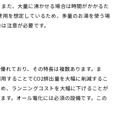
。また、大量に沸かせる場合は時間がかかるた
使用を想定しているため、多量のお湯を使う場
合は注意が必要です。
て優れており、その特長は複数あります。ま
用することでCO2排出量を大幅に削減するこ
ため、ランニングコストを大幅に下げることが
います。オール電化には必須の設備です。この