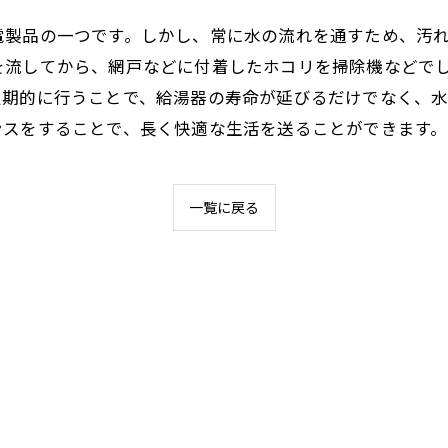
電製品の一つです。しかし、常に水の流れを通すため、汚
を流してから、網戸などに付着したホコリを掃除機などで
定期的に行うことで、給湯器の寿命が延びるだけでなく、水
ンスをすることで、長く快適な生活を送ることができます。
一覧に戻る