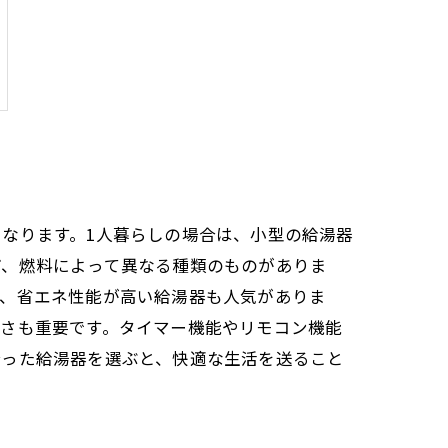
なります。1人暮らしの場合は、小型の給湯器
ど、燃料によって異なる種類のものがありま
た、省エネ性能が高い給湯器も人気がありま
良さも重要です。タイマー機能やリモコン機能
合った給湯器を選ぶと、快適な生活を送ること