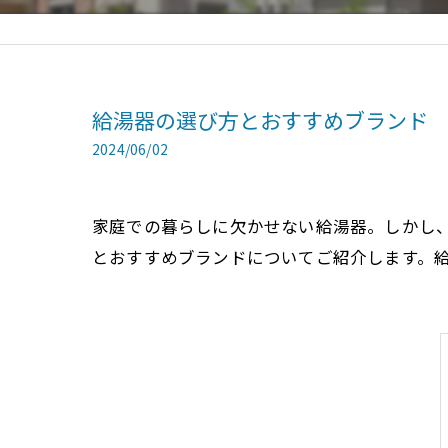
給湯器の選び方とおすすめブランド
2024/06/02
家庭での暮らしに欠かせない給湯器。しかし
とおすすめブランドについてご紹介します。