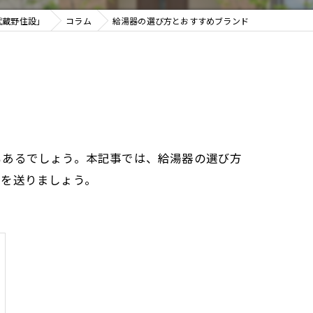
武蔵野住設」
コラム
給湯器の選び方とおすすめブランド
もあるでしょう。本記事では、給湯器の選び方
活を送りましょう。