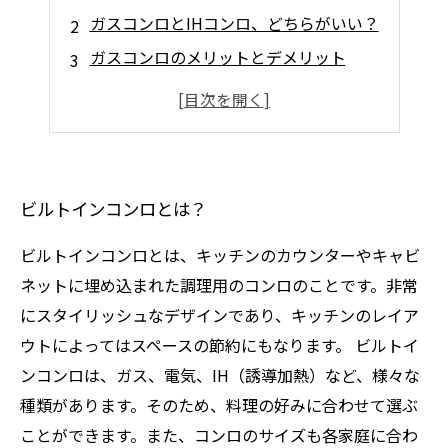
ガスコンロとIHコンロ、どちらがいい？
ガスコンロのメリットとデメリット
IHコンロのメリットとデメリット
適切なサイズの選び方と注意点
ビルトインコンロとは？
ビルトインコンロとは、キッチンのカウンターやキャビ
ネットに埋め込まれた調理用のコンロのことです。非常
にスタイリッシュなデザインであり、キッチンのレイア
ウトによってはスペースの節約にもなります。 ビルトイ
ンコンロは、ガス、電気、IH（誘導加熱）など、様々な
種類があります。そのため、料理の好みに合わせて選ぶ
ことができます。また、コンロのサイズも各家庭に合わ