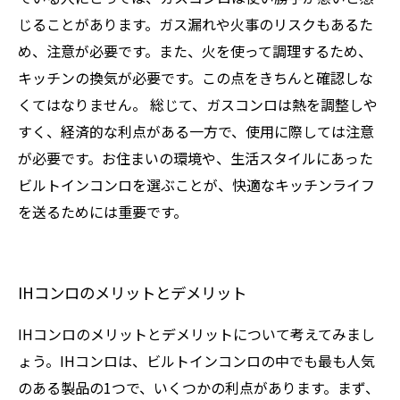
じることがあります。ガス漏れや火事のリスクもあるた
め、注意が必要です。また、火を使って調理するため、
キッチンの換気が必要です。この点をきちんと確認しな
くてはなりません。 総じて、ガスコンロは熱を調整しや
すく、経済的な利点がある一方で、使用に際しては注意
が必要です。お住まいの環境や、生活スタイルにあった
ビルトインコンロを選ぶことが、快適なキッチンライフ
を送るためには重要です。
IHコンロのメリットとデメリット
IHコンロのメリットとデメリットについて考えてみまし
ょう。IHコンロは、ビルトインコンロの中でも最も人気
のある製品の1つで、いくつかの利点があります。まず、