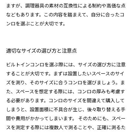
ますが、調理器具の素材の互換性による制約や高価な点
などもあります。この内容を踏まえて、自分に合ったコ
ンロを選ぶことが大切です。
適切なサイズの選び方と注意点
ビルトインコンロを選ぶ際には、サイズの選び方に注意
することが大切です。まずは設置したいスペースのサイ
ズを測り、そのサイズに合うコンロを選びましょう。ま
た、スペースを想定する際には、コンロの厚みも考慮す
る必要があります。コンロのサイズを間違えて購入して
しまうと、設置面積に不具合が生じ、後々取り替える手
間や費用がかかってしまいます。 そのためにも、スペー
スを測定する際には複数人で測ることや、正確に測るた