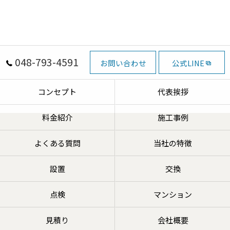
048-793-4591
お問い合わせ
公式LINE
コンセプト
代表挨拶
料金紹介
施工事例
よくある質問
当社の特徴
設置
交換
点検
マンション
見積り
会社概要