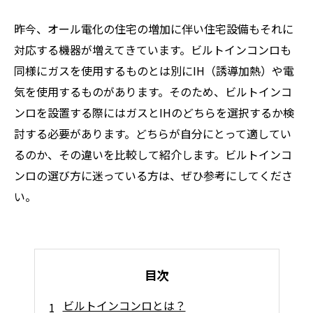
昨今、オール電化の住宅の増加に伴い住宅設備もそれに
対応する機器が増えてきています。ビルトインコンロも
同様にガスを使用するものとは別にIH（誘導加熱）や電
気を使用するものがあります。そのため、ビルトインコ
ンロを設置する際にはガスとIHのどちらを選択するか検
討する必要があります。どちらが自分にとって適してい
るのか、その違いを比較して紹介します。ビルトインコ
ンロの選び方に迷っている方は、ぜひ参考にしてくださ
い。
目次
ビルトインコンロとは？