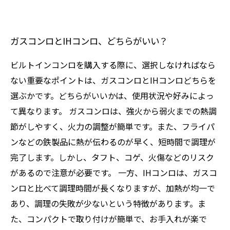
ガスコンロとIHコンロ、どちらがいい？
ビルトインコンロを購入する際に、選択しなければなら
ない重要なポイントは、ガスコンロとIHコンロどちらを
選ぶかです。どちらがいいかは、使用状況や好みによっ
て異なります。 ガスコンロは、強火から弱火までの熱調
節がしやすく、火力の調整が簡単です。また、フライパ
ンなどの鉄製品に熱が伝わるのが早く、短時間で調理が
完了します。しかし、タフト、コゲ、火傷などのリスク
があるので注意が必要です。 一方、IHコンロは、ガスコ
ンロと比べて調理時間が長くなりますが、加熱が均一で
あり、調理の失敗が少ないという特徴があります。ま
た、コンパクトで取り付けが簡単で、お手入れが楽で