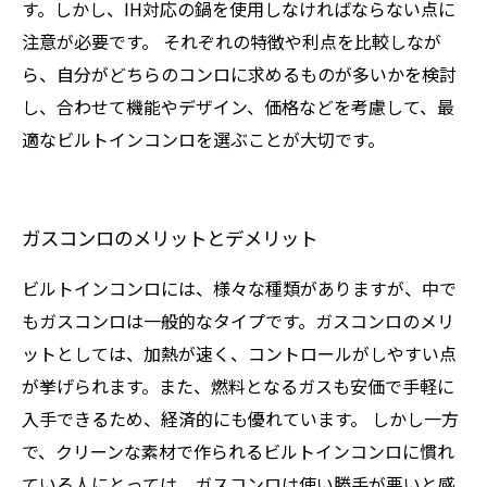
す。しかし、IH対応の鍋を使用しなければならない点に
注意が必要です。 それぞれの特徴や利点を比較しなが
ら、自分がどちらのコンロに求めるものが多いかを検討
し、合わせて機能やデザイン、価格などを考慮して、最
適なビルトインコンロを選ぶことが大切です。
ガスコンロのメリットとデメリット
ビルトインコンロには、様々な種類がありますが、中で
もガスコンロは一般的なタイプです。ガスコンロのメリ
ットとしては、加熱が速く、コントロールがしやすい点
が挙げられます。また、燃料となるガスも安価で手軽に
入手できるため、経済的にも優れています。 しかし一方
で、クリーンな素材で作られるビルトインコンロに慣れ
ている人にとっては、ガスコンロは使い勝手が悪いと感