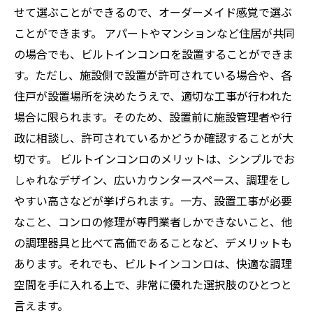
せて選ぶことができるので、オーダーメイド感覚で選ぶ
ことができます。 アパートやマンションなど住居が共同
の場合でも、ビルトインコンロを設置することができま
す。ただし、施設側で設置が許可されている場合や、各
住戸が設置場所を決めたうえで、適切な工事が行われた
場合に限られます。そのため、設置前に施設管理者や行
政に相談し、許可されているかどうか確認することが大
切です。 ビルトインコンロのメリットは、シンプルでお
しゃれなデザイン、広いカウンタースペース、調理をし
やすい高さなどが挙げられます。一方、設置工事が必要
なこと、コンロの修理が専門業者しかできないこと、他
の調理器具と比べて高価であることなど、デメリットも
あります。それでも、ビルトインコンロは、快適な調理
空間を手に入れる上で、非常に優れた選択肢のひとつと
言えます。