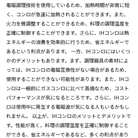
電磁調理技術を使用しているため、加熱時間が非常に短
く、コンロが急速に加熱されることができます。また、
火力を微調整することができるため、料理の調理温度を
正確に制御することができます。さらに、IHコンロは熱
エネルギーの消費を効率的に行うため、省エネルギーで
あるという利点があります。 一方、IHコンロにはいくつ
かのデメリットもあります。まず、調理器具の素材によ
っては、IHコンロの電磁互換性がない場合があるため、
使用することができない可能性があります。また、IHコ
ンロは一般的にガスコンロに比べて高価なため、コスト
パフォーマンスが気になるところです。さらに、IHコン
ロは使用中に発生する電磁波が気になる人もいるかもし
れません。 以上が、IHコンロのメリットとデメリットで
す。性能が高く、料理の調理温度を正確に制御すること
ができる、省エネルギーであるなど、多くの利点があり