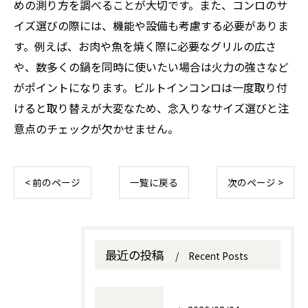
めの測り方を調べることが大切です。また、コンロのサ
イズ選びの際には、機能や設備も考慮する必要がありま
す。例えば、お肉や魚を焼く際に必要なグリルの広さ
や、数多くの鍋を同時に使いたい場合は火力の強さなど
がポイントになります。ビルトインコンロは一度取り付
けると取り替えが大変なため、念入りなサイズ選びと注
意点のチェックが欠かせません。
< 前のページ
一覧に戻る
次のページ >
最近の投稿
Recent Posts