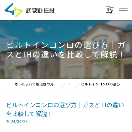
ビルトインコンロの選び方｜ガ
スとIHの違いを比較して解説！
さいたま市で給湯器の見積・設置・交換なら「武蔵野住設」
コラム
ビルトインコンロの選び方｜ガスとIHの違いを比較して解説！
ビルトインコンロの選び方｜ガスとIHの違い
を比較して解説！
2024/04/28