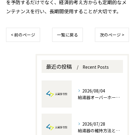
を予防するだけでなく、経済的考え方からも定期的なメ
ンテナンスを行い、長期間使用することが大切です。
< 前のページ
一覧に戻る
次のページ >
最近の投稿
Recent Posts
2026/08/04
給湯器オーバーホールを埼玉県で成功させる費用と業者選びのポイント解説
2026/07/28
給湯器の維持方法と自分でできる簡単メンテナンス術を徹底解説