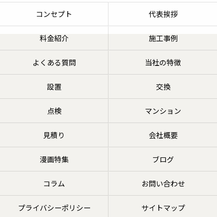
コンセプト
代表挨拶
料金紹介
施工事例
よくある質問
当社の特徴
設置
交換
点検
マンション
見積り
会社概要
漫画特集
ブログ
コラム
お問い合わせ
プライバシーポリシー
サイトマップ