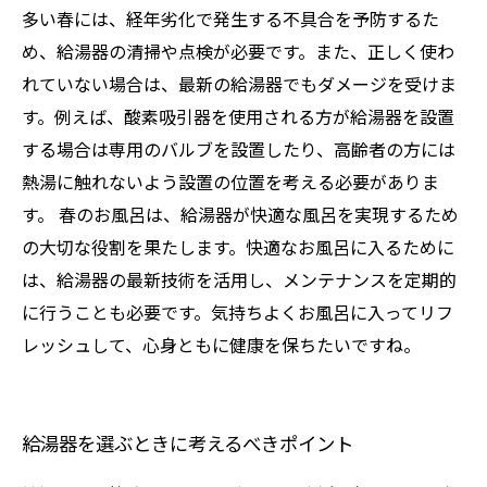
多い春には、経年劣化で発生する不具合を予防するた
め、給湯器の清掃や点検が必要です。また、正しく使わ
れていない場合は、最新の給湯器でもダメージを受けま
す。例えば、酸素吸引器を使用される方が給湯器を設置
する場合は専用のバルブを設置したり、高齢者の方には
熱湯に触れないよう設置の位置を考える必要がありま
す。 春のお風呂は、給湯器が快適な風呂を実現するため
の大切な役割を果たします。快適なお風呂に入るために
は、給湯器の最新技術を活用し、メンテナンスを定期的
に行うことも必要です。気持ちよくお風呂に入ってリフ
レッシュして、心身ともに健康を保ちたいですね。
給湯器を選ぶときに考えるべきポイント