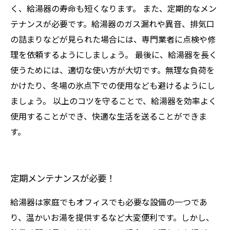
く、給湯器の寿命も短くなります。 また、定期的なメン
テナンスが必要です。給湯器のガス漏れや異音、排気口
の詰まりなどが見られた場合には、専門業者に点検や修
理を依頼するようにしましょう。 最後に、給湯器を長く
使うためには、適切な使い方が大切です。無理な負荷を
かけたり、冬場の氷点下での使用なども避けるようにし
ましょう。 以上のコツを守ることで、給湯器を効率よく
使用することができ、快適な生活を送ることができま
す。
定期メンテナンスが必要！
給湯器は家庭でもオフィスでも必要な設備の一つであ
り、温かいお湯を提供するなど大変便利です。しかし、