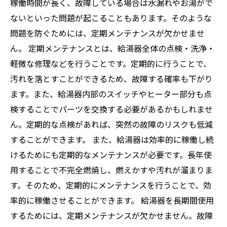
稼働時間が長く、故障している場合は水漏れやお湯がで
ないといった問題が起こることもあります。そのような
問題を防ぐためには、定期メンテナンスが欠かせませ
ん。 定期メンテナンスとは、給湯器全体の点検・洗浄・
軽微な修理などを行うことです。定期的に行うことで、
汚れを落とすことができるため、故障する確率も下がり
ます。また、給湯器内部のスイッチやヒーター部分も点
検することでパーツを交換する必要があるかもしれませ
ん。定期的な点検があれば、突然の故障のリスクも低減
することができます。 また、給湯器は効率的に稼働し続
けるためにも定期的なメンテナンスが必要です。長年使
用することで不完全燃焼し、燃えかすや汚れが溜まりま
す。そのため、定期的にメンテナンスを行うことで、効
率的に稼働させることができます。 給湯器を長期間使用
するためには、定期メンテナンスが欠かせません。故障