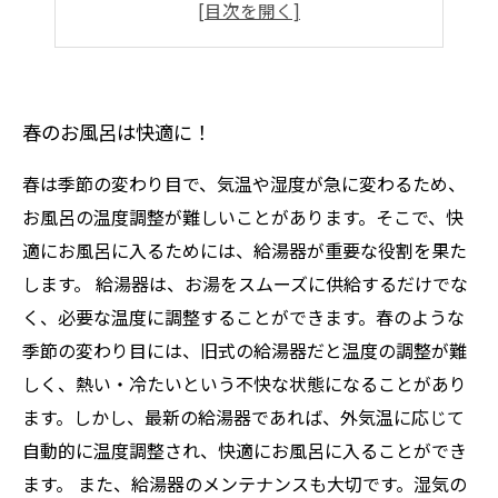
効率良く使用するためのコツ
定期メンテナンスが必要！
春のお風呂は快適に！
春は季節の変わり目で、気温や湿度が急に変わるため、
お風呂の温度調整が難しいことがあります。そこで、快
適にお風呂に入るためには、給湯器が重要な役割を果た
します。 給湯器は、お湯をスムーズに供給するだけでな
く、必要な温度に調整することができます。春のような
季節の変わり目には、旧式の給湯器だと温度の調整が難
しく、熱い・冷たいという不快な状態になることがあり
ます。しかし、最新の給湯器であれば、外気温に応じて
自動的に温度調整され、快適にお風呂に入ることができ
ます。 また、給湯器のメンテナンスも大切です。湿気の