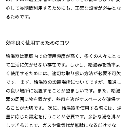
心して長期間利用するためにも、正確な設置が必要とな
るためです。
効率良く使用するためのコツ
給湯器は家庭内での使用頻度が高く、多くの人々にとっ
て生活に欠かせない存在です。しかし、給湯器を効率よ
く使用するためには、適切な取り扱い方法が必要不可欠
です。 まず、給湯器の設置場所についてですが、風通し
の良い場所に設置することが望ましいです。また、給湯
器の周囲に物を置かず、熱風を逃がすスペースを確保す
ることが大切です。 次に、給湯器を使用する際には、湯
量に応じた設定を行うことが必要です。余計な湯を沸か
しすぎることで、ガスや電気代が無駄になるだけでな