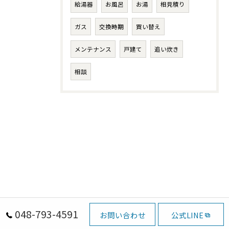
給湯器
お風呂
お湯
相見積り
ガス
交換時期
買い替え
メンテナンス
戸建て
追い炊き
相談
048-793-4591
お問い合わせ
公式LINE