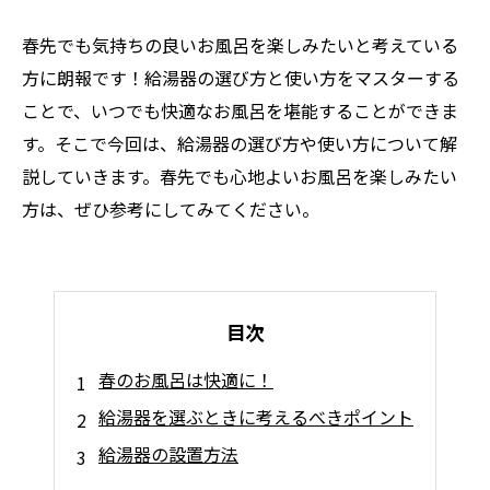
春先でも気持ちの良いお風呂を楽しみたいと考えている
方に朗報です！給湯器の選び方と使い方をマスターする
ことで、いつでも快適なお風呂を堪能することができま
す。そこで今回は、給湯器の選び方や使い方について解
説していきます。春先でも心地よいお風呂を楽しみたい
方は、ぜひ参考にしてみてください。
目次
春のお風呂は快適に！
給湯器を選ぶときに考えるべきポイント
給湯器の設置方法