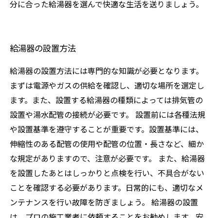
分に合った給湯器を選んで快適な生活を送りましょう。
給湯器の設置方法
給湯器の設置方法には専門的な知識が必要となります。
まずは電源やガスの供給を確認し、適切な場所を選定し
ます。また、設置する給湯器の種類によっては排気管の
設置や湯水配管の接続が必要です。 設置前には各種法規
や設置基準を遵守することが重要です。設置基準には、
伸縮性のある配管の使用や配管の位置・長さなど、細か
な規定がありますので、注意が必要です。 また、給湯器
を設置したあとはしっかりと点検を行い、不具合がない
ことを確認する必要があります。日常的にも、適切なメ
ンテナンスを行い故障を防ぎましょう。 給湯器の設置
は、プロの施工業者に依頼することをお勧めします。安