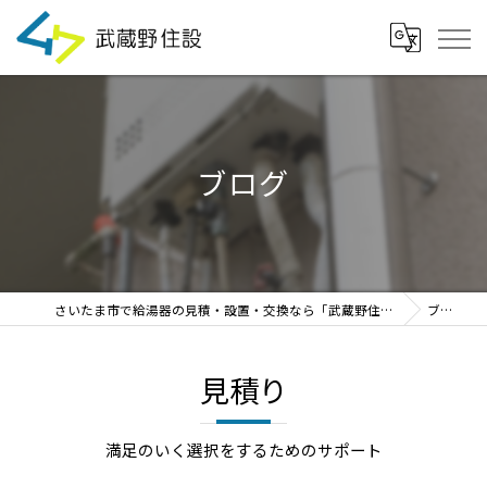
ブログ
さいたま市で給湯器の見積・設置・交換なら「武蔵野住設」
ブログ
見積り
満足のいく選択をするためのサポート