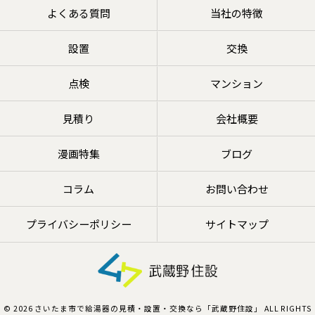
よくある質問
当社の特徴
設置
交換
点検
マンション
見積り
会社概要
漫画特集
ブログ
コラム
お問い合わせ
プライバシーポリシー
サイトマップ
© 2026 さいたま市で給湯器の見積・設置・交換なら「武蔵野住設」 ALL RIGHTS