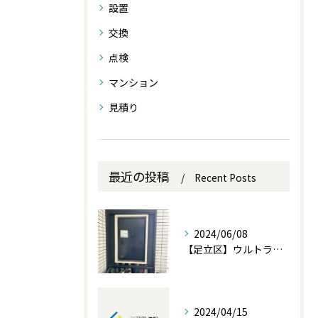
設置
交換
点検
マンション
見積り
最近の投稿
Recent Posts
2024/06/08
【足立区】ウルトラファインバブル内蔵熱源機の交換設置を行いました。
2024/04/15