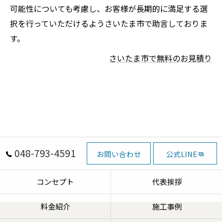
可能性についても考慮し、お客様が長期的に満足する選
択を行っていただけるようさいたま市で助言しておりま
す。
さいたま市で無料のお見積り
048-793-4591
お問い合わせ
公式LINE
コンセプト
代表挨拶
料金紹介
施工事例