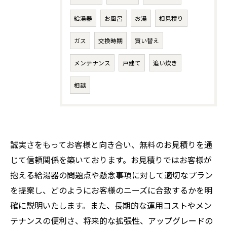
給湯器
お風呂
お湯
相見積り
ガス
交換時期
買い替え
メンテナンス
戸建て
追い炊き
相談
誠実さをもってお客様と向き合い、無料のお見積りを通
じて信頼関係を築いております。お見積りではお客様が
抱える給湯器の問題点や懸念事項に対して適切なプラン
を提案し、どのようにお客様のニーズに合致するかを明
確に説明いたします。また、長期的な運用コストやメン
テナンスの便利さ、将来的な拡張性、アップグレードの