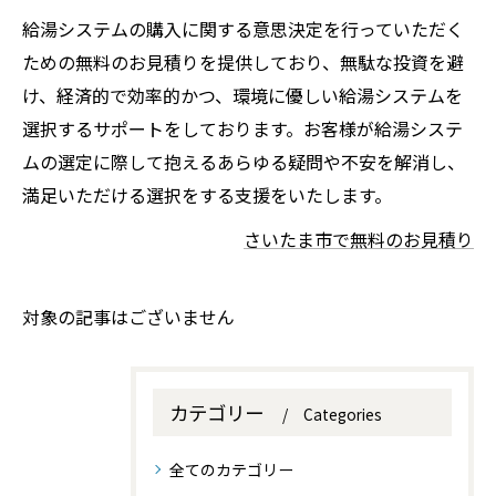
給湯システムの購入に関する意思決定を行っていただく
ための無料のお見積りを提供しており、無駄な投資を避
け、経済的で効率的かつ、環境に優しい給湯システムを
選択するサポートをしております。お客様が給湯システ
ムの選定に際して抱えるあらゆる疑問や不安を解消し、
満足いただける選択をする支援をいたします。
さいたま市で無料のお見積り
対象の記事はございません
カテゴリー
Categories
全てのカテゴリー