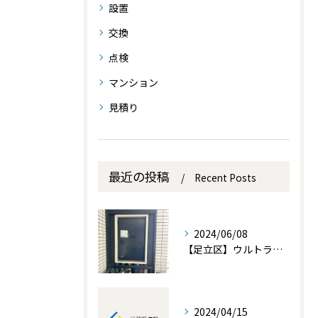
設置
交換
点検
マンション
見積り
最近の投稿
Recent Posts
2024/06/08
【足立区】ウルトラファインバブル内蔵熱源機の交換設置を行いました。
2024/04/15