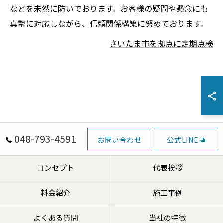
などを未然に防いでおります。お客様の疑問や懸念にも
真摯に対応しながら、信頼関係構築に努めております。
さいたま市を拠点に定期点検
048-793-4591
お問い合わせ
公式LINE
コンセプト
代表挨拶
料金紹介
施工事例
よくある質問
当社の特徴