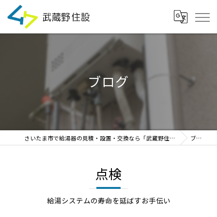
ブログ
さいたま市で給湯器の見積・設置・交換なら「武蔵野住設」
ブログ
点検
給湯システムの寿命を延ばすお手伝い