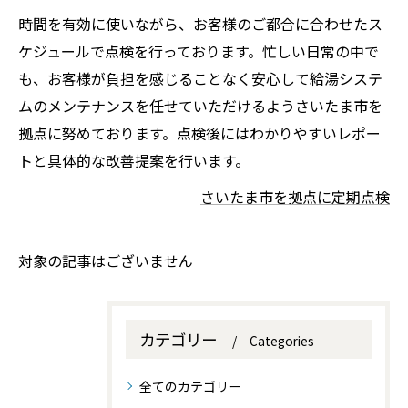
時間を有効に使いながら、お客様のご都合に合わせたス
ケジュールで点検を行っております。忙しい日常の中で
も、お客様が負担を感じることなく安心して給湯システ
ムのメンテナンスを任せていただけるようさいたま市を
拠点に努めております。点検後にはわかりやすいレポー
トと具体的な改善提案を行います。
さいたま市を拠点に定期点検
対象の記事はございません
カテゴリー
Categories
全てのカテゴリー