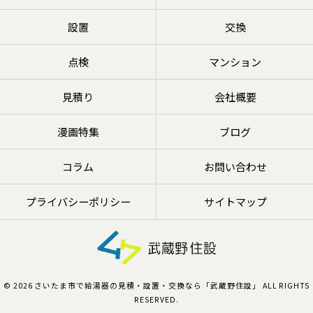
設置
交換
点検
マンション
見積り
会社概要
漫画特集
ブログ
コラム
お問い合わせ
プライバシーポリシー
サイトマップ
© 2026 さいたま市で給湯器の見積・設置・交換なら「武蔵野住設」 ALL RIGHTS
RESERVED.