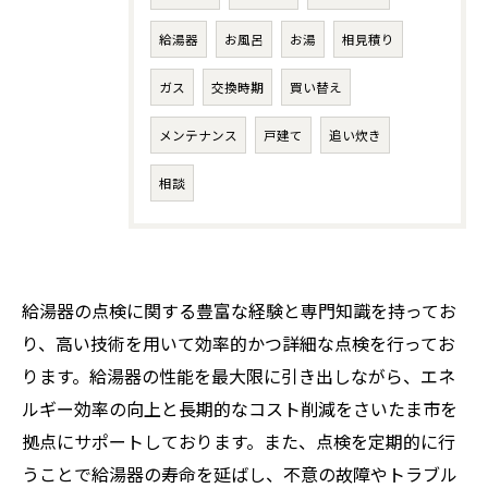
給湯器
お風呂
お湯
相見積り
ガス
交換時期
買い替え
メンテナンス
戸建て
追い炊き
相談
給湯器の点検に関する豊富な経験と専門知識を持ってお
り、高い技術を用いて効率的かつ詳細な点検を行ってお
ります。給湯器の性能を最大限に引き出しながら、エネ
ルギー効率の向上と長期的なコスト削減をさいたま市を
拠点にサポートしております。また、点検を定期的に行
うことで給湯器の寿命を延ばし、不意の故障やトラブル