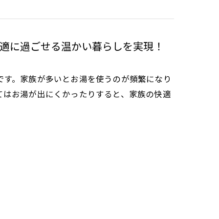
適に過ごせる温かい暮らしを実現！
です。家族が多いとお湯を使うのが頻繁になり
てはお湯が出にくかったりすると、家族の快適