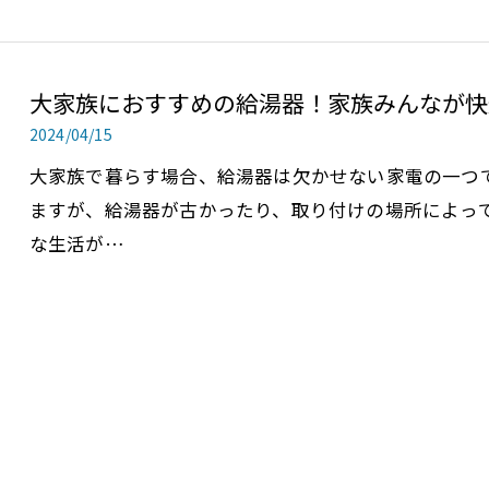
大家族におすすめの給湯器！家族みんなが快
2024/04/15
大家族で暮らす場合、給湯器は欠かせない家電の一つ
ますが、給湯器が古かったり、取り付けの場所によっ
な生活が…