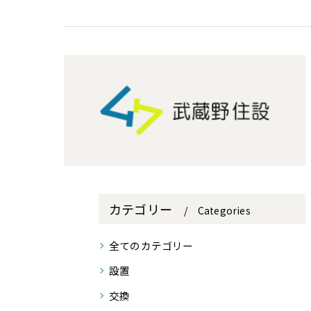
カテゴリー
Categories
全てのカテゴリー
設置
交換