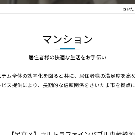
さいた
マンション
居住者様の快適な生活をお手伝い
ステム全体の効率化を図ると共に、居住者様の満足度を高
ービス提供により、長期的な信頼関係をさいたま市を拠点
【足立区】ウルトラファインバブル内蔵熱源