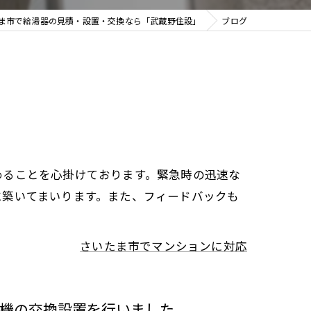
ま市で給湯器の見積・設置・交換なら「武蔵野住設」
ブログ
めることを心掛けております。緊急時の迅速な
に築いてまいります。また、フィードバックも
さいたま市でマンションに対応
機の交換設置を行いました。