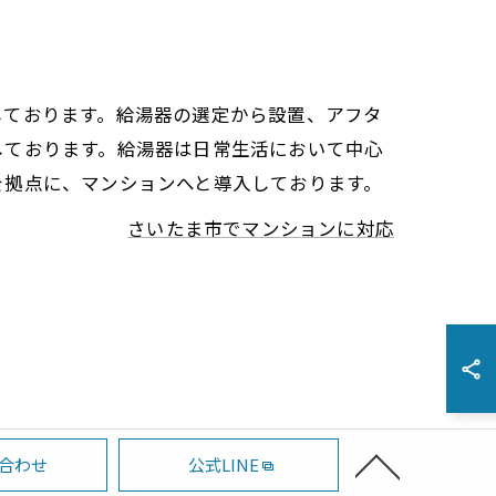
しております。給湯器の選定から設置、アフタ
しております。給湯器は日常生活において中心
を拠点に、マンションへと導入しております。
さいたま市でマンションに対応
合わせ
公式LINE