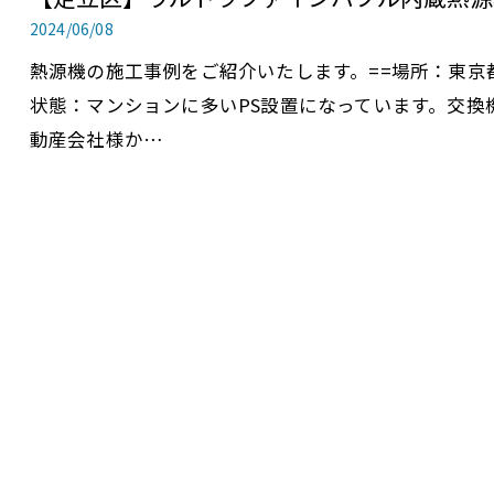
2024/06/08
熱源機の施工事例をご紹介いたします。==場所：東京
状態：マンションに多いPS設置になっています。交換機種：
動産会社様か…