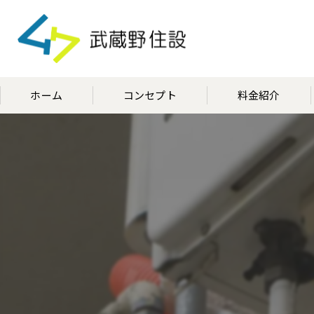
ホーム
コンセプト
料金紹介
代表挨拶