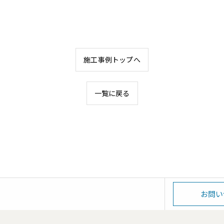
施工事例トップへ
一覧に戻る
お問い