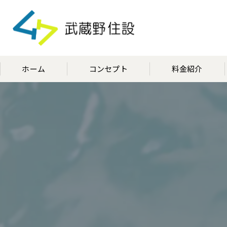
ホーム
コンセプト
料金紹介
代表挨拶