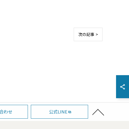
次の記事 >
合わせ
公式LINE